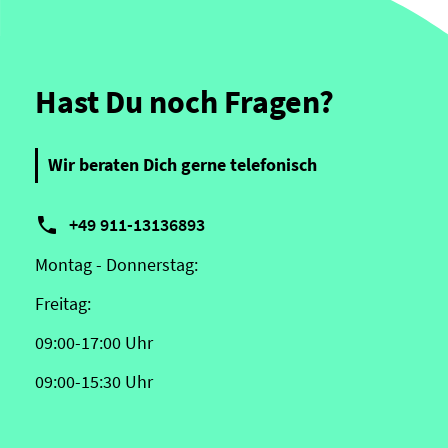
Hast Du noch Fragen?
Wir beraten Dich gerne telefonisch

+49 911-13136893
Montag - Donnerstag:
Freitag:
09:00-17:00 Uhr
09:00-15:30 Uhr