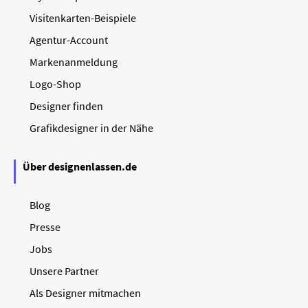
Visitenkarten-Beispiele
Agentur-Account
Markenanmeldung
Logo-Shop
Designer finden
Grafikdesigner in der Nähe
Über designenlassen.de
Blog
Presse
Jobs
Unsere Partner
Als Designer mitmachen