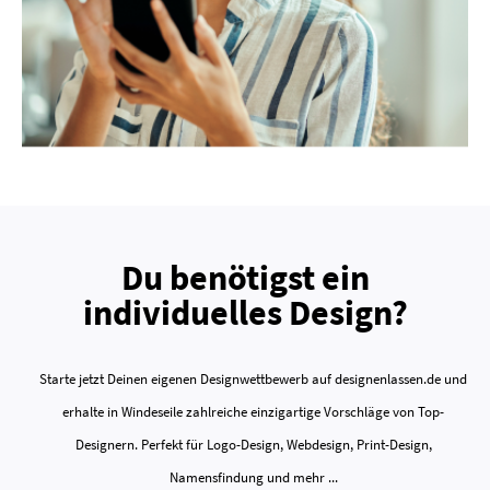
Du benötigst ein
individuelles Design?
Starte jetzt Deinen eigenen Designwettbewerb auf designenlassen.de und
erhalte in Windeseile zahlreiche einzigartige Vorschläge von Top-
Designern. Perfekt für Logo-Design, Webdesign, Print-Design,
Namensfindung und mehr ...