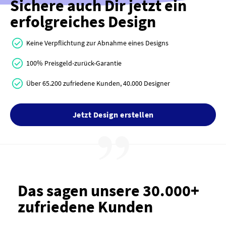
Sichere auch Dir jetzt ein
erfolgreiches Design
Keine Verpflichtung zur Abnahme eines Designs
100% Preisgeld-zurück-Garantie
Über 65.200 zufriedene Kunden, 40.000 Designer
Jetzt Design erstellen
Das sagen unsere 30.000+
zufriedene Kunden