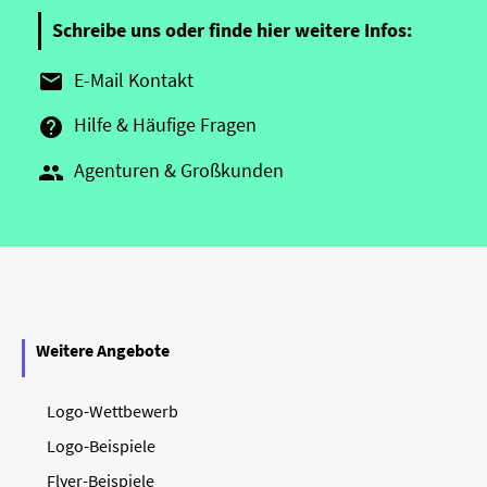
Schreibe uns oder finde hier weitere Infos:
E-Mail Kontakt

Hilfe & Häufige Fragen

Agenturen & Großkunden

Weitere Angebote
Logo-Wettbewerb
Logo-Beispiele
Flyer-Beispiele