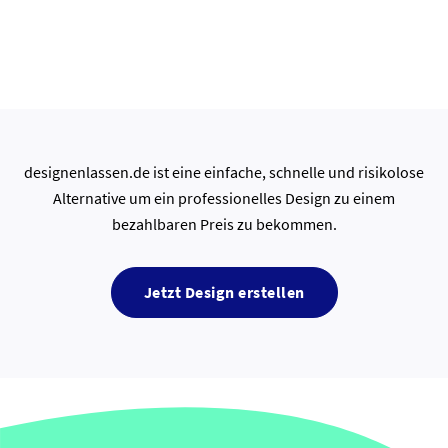
designenlassen.de ist eine einfache, schnelle und risikolose
Alternative um ein professionelles Design zu einem
bezahlbaren Preis zu bekommen.
Jetzt Design erstellen