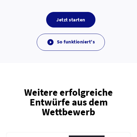
Jetzt starten
So funktioniert's

Weitere erfolgreiche
Entwürfe aus dem
Wettbewerb