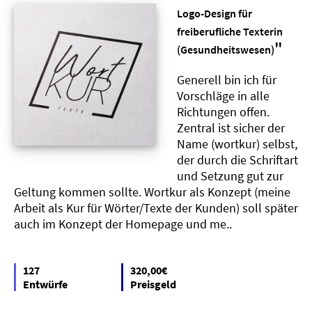
Logo-Design für
freiberufliche Texterin
"
(Gesundheitswesen)
Generell bin ich für
Vorschläge in alle
Richtungen offen.
Zentral ist sicher der
Name (wortkur) selbst,
der durch die Schriftart
und Setzung gut zur
Geltung kommen sollte. Wortkur als Konzept (meine
Arbeit als Kur für Wörter/Texte der Kunden) soll später
auch im Konzept der Homepage und me..
127
320,00€
Entwürfe
Preisgeld