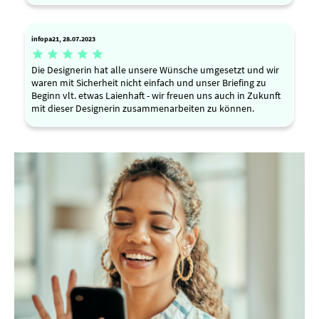
infopa21, 28.07.2023





Die Designerin hat alle unsere Wünsche umgesetzt und wir
waren mit Sicherheit nicht einfach und unser Briefing zu
Beginn vlt. etwas Laienhaft - wir freuen uns auch in Zukunft
mit dieser Designerin zusammenarbeiten zu können.