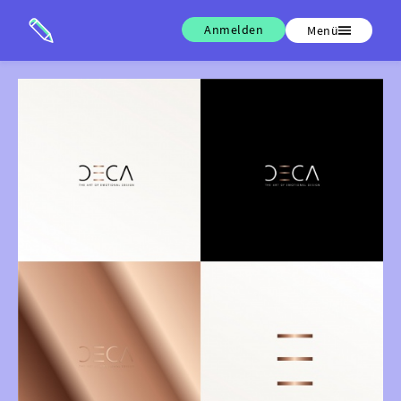
Anmelden
Menü