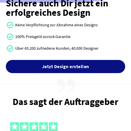
Sichere auch Dir jetzt ein
erfolgreiches Design
Keine Verpflichtung zur Abnahme eines Designs
100% Preisgeld-zurück-Garantie
Über 65.200 zufriedene Kunden, 40.000 Designer
Jetzt Design erstellen
Das sagt der Auftraggeber