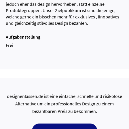
jedoch eher das design hervorheben, statt einzelne
Produktegruppen. Unser Zielpublikum ist sind diejenige,
welche gerne ein bisschen mehr für exklusives , iinobatives
und gleichzeitig stilvolles Design bezahlen.
Aufgabenstellung
Frei
designenlassen.de ist eine einfache, schnelle und risikolose
Alternative um ein professionelles Design zu einem
bezahlbaren Preis zu bekommen.