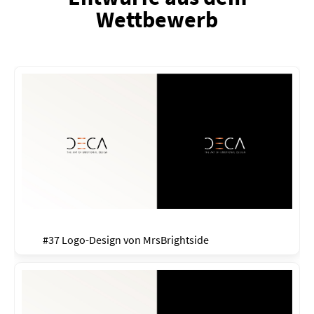
Wettbewerb
#37 Logo-Design von
MrsBrightside