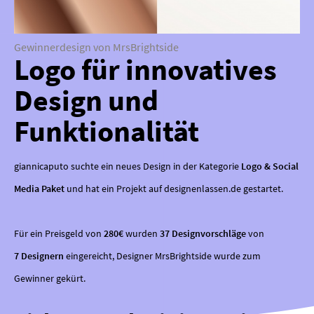
Gewinnerdesign von MrsBrightside
Logo für innovatives
Design und
Funktionalität
giannicaputo suchte ein neues Design in der Kategorie
Logo & Social
Media Paket
und hat ein Projekt auf designenlassen.de gestartet.
Für ein Preisgeld von
280€
wurden
37 Designvorschläge
von
7 Designern
eingereicht, Designer MrsBrightside wurde zum
Gewinner gekürt.