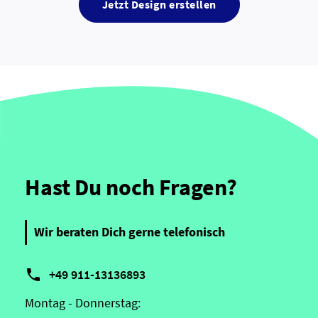
Jetzt Design erstellen
Hast Du noch Fragen?
Wir beraten Dich gerne telefonisch

+49 911-13136893
Montag - Donnerstag: