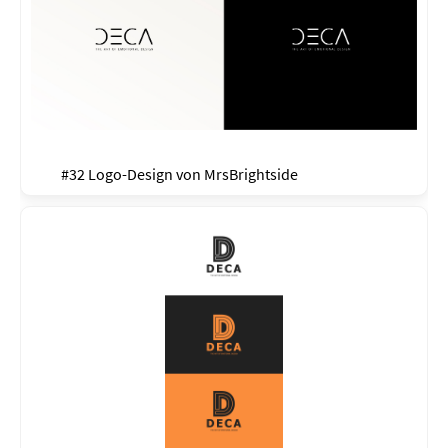
#32 Logo-Design von
MrsBrightside