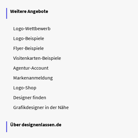
Weitere Angebote
Logo-Wettbewerb
Logo-Beispiele
Flyer-Beispiele
Visitenkarten-Beispiele
Agentur-Account
Markenanmeldung
Logo-Shop
Designer finden
Grafikdesigner in der Nähe
Über designenlassen.de