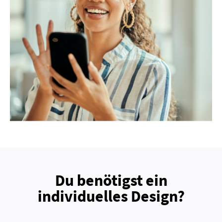
Du benötigst ein
individuelles Design?