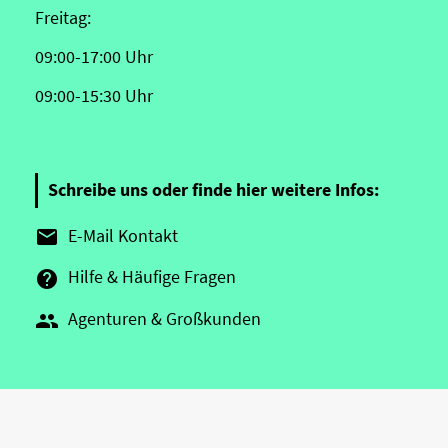
Freitag:
09:00-17:00 Uhr
09:00-15:30 Uhr
Schreibe uns oder finde hier weitere Infos:
E-Mail Kontakt

Hilfe & Häufige Fragen

Agenturen & Großkunden
