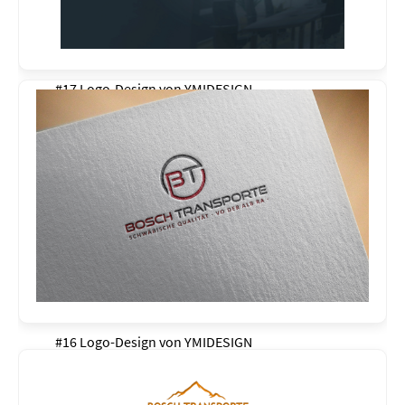
#17 Logo-Design von
YMIDESIGN
#16 Logo-Design von
YMIDESIGN