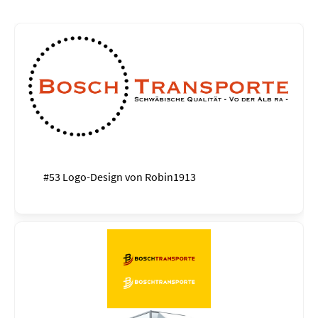
#53 Logo-Design von
Robin1913