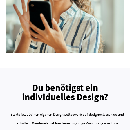
Du benötigst ein
individuelles Design?
Starte jetzt Deinen eigenen Designwettbewerb auf designenlassen.de und
erhalte in Windeseile zahlreiche einzigartige Vorschläge von Top-