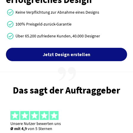
Keine Verpflichtung zur Abnahme eines Designs
100% Preisgeld-zurück-Garantie
Über 65.200 zufriedene Kunden, 40.000 Designer
Jetzt Design erstellen
Das sagt der Auftraggeber
Unsere Nutzer bewerten uns
Ø mit 4,9
von 5 Sternen