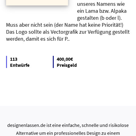
unseres Namens wie
ein Lama bzw. Alpaka
gestalten (b oder l).
Muss aber nicht sein (der Name hat keine Priorität!)
Das Logo sollte als Vectorgrafik zur Verfügung gestellt
werden, damit es sich für P..
113
400,00€
Entwürfe
Preisgeld
designenlassen.de ist eine einfache, schnelle und risikolose
Alternative um ein professionelles Design zu einem