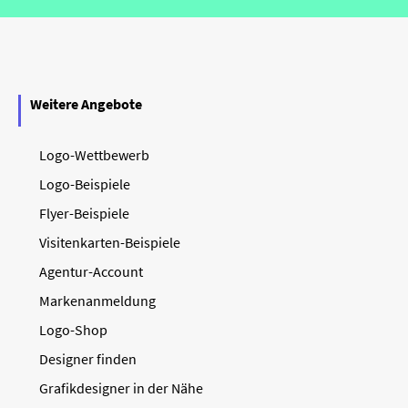
Weitere Angebote
Logo-Wettbewerb
Logo-Beispiele
Flyer-Beispiele
Visitenkarten-Beispiele
Agentur-Account
Markenanmeldung
Logo-Shop
Designer finden
Grafikdesigner in der Nähe