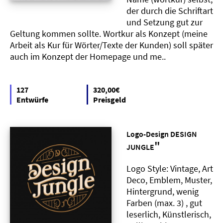
der durch die Schriftart
und Setzung gut zur
Geltung kommen sollte. Wortkur als Konzept (meine
Arbeit als Kur für Wörter/Texte der Kunden) soll später
auch im Konzept der Homepage und me..
127
320,00€
Entwürfe
Preisgeld
Logo-Design DESIGN
"
JUNGLE
Logo Style: Vintage, Art
Deco, Emblem, Muster,
Hintergrund, wenig
Farben (max. 3) , gut
leserlich, Künstlerisch,