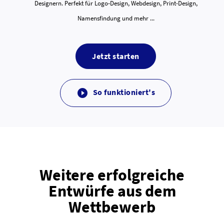
Designern. Perfekt für Logo-Design, Webdesign, Print-Design,
Namensfindung und mehr ...
Jetzt starten
So funktioniert's

Weitere erfolgreiche
Entwürfe aus dem
Wettbewerb