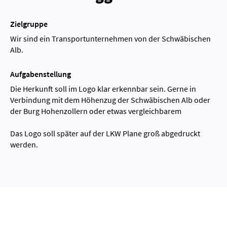
Zielgruppe
Wir sind ein Transportunternehmen von der Schwäbischen
Alb.
Aufgabenstellung
Die Herkunft soll im Logo klar erkennbar sein. Gerne in
Verbindung mit dem Höhenzug der Schwäbischen Alb oder
der Burg Hohenzollern oder etwas vergleichbarem
Das Logo soll später auf der LKW Plane groß abgedruckt
werden.