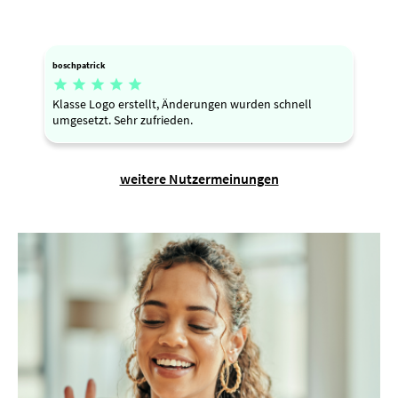
boschpatrick





Klasse Logo erstellt, Änderungen wurden schnell
umgesetzt. Sehr zufrieden.
weitere Nutzermeinungen