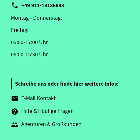

+49 911-13136893
Montag - Donnerstag:
Freitag:
09:00-17:00 Uhr
09:00-15:30 Uhr
Schreibe uns oder finde hier weitere Infos:
E-Mail Kontakt

Hilfe & Häufige Fragen

Agenturen & Großkunden
