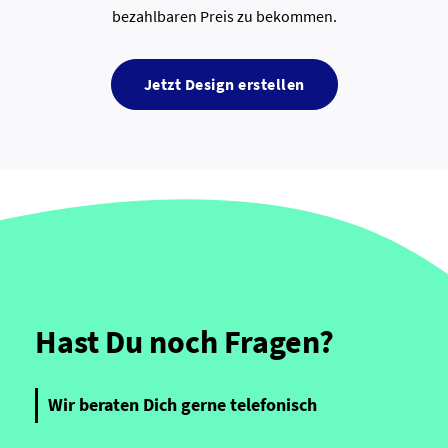
bezahlbaren Preis zu bekommen.
Jetzt Design erstellen
Hast Du noch Fragen?
Wir beraten Dich gerne telefonisch