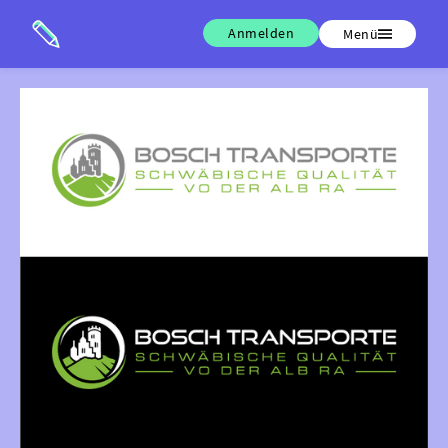
Anmelden
Menü