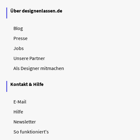
Über designenlassen.de
Blog
Presse
Jobs
Unsere Partner
Als Designer mitmachen
Kontakt & Hilfe
E-Mail
Hilfe
Newsletter
So funktioniert's