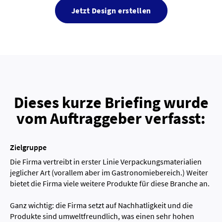
Jetzt Design erstellen
Dieses kurze Briefing wurde
vom Auftraggeber verfasst:
Zielgruppe
Die Firma vertreibt in erster Linie Verpackungsmaterialien
jeglicher Art (vorallem aber im Gastronomiebereich.) Weiter
bietet die Firma viele weitere Produkte für diese Branche an.
Ganz wichtig: die Firma setzt auf Nachhatligkeit und die
Produkte sind umweltfreundlich, was einen sehr hohen