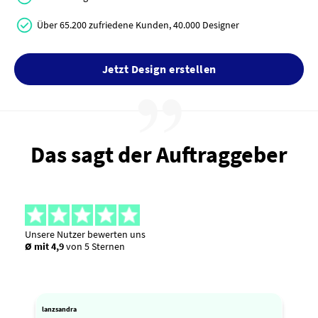
Über 65.200 zufriedene Kunden, 40.000 Designer
Jetzt Design erstellen
Das sagt der Auftraggeber
Unsere Nutzer bewerten uns
Ø mit 4,9
von 5 Sternen
lanzsandra