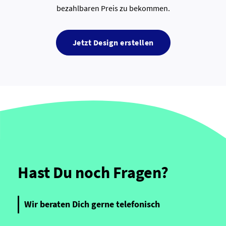
bezahlbaren Preis zu bekommen.
Jetzt Design erstellen
Hast Du noch Fragen?
Wir beraten Dich gerne telefonisch