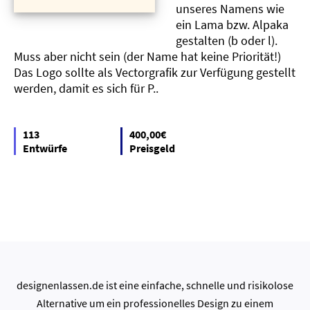
unseres Namens wie
ein Lama bzw. Alpaka
gestalten (b oder l).
Muss aber nicht sein (der Name hat keine Priorität!)
Das Logo sollte als Vectorgrafik zur Verfügung gestellt
werden, damit es sich für P..
113
400,00€
Entwürfe
Preisgeld
designenlassen.de ist eine einfache, schnelle und risikolose
Alternative um ein professionelles Design zu einem