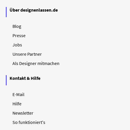
Über designenlassen.de
Blog
Presse
Jobs
Unsere Partner
Als Designer mitmachen
Kontakt & Hilfe
E-Mail
Hilfe
Newsletter
So funktioniert's