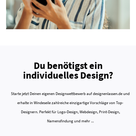
Du benötigst ein
individuelles Design?
Starte jetzt Deinen eigenen Designwettbewerb auf designenlassen.de und
erhalte in Windeseile zahlreiche einzigartige Vorschläge von Top-
Designern. Perfekt für Logo-Design, Webdesign, Print-Design,
Namensfindung und mehr ...