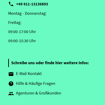

+49 911-13136893
Montag - Donnerstag:
Freitag:
09:00-17:00 Uhr
09:00-15:30 Uhr
Schreibe uns oder finde hier weitere Infos:
E-Mail Kontakt

Hilfe & Häufige Fragen

Agenturen & Großkunden
