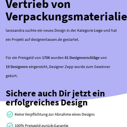
Vertrieb von
Verpackungsmateriali
lanzsandra suchte ein neues Design in der Kategorie
Logo
und hat
ein Projekt auf designenlassen.de gestartet.
Für ein Preisgeld von
170€
wurden
81 Designvorschläge
von
19 Designern
eingereicht, Designer Zepp wurde zum Gewinner
gekürt.
Sichere auch Dir jetzt ein
erfolgreiches Design
Keine Verpflichtung zur Abnahme eines Designs
100% Preisgeld-zurück-Garantie