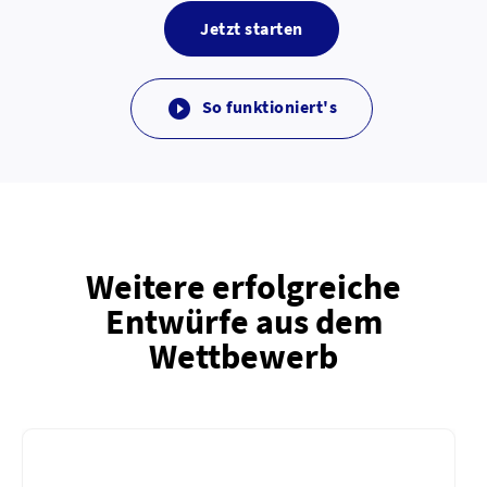
Jetzt starten
So funktioniert's

Weitere erfolgreiche
Entwürfe aus dem
Wettbewerb