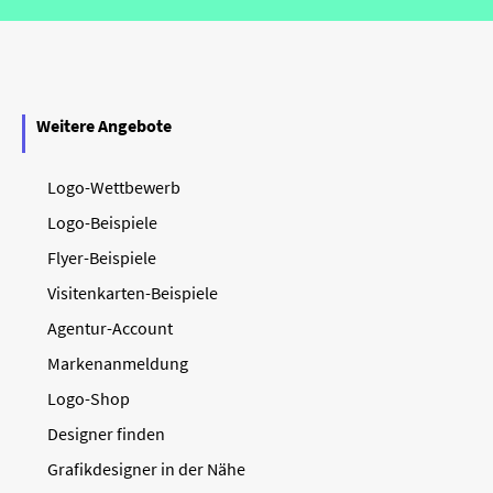
Weitere Angebote
Logo-Wettbewerb
Logo-Beispiele
Flyer-Beispiele
Visitenkarten-Beispiele
Agentur-Account
Markenanmeldung
Logo-Shop
Designer finden
Grafikdesigner in der Nähe