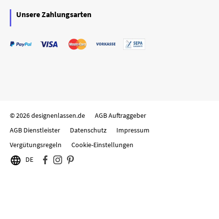
Unsere Zahlungsarten
© 2026 designenlassen.de
AGB Auftraggeber
AGB Dienstleister
Datenschutz
Impressum
Vergütungsregeln
Cookie-Einstellungen

DE