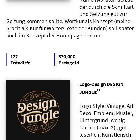
der durch die Schriftart
und Setzung gut zur
Geltung kommen sollte. Wortkur als Konzept (meine
Arbeit als Kur für Wörter/Texte der Kunden) soll später
auch im Konzept der Homepage und me..
127
320,00€
Entwürfe
Preisgeld
Logo-Design DESIGN
"
JUNGLE
Logo Style: Vintage, Art
Deco, Emblem, Muster,
Hintergrund, wenig
Farben (max. 3) , gut
leserlich, Künstlerisch,