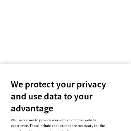
We protect your privacy
and use data to your
advantage
We use cookies to provide you with an optimal website
experience. These include cookies that are necessary for the