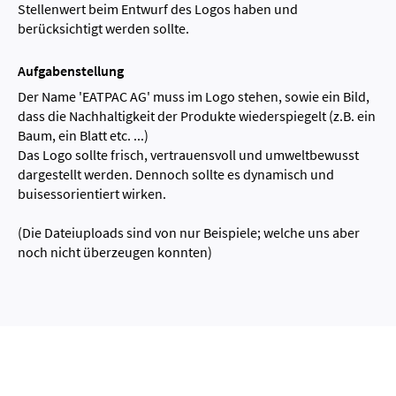
Stellenwert beim Entwurf des Logos haben und
berücksichtigt werden sollte.
Aufgabenstellung
Der Name 'EATPAC AG' muss im Logo stehen, sowie ein Bild,
dass die Nachhaltigkeit der Produkte wiederspiegelt (z.B. ein
Baum, ein Blatt etc. ...)
Das Logo sollte frisch, vertrauensvoll und umweltbewusst
dargestellt werden. Dennoch sollte es dynamisch und
buisessorientiert wirken.
(Die Dateiuploads sind von nur Beispiele; welche uns aber
noch nicht überzeugen konnten)