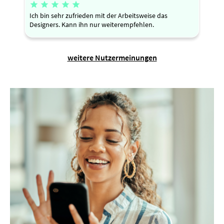





Ich bin sehr zufrieden mit der Arbeitsweise das
Designers. Kann ihn nur weiterempfehlen.
weitere Nutzermeinungen