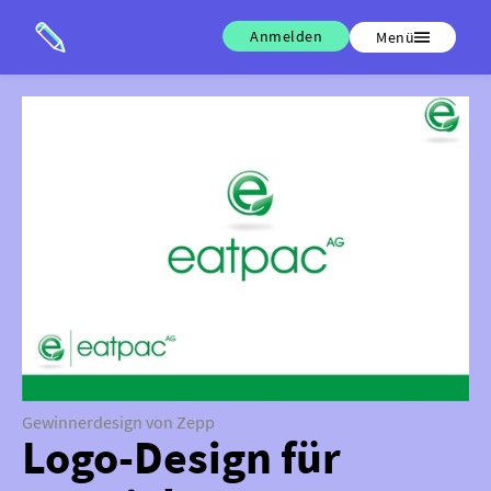
Anmelden
Menü
Gewinnerdesign von Zepp
Logo-Design für