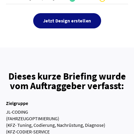
Jetzt Design erstellen
Dieses kurze Briefing wurde
vom Auftraggeber verfasst:
Zielgruppe
JL-CODING
(FAHRZEUGOPTIMIERUNG)
(KFZ- Tuning, Codierung, Nachrüstung, Diagnose)
(KFZ-CODIER-SERVICE