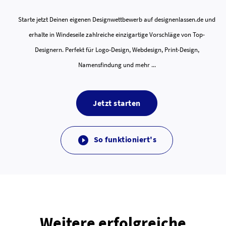
Starte jetzt Deinen eigenen Designwettbewerb auf designenlassen.de und
erhalte in Windeseile zahlreiche einzigartige Vorschläge von Top-
Designern. Perfekt für Logo-Design, Webdesign, Print-Design,
Namensfindung und mehr ...
Jetzt starten
So funktioniert's

Weitere erfolgreiche