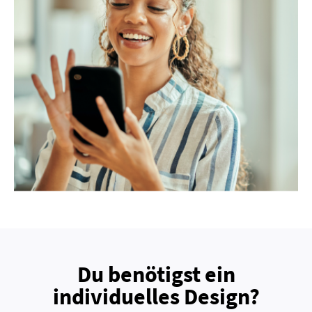
Du benötigst ein
individuelles Design?