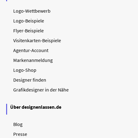
Logo-Wettbewerb
Logo-Beispiele
Flyer-Beispiele
Visitenkarten-Beispiele
Agentur-Account
Markenanmeldung
Logo-Shop
Designer finden
Grafikdesigner in der Nähe
Über designenlassen.de
Blog
Presse