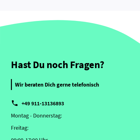
Hast Du noch Fragen?
Wir beraten Dich gerne telefonisch

+49 911-13136893
Montag - Donnerstag:
Freitag:
09:00-17:00 Uhr