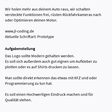
Wir holen mehr aus deinem Auto raus, wir schalten
versteckte Funktionen frei, rüsten Rückfahrkameras nach
oder Optimieren deinen Motor.
www.jl-coding.de
Aktuelle Schriftart: Prototype
Aufgabenstellung
Das Logo sollte Modern gehalten werden.
Es soll sich außerdem auch gut eignen um Aufkleber zu
plotten oder es auf Shirts drucken zu lassen.
Man sollte direkt erkennen das etwas mit KFZ und oder
Programmierung zu tun hat.
Es soll einen Hochwertigen Eindruck machen und für
Qualität stehen.