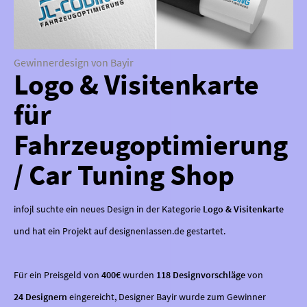
Gewinnerdesign von Bayir
Logo & Visitenkarte
für
Fahrzeugoptimierung
/ Car Tuning Shop
infojl suchte ein neues Design in der Kategorie
Logo & Visitenkarte
und hat ein Projekt auf designenlassen.de gestartet.
Für ein Preisgeld von
400€
wurden
118 Designvorschläge
von
24 Designern
eingereicht, Designer Bayir wurde zum Gewinner