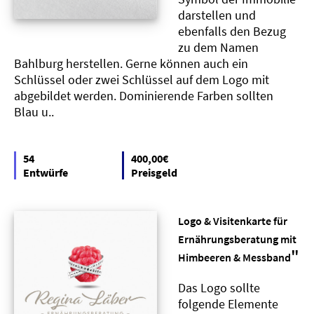
darstellen und
ebenfalls den Bezug
zu dem Namen
Bahlburg herstellen. Gerne können auch ein
Schlüssel oder zwei Schlüssel auf dem Logo mit
abgebildet werden. Dominierende Farben sollten
Blau u..
54
400,00€
Entwürfe
Preisgeld
Logo & Visitenkarte für
Ernährungsberatung mit
"
Himbeeren & Messband
Das Logo sollte
folgende Elemente