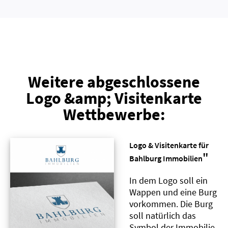
Weitere abgeschlossene
Logo &amp; Visitenkarte
Wettbewerbe:
Logo & Visitenkarte für
"
Bahlburg Immobilien
In dem Logo soll ein
Wappen und eine Burg
vorkommen. Die Burg
soll natürlich das
Symbol der Immobilie