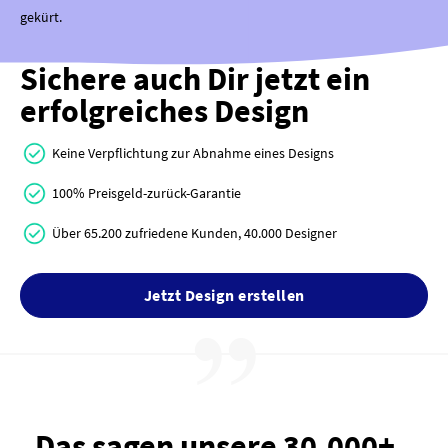
gekürt.
Sichere auch Dir jetzt ein
erfolgreiches Design
Keine Verpflichtung zur Abnahme eines Designs
100% Preisgeld-zurück-Garantie
Über 65.200 zufriedene Kunden, 40.000 Designer
Jetzt Design erstellen
Das sagen unsere 30.000+