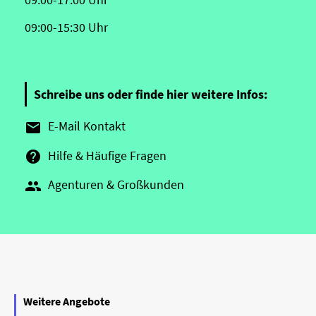
09:00-15:30 Uhr
Schreibe uns oder finde hier weitere Infos:
E-Mail Kontakt

Hilfe & Häufige Fragen

Agenturen & Großkunden

Weitere Angebote