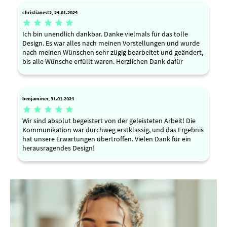
christianest2, 24.01.2024





Ich bin unendlich dankbar. Danke vielmals für das tolle
Design. Es war alles nach meinen Vorstellungen und wurde
nach meinen Wünschen sehr zügig bearbeitet und geändert,
bis alle Wünsche erfüllt waren. Herzlichen Dank dafür
benjaminer, 31.01.2024





Wir sind absolut begeistert von der geleisteten Arbeit! Die
Kommunikation war durchweg erstklassig, und das Ergebnis
hat unsere Erwartungen übertroffen. Vielen Dank für ein
herausragendes Design!