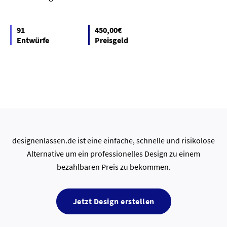
91
450,00€
Entwürfe
Preisgeld
designenlassen.de ist eine einfache, schnelle und risikolose
Alternative um ein professionelles Design zu einem
bezahlbaren Preis zu bekommen.
Jetzt Design erstellen