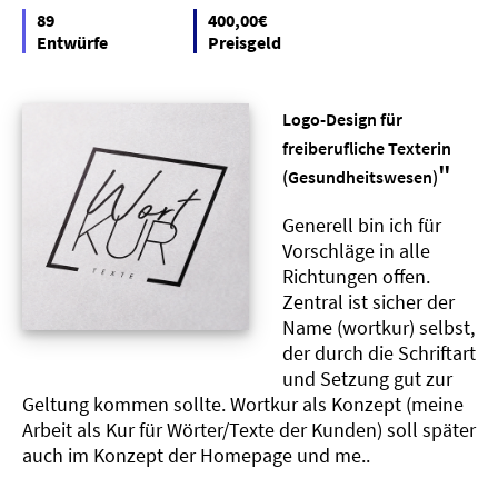
89
400,00€
Entwürfe
Preisgeld
Logo-Design für
freiberufliche Texterin
"
(Gesundheitswesen)
Generell bin ich für
Vorschläge in alle
Richtungen offen.
Zentral ist sicher der
Name (wortkur) selbst,
der durch die Schriftart
und Setzung gut zur
Geltung kommen sollte. Wortkur als Konzept (meine
Arbeit als Kur für Wörter/Texte der Kunden) soll später
auch im Konzept der Homepage und me..