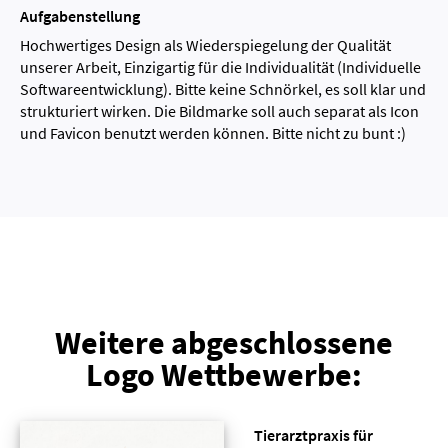
Aufgabenstellung
Hochwertiges Design als Wiederspiegelung der Qualität
unserer Arbeit, Einzigartig für die Individualität (Individuelle
Softwareentwicklung). Bitte keine Schnörkel, es soll klar und
strukturiert wirken. Die Bildmarke soll auch separat als Icon
und Favicon benutzt werden können. Bitte nicht zu bunt :)
Weitere abgeschlossene
Logo Wettbewerbe:
Tierarztpraxis für