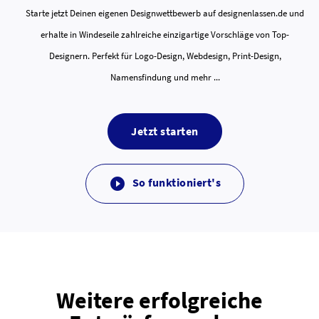
Starte jetzt Deinen eigenen Designwettbewerb auf designenlassen.de und
erhalte in Windeseile zahlreiche einzigartige Vorschläge von Top-
Designern. Perfekt für Logo-Design, Webdesign, Print-Design,
Namensfindung und mehr ...
Jetzt starten
So funktioniert's

Weitere erfolgreiche