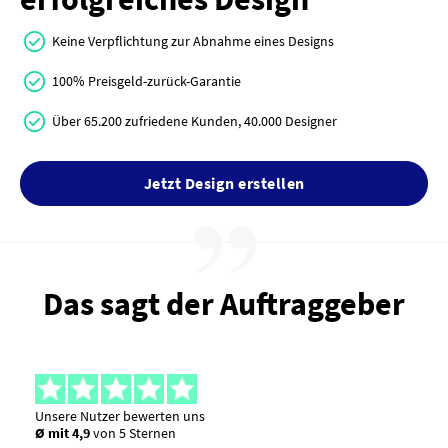
Keine Verpflichtung zur Abnahme eines Designs
100% Preisgeld-zurück-Garantie
Über 65.200 zufriedene Kunden, 40.000 Designer
Jetzt Design erstellen
Das sagt der Auftraggeber
Unsere Nutzer bewerten uns
Ø mit 4,9
von 5 Sternen