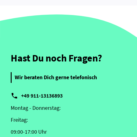
Hast Du noch Fragen?
Wir beraten Dich gerne telefonisch

+49 911-13136893
Montag - Donnerstag:
Freitag:
09:00-17:00 Uhr