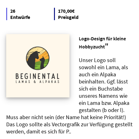
26
170,00€
Entwürfe
Preisgeld
Logo-Design für kleine
"
Hobbyzucht
Unser Logo soll
sowohl ein Lama, als
auch ein Alpaka
beinhalten. Ggf. lässt
sich ein Buchstabe
unseres Namens wie
ein Lama bzw. Alpaka
gestalten (b oder l).
Muss aber nicht sein (der Name hat keine Priorität!)
Das Logo sollte als Vectorgrafik zur Verfügung gestellt
werden, damit es sich für P..