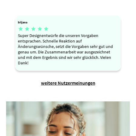
biljana





Super Designentwürfe die unseren Vorgaben
entsprachen. Schnelle Reaktion auf
Änderungswünsche, setzt die Vorgaben sehr gut und
genau um. Die Zusammenarbeit war ausgezeichnet
und mit dem Ergebnis sind wir sehr glücklich. Vielen
Dank!
weitere Nutzermeinungen