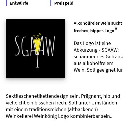
Entwürfe
Preisgeld
Alkoholfreier Wein sucht
"
freches, hippes Logo
Das Logo ist eine
Abkürzung - SGAAW:
schäumendes Getränk
aus alkoholfreiem
Wein. Soll geeignet für
Sektflaschenetikettendesign sein. Prägnant, hip und
vielleicht ein bisschen frech. Soll unter Umständen
mit einem traditionsreichen (altbackenen)
Weinkellerei Weinkönig Logo kombinierbar sein..