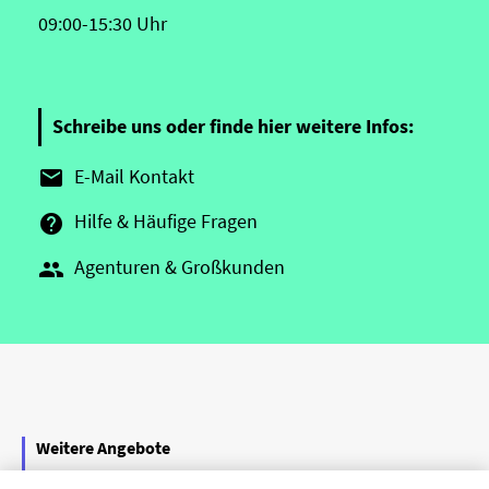
09:00-15:30 Uhr
Schreibe uns oder finde hier weitere Infos:
E-Mail Kontakt

Hilfe & Häufige Fragen

Agenturen & Großkunden

Weitere Angebote