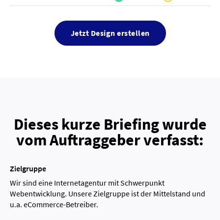
Jetzt Design erstellen
Dieses kurze Briefing wurde
vom Auftraggeber verfasst:
Zielgruppe
Wir sind eine Internetagentur mit Schwerpunkt
Webentwicklung. Unsere Zielgruppe ist der Mittelstand und
u.a. eCommerce-Betreiber.