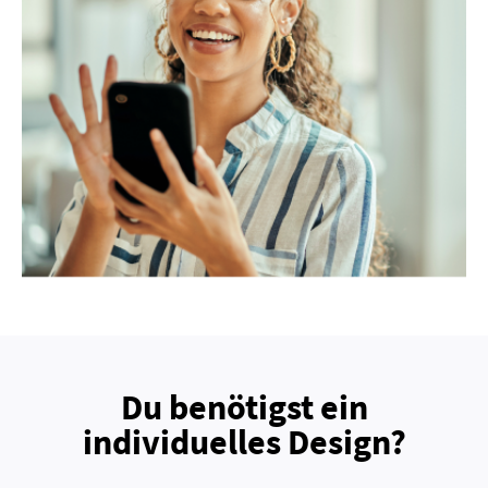
Du benötigst ein
individuelles Design?