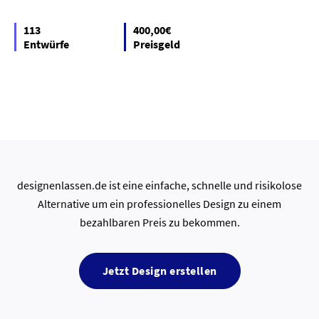
113
400,00€
Entwürfe
Preisgeld
designenlassen.de ist eine einfache, schnelle und risikolose
Alternative um ein professionelles Design zu einem
bezahlbaren Preis zu bekommen.
Jetzt Design erstellen