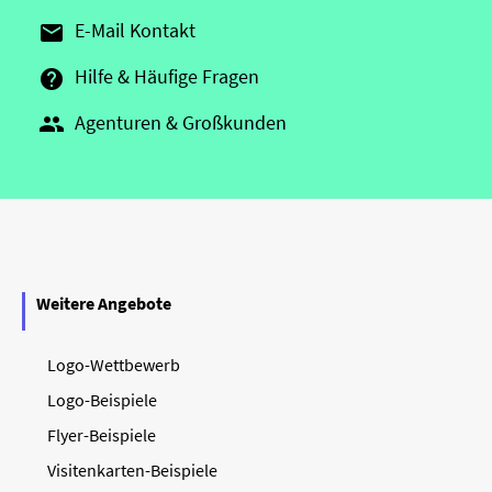
E-Mail Kontakt

Hilfe & Häufige Fragen

Agenturen & Großkunden

Weitere Angebote
Logo-Wettbewerb
Logo-Beispiele
Flyer-Beispiele
Visitenkarten-Beispiele