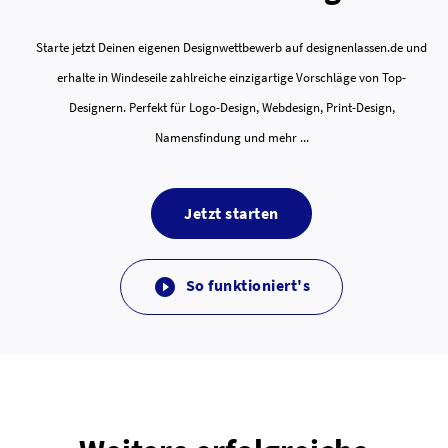
Starte jetzt Deinen eigenen Designwettbewerb auf designenlassen.de und
erhalte in Windeseile zahlreiche einzigartige Vorschläge von Top-
Designern. Perfekt für Logo-Design, Webdesign, Print-Design,
Namensfindung und mehr ...
Jetzt starten
So funktioniert's
