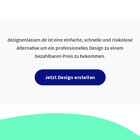
designenlassen.de ist eine einfache, schnelle und risikolose
Alternative um ein professionelles Design zu einem
bezahlbaren Preis zu bekommen.
Jetzt Design erstellen