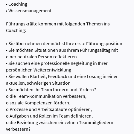
• Coaching
• Wissensmanagement
Führungskräfte kommen mit folgenden Themen ins
Coaching:
• Sie übernehmen demnächst Ihre erste Führungsposition
• Sie möchten Situationen aus Ihrem Führungsalltag mit
einer neutralen Person reflektieren
• Sie suchen eine professionelle Begleitung in Ihrer
persönlichen Weiterentwicklung
• Sie wollen Klarheit, Feedback und eine Lösung in einer
aktuellen, schwierigen Situation
• Sie möchten Ihr Team fordern und fördern?
o die Team-Kommunikation verbessern,
o soziale Kompetenzen fördern,
o Prozesse und Arbeitsabläufe optimieren,
o Aufgaben und Rollen im Team definieren,
o die Beziehung zwischen einzelnen Teammitgliedern
verbessern?