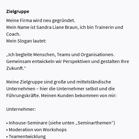
Zielgruppe
Meine Firma wird neu gegründet.
Mein Name ist Sandra Liane Braun, ich bin Trainerin und
Coach.
Mein Slogan lautet:
„Ich begleite Menschen, Teams und Organisationen.
Gemeinsam entwickeln wir Perspektiven und gestalten Ihre
Zukunft.“
Meine Zielgruppe sind große und mittelständische
Unternehmen – hier die Unternehmer selbst und die
Führungskräfte. Meinen Kunden bekommen von mir:
Unternehmer:
• Inhouse-Seminare (siehe unten „Seminarthemen“)
• Moderation von Workshops
• Teamentwicklung