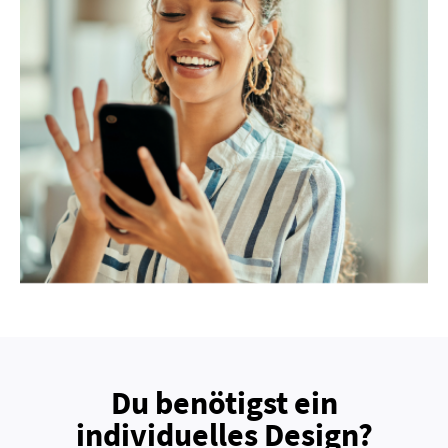
Du benötigst ein
individuelles Design?