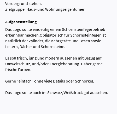
Vordergrund stehen.
Zielgruppe: Haus- und Wohnungseigentümer
Aufgabenstellung
Das Logo sollte eindeutig einem Schornsteinfegerbetrieb
erkennbar machen.Obligatorisch für Schornsteinfeger ist
natürlich der Zylinder, die Kehrgeräte und Besen sowie
Leitern, Dächer und Schornsteine.
Es soll frisch, jung und modern aussehen mit Bezug auf
Umweltschutz, und/oder Energieberatung. Daher gerne
frische Farben.
Gerne "einfach" ohne viele Details oder Schnörkel.
Das Logo sollte auch im Schwarz/Weißdruck gut aussehen.