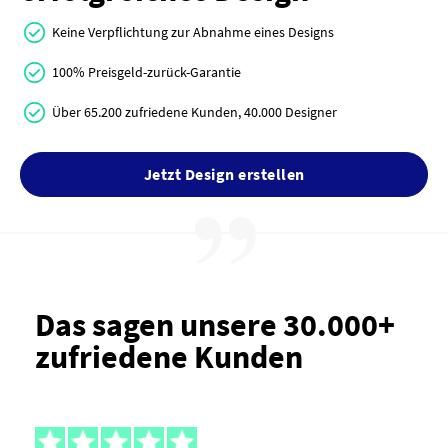
Keine Verpflichtung zur Abnahme eines Designs
100% Preisgeld-zurück-Garantie
Über 65.200 zufriedene Kunden, 40.000 Designer
Jetzt Design erstellen
Das sagen unsere 30.000+
zufriedene Kunden