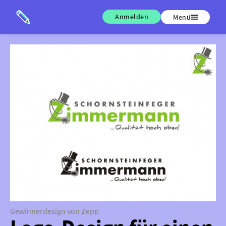
Anmelden
Menü
Gewinnerdesign von Zepp