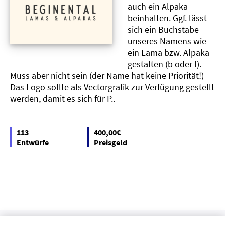
auch ein Alpaka
beinhalten. Ggf. lässt
sich ein Buchstabe
unseres Namens wie
ein Lama bzw. Alpaka
gestalten (b oder l).
Muss aber nicht sein (der Name hat keine Priorität!)
Das Logo sollte als Vectorgrafik zur Verfügung gestellt
werden, damit es sich für P..
113
400,00€
Entwürfe
Preisgeld