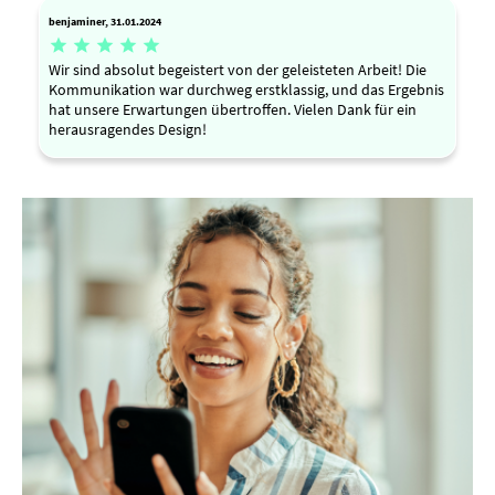
benjaminer, 31.01.2024





Wir sind absolut begeistert von der geleisteten Arbeit! Die
Kommunikation war durchweg erstklassig, und das Ergebnis
hat unsere Erwartungen übertroffen. Vielen Dank für ein
herausragendes Design!