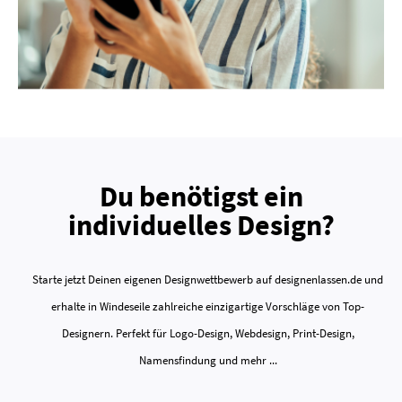
Du benötigst ein
individuelles Design?
Starte jetzt Deinen eigenen Designwettbewerb auf designenlassen.de und
erhalte in Windeseile zahlreiche einzigartige Vorschläge von Top-
Designern. Perfekt für Logo-Design, Webdesign, Print-Design,
Namensfindung und mehr ...