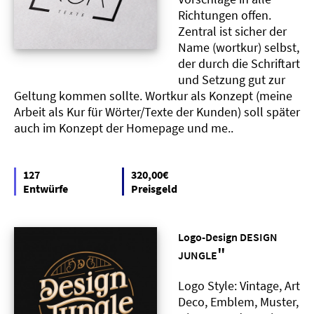
Richtungen offen.
Zentral ist sicher der
Name (wortkur) selbst,
der durch die Schriftart
und Setzung gut zur
Geltung kommen sollte. Wortkur als Konzept (meine
Arbeit als Kur für Wörter/Texte der Kunden) soll später
auch im Konzept der Homepage und me..
127
320,00€
Entwürfe
Preisgeld
Logo-Design DESIGN
"
JUNGLE
Logo Style: Vintage, Art
Deco, Emblem, Muster,