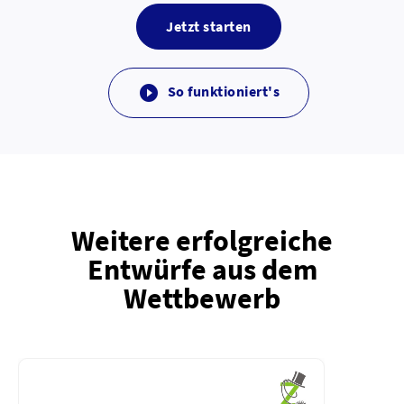
Jetzt starten
So funktioniert's

Weitere erfolgreiche
Entwürfe aus dem
Wettbewerb