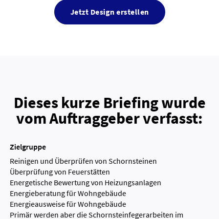
Jetzt Design erstellen
Dieses kurze Briefing wurde
vom Auftraggeber verfasst:
Zielgruppe
Reinigen und Überprüfen von Schornsteinen
Überprüfung von Feuerstätten
Energetische Bewertung von Heizungsanlagen
Energieberatung für Wohngebäude
Energieausweise für Wohngebäude
Primär werden aber die Schornsteinfegerarbeiten im