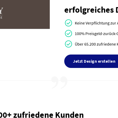
erfolgreiches 
Keine Verpflichtung zur
100% Preisgeld-zurück-
Über 65.200 zufriedene 
Jetzt Design erstellen
000+ zufriedene Kunden