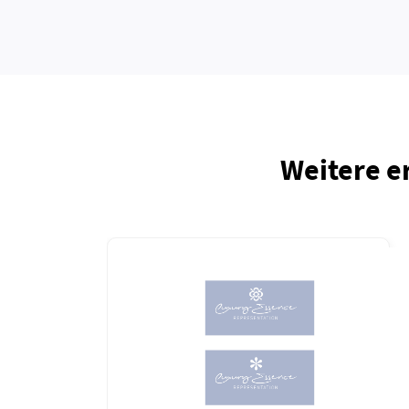
Weitere e