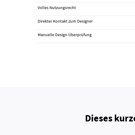
Volles Nutzungsrecht
Direkter Kontakt zum Designer
Manuelle Design-Überprüfung
Dieses kurz