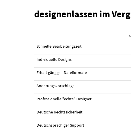
designenlassen im Verg
Schnelle Bearbeitungszeit
Individuelle Designs
Erhalt gängiger Dateiformate
Änderungsvorschläge
Professionelle "echte" Designer
Deutsche Rechtssicherheit
Deutschsprachiger Support