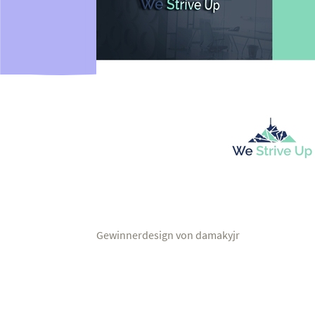
Gewinnerdesign von damakyjr