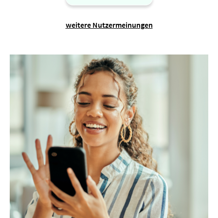
weitere Nutzermeinungen