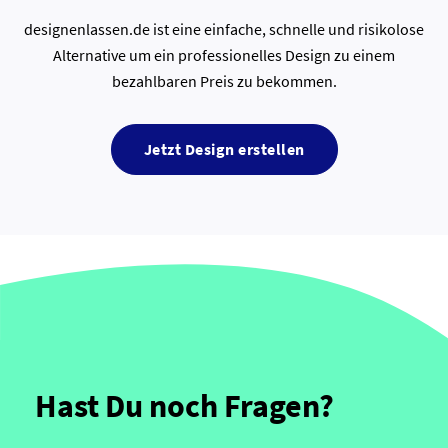
designenlassen.de ist eine einfache, schnelle und risikolose
Alternative um ein professionelles Design zu einem
bezahlbaren Preis zu bekommen.
Jetzt Design erstellen
Hast Du noch Fragen?