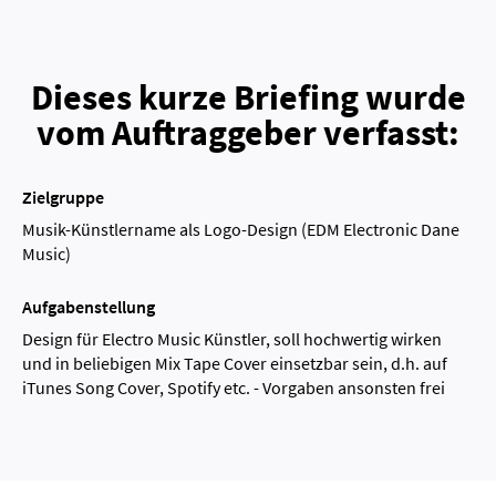
Dieses kurze Briefing wurde
vom Auftraggeber verfasst:
Zielgruppe
Musik-Künstlername als Logo-Design (EDM Electronic Dane
Music)
Aufgabenstellung
Design für Electro Music Künstler, soll hochwertig wirken
und in beliebigen Mix Tape Cover einsetzbar sein, d.h. auf
iTunes Song Cover, Spotify etc. - Vorgaben ansonsten frei