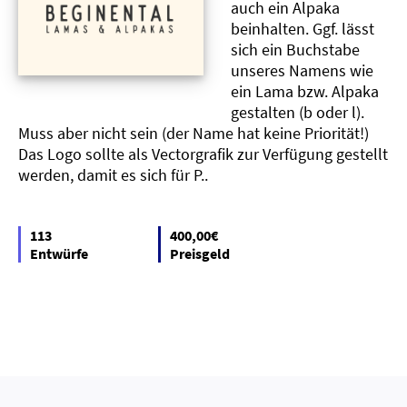
auch ein Alpaka
beinhalten. Ggf. lässt
sich ein Buchstabe
unseres Namens wie
ein Lama bzw. Alpaka
gestalten (b oder l).
Muss aber nicht sein (der Name hat keine Priorität!)
Das Logo sollte als Vectorgrafik zur Verfügung gestellt
werden, damit es sich für P..
113
400,00€
Entwürfe
Preisgeld