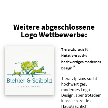
Weitere abgeschlossene
Logo Wettbewerbe:
Tierarztpraxis für
Nutztiere sucht
hochwertiges modernes
"
Design
Tierarztpraxis sucht
hochwertiges,
modernes Logo-
Design, aber trotzdem
klassisch-zeitlos;
Hauptsächlich