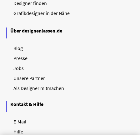
Designer finden
Grafikdesigner in der Nähe
Über designenlassen.de
Blog
Presse
Jobs
Unsere Partner
Als Designer mitmachen
Kontakt & Hilfe
E-Mail
Hilfe