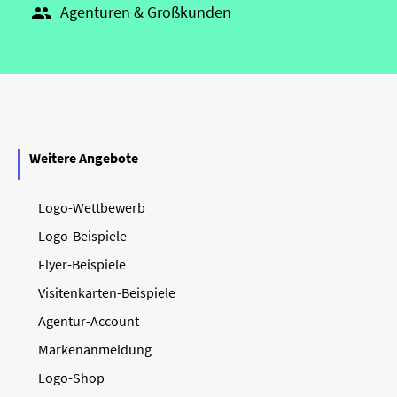
Agenturen & Großkunden

Weitere Angebote
Logo-Wettbewerb
Logo-Beispiele
Flyer-Beispiele
Visitenkarten-Beispiele
Agentur-Account
Markenanmeldung
Logo-Shop