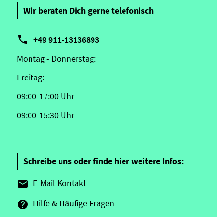
Wir beraten Dich gerne telefonisch

+49 911-13136893
Montag - Donnerstag:
Freitag:
09:00-17:00 Uhr
09:00-15:30 Uhr
Schreibe uns oder finde hier weitere Infos:
E-Mail Kontakt

Hilfe & Häufige Fragen
