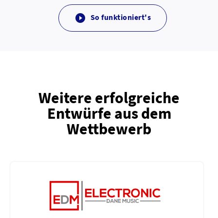
So funktioniert's

Weitere erfolgreiche
Entwürfe aus dem
Wettbewerb