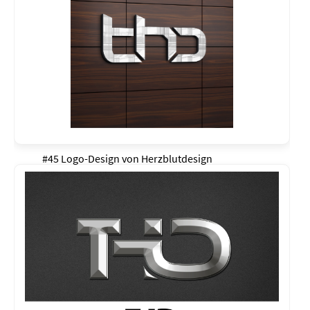
#45 Logo-Design von
Herzblutdesign