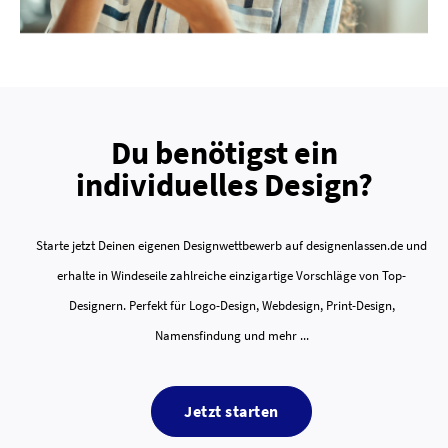
Du benötigst ein
individuelles Design?
Starte jetzt Deinen eigenen Designwettbewerb auf designenlassen.de und
erhalte in Windeseile zahlreiche einzigartige Vorschläge von Top-
Designern. Perfekt für Logo-Design, Webdesign, Print-Design,
Namensfindung und mehr ...
Jetzt starten