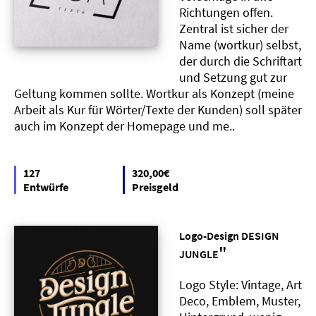
Richtungen offen.
Zentral ist sicher der
Name (wortkur) selbst,
der durch die Schriftart
und Setzung gut zur
Geltung kommen sollte. Wortkur als Konzept (meine
Arbeit als Kur für Wörter/Texte der Kunden) soll später
auch im Konzept der Homepage und me..
127
320,00€
Entwürfe
Preisgeld
Logo-Design DESIGN
"
JUNGLE
Logo Style: Vintage, Art
Deco, Emblem, Muster,