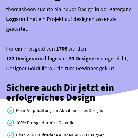
thomashoen suchte ein neues Design in der Kategorie
Logo
und hat ein Projekt auf designenlassen.de
gestartet.
Für ein Preisgeld von
170€
wurden
133 Designvorschläge
von
39 Designern
eingereicht,
Designer GoldLife wurde zum Gewinner gekürt.
Sichere auch Dir jetzt ein
erfolgreiches Design
Keine Verpflichtung zur Abnahme eines Designs
100% Preisgeld-zurück-Garantie
Über 65.200 zufriedene Kunden, 40.000 Designer