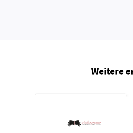
Weitere e