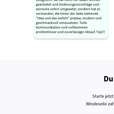
gearbeitet und Änderungsvorschläge und -
wünsche sofort umgesetzt, sondern hat es
verstanden, die hinter der Seite stehende
"Idee und das Gefühl" präzise, modern und
geschmackvoll umzusetzen. Tolle
Kommunikation und vollkommen
problemloser und zuverlässiger Ablauf. Top!!!
Du
Starte jet
Windeseile zah