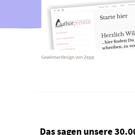
Gewinnerdesign von Zepp
Das sagen unsere 30.