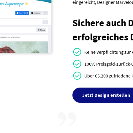
eingereicht, Designer Marvel
Sichere auch Di
erfolgreiches 
Keine Verpflichtung zur
100% Preisgeld-zurück-
Über 65.200 zufriedene 
Jetzt Design erstellen