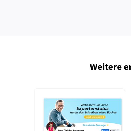
Weitere e