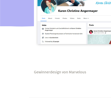
Gewinnerdesign von Marvelous