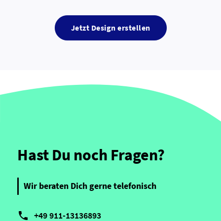
Jetzt Design erstellen
Hast Du noch Fragen?
Wir beraten Dich gerne telefonisch

+49 911-13136893