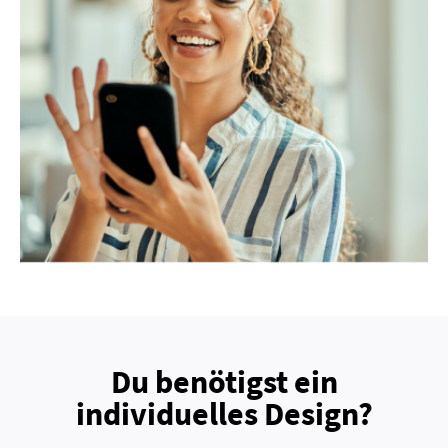
Du benötigst ein
individuelles Design?