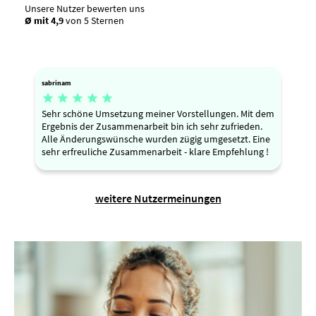
Unsere Nutzer bewerten uns
Ø mit 4,9
von 5 Sternen
sabrinam





Sehr schöne Umsetzung meiner Vorstellungen. Mit dem
Ergebnis der Zusammenarbeit bin ich sehr zufrieden.
Alle Änderungswünsche wurden zügig umgesetzt. Eine
sehr erfreuliche Zusammenarbeit - klare Empfehlung !
weitere Nutzermeinungen