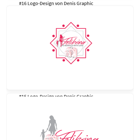
#16 Logo-Design von
Denis Graphic
#15 Logo-Design von
Denis Graphic