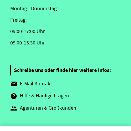
Montag - Donnerstag:
Freitag:
09:00-17:00 Uhr
09:00-15:30 Uhr
Schreibe uns oder finde hier weitere Infos:
E-Mail Kontakt

Hilfe & Häufige Fragen

Agenturen & Großkunden
