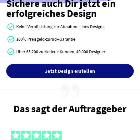
Sichere auch Dir jetzt ein
erfolgreiches Design
Keine Verpflichtung zur Abnahme eines Designs
100% Preisgeld-zurück-Garantie
Über 65.200 zufriedene Kunden, 40.000 Designer
Jetzt Design erstellen
Das sagt der Auftraggeber