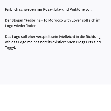
Farblich schweben mir Rosa-, Lila- und Pinktöne vor.
Der Slogan "Felibrina - To Morocco with Love" soll sich im
Logo wiederfinden.
Das Logo soll eher verspielt sein (vielleicht in die Richtung
wie das Logo meines bereits existierenden Blogs Lets-find-
Tiggy).