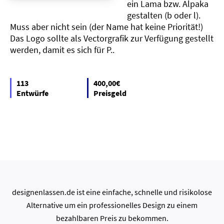
ein Lama bzw. Alpaka
gestalten (b oder l).
Muss aber nicht sein (der Name hat keine Priorität!)
Das Logo sollte als Vectorgrafik zur Verfügung gestellt
werden, damit es sich für P..
113
400,00€
Entwürfe
Preisgeld
designenlassen.de ist eine einfache, schnelle und risikolose
Alternative um ein professionelles Design zu einem
bezahlbaren Preis zu bekommen.