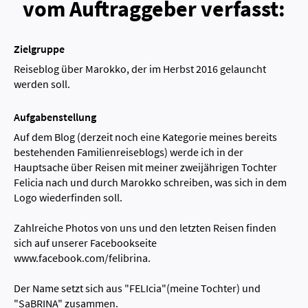
vom Auftraggeber verfasst:
Zielgruppe
Reiseblog über Marokko, der im Herbst 2016 gelauncht
werden soll.
Aufgabenstellung
Auf dem Blog (derzeit noch eine Kategorie meines bereits
bestehenden Familienreiseblogs) werde ich in der
Hauptsache über Reisen mit meiner zweijährigen Tochter
Felicia nach und durch Marokko schreiben, was sich in dem
Logo wiederfinden soll.
Zahlreiche Photos von uns und den letzten Reisen finden
sich auf unserer Facebookseite
www.facebook.com/felibrina.
Der Name setzt sich aus "FELIcia"(meine Tochter) und
"SaBRINA" zusammen.