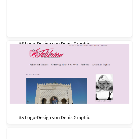
#6 Logo-Design von
Denis Graphic
#5 Logo-Design von
Denis Graphic