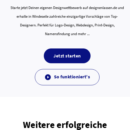
Starte jetzt Deinen eigenen Designwettbewerb auf designenlassen.de und
erhalte in Windeseile zahlreiche einzigartige Vorschläge von Top-
Designern. Perfekt für Logo-Design, Webdesign, Print-Design,
Namensfindung und mehr ...
Jetzt starten
So funktioniert's

Weitere erfolgreiche