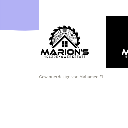
Gewinnerdesign von Mahamed El