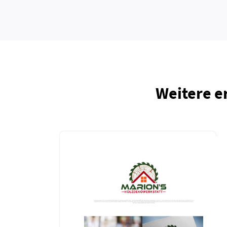
Weitere e