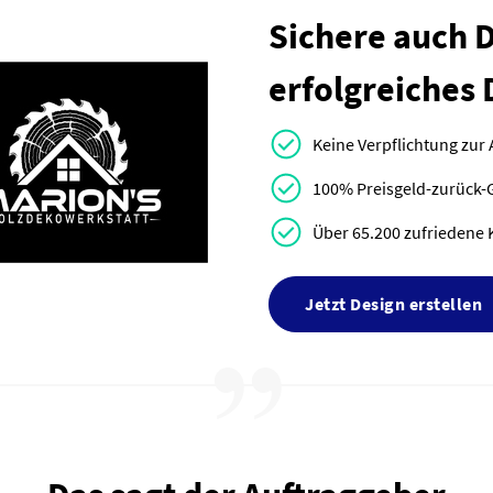
Sichere auch Di
erfolgreiches 
Keine Verpflichtung zur
100% Preisgeld-zurück-
Über 65.200 zufriedene 
Jetzt Design erstellen