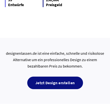
Entwürfe
Preisgeld
designenlassen.de ist eine einfache, schnelle und risikolose
Alternative um ein professionelles Design zu einem
bezahlbaren Preis zu bekommen.
Jetzt Design erstellen