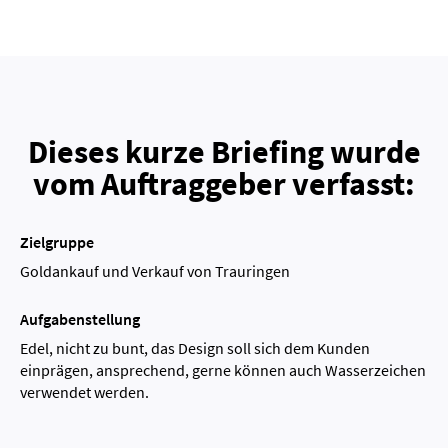
Dieses kurze Briefing wurde
vom Auftraggeber verfasst:
Zielgruppe
Goldankauf und Verkauf von Trauringen
Aufgabenstellung
Edel, nicht zu bunt, das Design soll sich dem Kunden
einprägen, ansprechend, gerne können auch Wasserzeichen
verwendet werden.