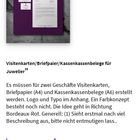
Visitenkarten/Briefpaier/Kassenkassenbelege für
"
Juwelier
Es müssen für zwei Geschäfte Visitenkarten,
Briefpapier (A4) und Kassenkassenbelege (A6) erstellt
werden. Logo und Typo im Anhang. Ein Farbkonzept
besteht noch nicht. Die Idee geht in Richtung
Bordeaux-Rot. Generell: (1) Sieht erstmal nach viel
Beschreibung aus, bitte nicht entmutigen lass..