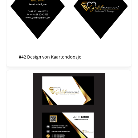
#42 Design von
Kaartendoosje