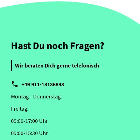
Hast Du noch Fragen?
Wir beraten Dich gerne telefonisch

+49 911-13136893
Montag - Donnerstag:
Freitag:
09:00-17:00 Uhr
09:00-15:30 Uhr