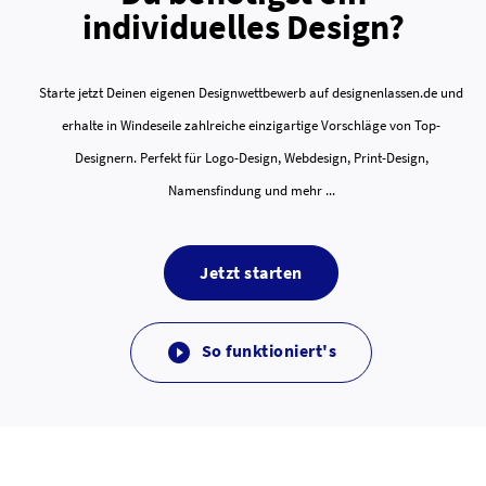
individuelles Design?
Starte jetzt Deinen eigenen Designwettbewerb auf designenlassen.de und
erhalte in Windeseile zahlreiche einzigartige Vorschläge von Top-
Designern. Perfekt für Logo-Design, Webdesign, Print-Design,
Namensfindung und mehr ...
Jetzt starten
So funktioniert's
