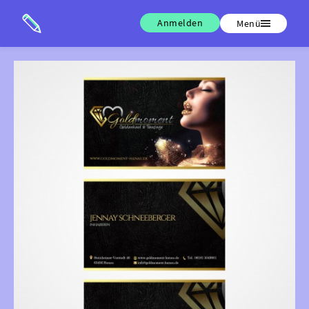
Anmelden
Menü