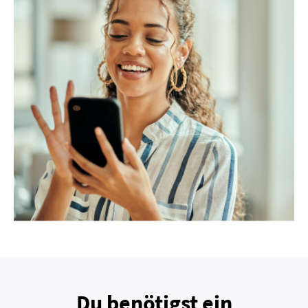
Du benötigst ein