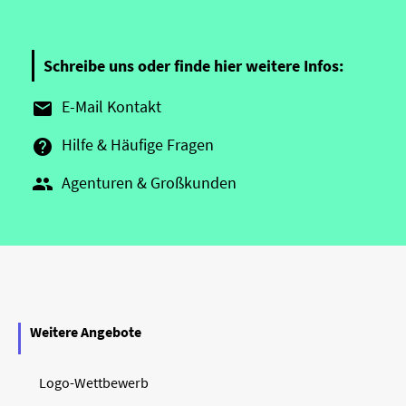
Schreibe uns oder finde hier weitere Infos:
E-Mail Kontakt

Hilfe & Häufige Fragen

Agenturen & Großkunden

Weitere Angebote
Logo-Wettbewerb