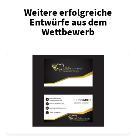
Weitere erfolgreiche
Entwürfe aus dem
Wettbewerb