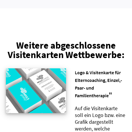
Weitere abgeschlossene
Visitenkarten Wettbewerbe:
Logo & Visitenkarte für
Elterncoaching, Einzel,-
Paar- und
"
Familientherapie
Auf die Visitenkarte
soll ein Logo bzw. eine
Grafik dargestellt
werden, welche