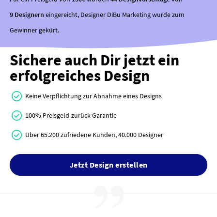
9 Designern
eingereicht, Designer DiBu Marketing wurde zum
Gewinner gekürt.
Sichere auch Dir jetzt ein
erfolgreiches Design
Keine Verpflichtung zur Abnahme eines Designs
100% Preisgeld-zurück-Garantie
Über 65.200 zufriedene Kunden, 40.000 Designer
Jetzt Design erstellen