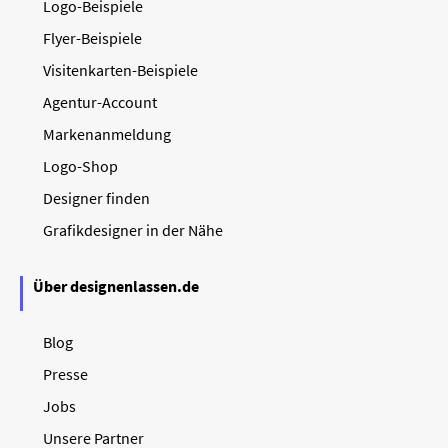
Logo-Beispiele
Flyer-Beispiele
Visitenkarten-Beispiele
Agentur-Account
Markenanmeldung
Logo-Shop
Designer finden
Grafikdesigner in der Nähe
Über designenlassen.de
Blog
Presse
Jobs
Unsere Partner