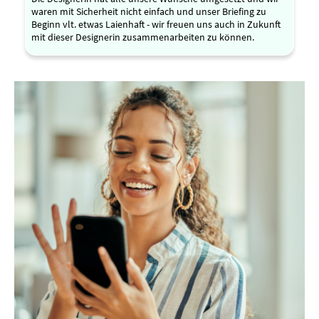
waren mit Sicherheit nicht einfach und unser Briefing zu
Beginn vlt. etwas Laienhaft - wir freuen uns auch in Zukunft
mit dieser Designerin zusammenarbeiten zu können.