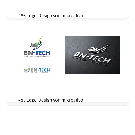
#86 Logo-Design von
mikreativo
#85 Logo-Design von
mikreativo