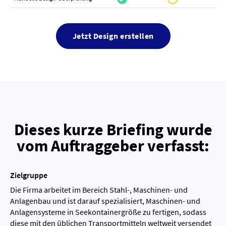
Jetzt Design erstellen
Dieses kurze Briefing wurde
vom Auftraggeber verfasst:
Zielgruppe
Die Firma arbeitet im Bereich Stahl-, Maschinen- und
Anlagenbau und ist darauf spezialisiert, Maschinen- und
Anlagensysteme in Seekontainergröße zu fertigen, sodass
diese mit den üblichen Transportmitteln weltweit versendet