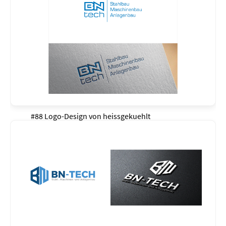
#88 Logo-Design von
heissgekuehlt