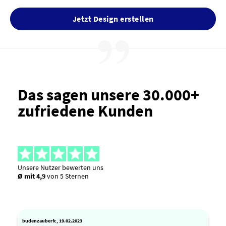
Jetzt Design erstellen
Das sagen unsere 30.000+
zufriedene Kunden
Unsere Nutzer bewerten uns
Ø mit 4,9
von 5 Sternen
budenzauberfc, 19.02.2023