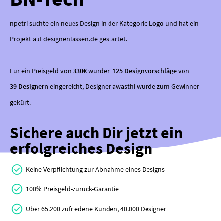
npetri suchte ein neues Design in der Kategorie
Logo
und hat ein
Projekt auf designenlassen.de gestartet.
Für ein Preisgeld von
330€
wurden
125 Designvorschläge
von
39 Designern
eingereicht, Designer awasthi wurde zum Gewinner
gekürt.
Sichere auch Dir jetzt ein
erfolgreiches Design
Keine Verpflichtung zur Abnahme eines Designs
100% Preisgeld-zurück-Garantie
Über 65.200 zufriedene Kunden, 40.000 Designer