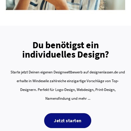
Du benötigst ein
individuelles Design?
Starte jetzt Deinen eigenen Designwettbewerb auf designenlassen.de und
erhalte in Windeseile zahlreiche einzigartige Vorschläge von Top-
Designern. Perfekt für Logo-Design, Webdesign, Print-Design,
Namensfindung und mehr ...
Jetzt starten