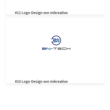
#11 Logo-Design von
mikreativo
#10 Logo-Design von
mikreativo