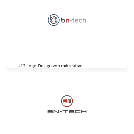
#12 Logo-Design von
mikreativo