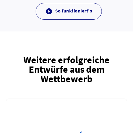
So funktioniert's

Weitere erfolgreiche
Entwürfe aus dem
Wettbewerb