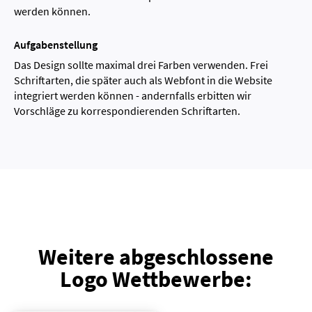
werden können.
Aufgabenstellung
Das Design sollte maximal drei Farben verwenden. Frei
Schriftarten, die später auch als Webfont in die Website
integriert werden können - andernfalls erbitten wir
Vorschläge zu korrespondierenden Schriftarten.
Weitere abgeschlossene
Logo Wettbewerbe: