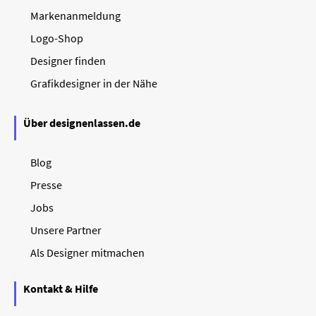
Markenanmeldung
Logo-Shop
Designer finden
Grafikdesigner in der Nähe
Über designenlassen.de
Blog
Presse
Jobs
Unsere Partner
Als Designer mitmachen
Kontakt & Hilfe