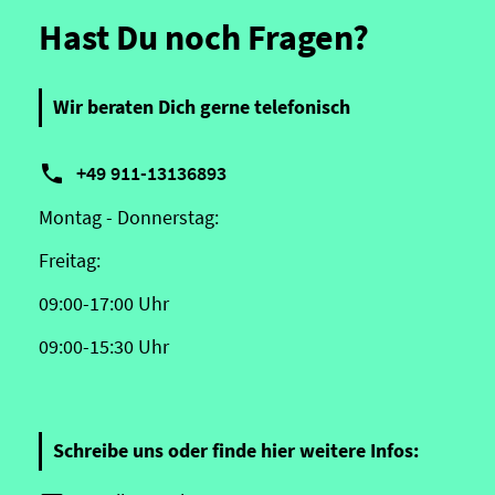
Hast Du noch Fragen?
Wir beraten Dich gerne telefonisch

+49 911-13136893
Montag - Donnerstag:
Freitag:
09:00-17:00 Uhr
09:00-15:30 Uhr
Schreibe uns oder finde hier weitere Infos: