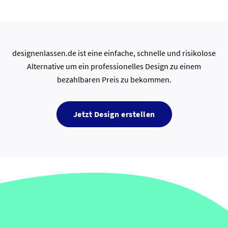
designenlassen.de ist eine einfache, schnelle und risikolose
Alternative um ein professionelles Design zu einem
bezahlbaren Preis zu bekommen.
Jetzt Design erstellen