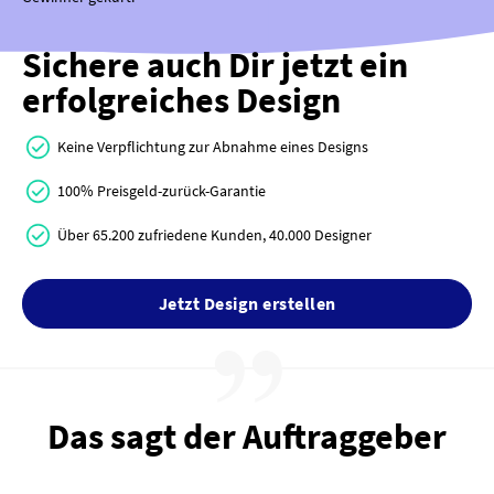
Sichere auch Dir jetzt ein
erfolgreiches Design
Keine Verpflichtung zur Abnahme eines Designs
100% Preisgeld-zurück-Garantie
Über 65.200 zufriedene Kunden, 40.000 Designer
Jetzt Design erstellen
Das sagt der Auftraggeber