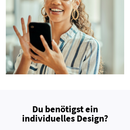
Du benötigst ein
individuelles Design?