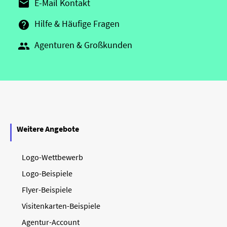
E-Mail Kontakt

Hilfe & Häufige Fragen

Agenturen & Großkunden

Weitere Angebote
Logo-Wettbewerb
Logo-Beispiele
Flyer-Beispiele
Visitenkarten-Beispiele
Agentur-Account