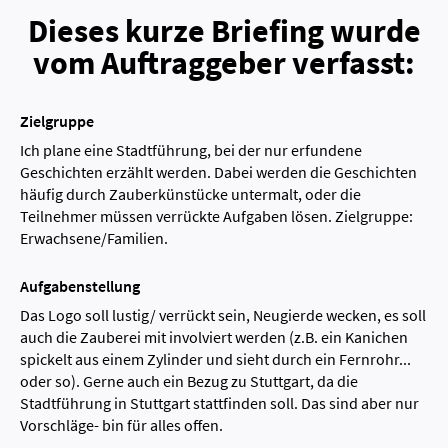
Dieses kurze Briefing wurde
vom Auftraggeber verfasst:
Zielgruppe
Ich plane eine Stadtführung, bei der nur erfundene
Geschichten erzählt werden. Dabei werden die Geschichten
häufig durch Zauberkünstücke untermalt, oder die
Teilnehmer müssen verrückte Aufgaben lösen. Zielgruppe:
Erwachsene/Familien.
Aufgabenstellung
Das Logo soll lustig/ verrückt sein, Neugierde wecken, es soll
auch die Zauberei mit involviert werden (z.B. ein Kanichen
spickelt aus einem Zylinder und sieht durch ein Fernrohr...
oder so). Gerne auch ein Bezug zu Stuttgart, da die
Stadtführung in Stuttgart stattfinden soll. Das sind aber nur
Vorschläge- bin für alles offen.