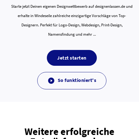
Starte jetzt Deinen eigenen Designwettbewerb auf designenlassen.de und
erhalte in Windeseile zahlreiche einzigartige Vorschläge von Top-
Designern. Perfekt für Logo-Design, Webdesign, Print-Design,
Namensfindung und mehr ...
Jetzt starten
So funktioniert's

Weitere erfolgreiche