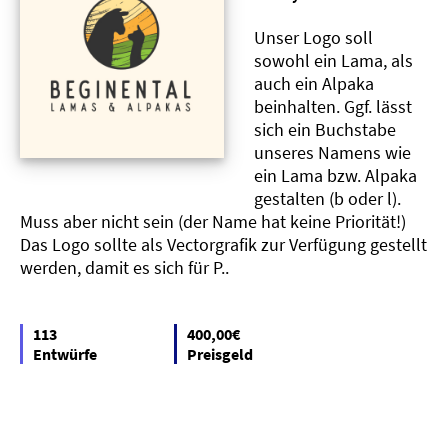
Unser Logo soll
sowohl ein Lama, als
auch ein Alpaka
beinhalten. Ggf. lässt
sich ein Buchstabe
unseres Namens wie
ein Lama bzw. Alpaka
gestalten (b oder l).
Muss aber nicht sein (der Name hat keine Priorität!)
Das Logo sollte als Vectorgrafik zur Verfügung gestellt
werden, damit es sich für P..
113
400,00€
Entwürfe
Preisgeld