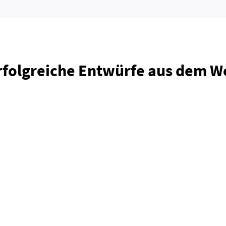
rfolgreiche Entwürfe aus dem 