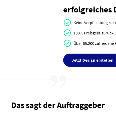
erfolgreiches 
Keine Verpflichtung zur
100% Preisgeld-zurück-
Über 65.200 zufriedene 
Jetzt Design erstellen
Das sagt der Auftraggeber