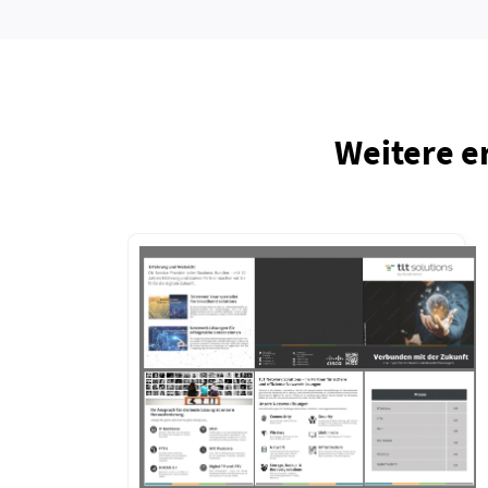
Weitere e