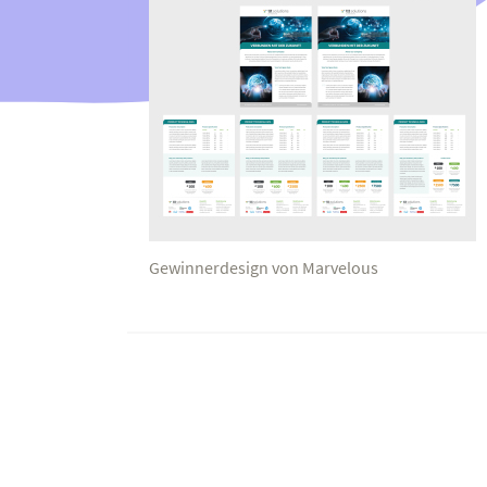
Gewinnerdesign von Marvelous