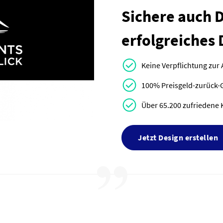
Sichere auch Di
erfolgreiches 
Keine Verpflichtung zur
100% Preisgeld-zurück-
Über 65.200 zufriedene 
Jetzt Design erstellen