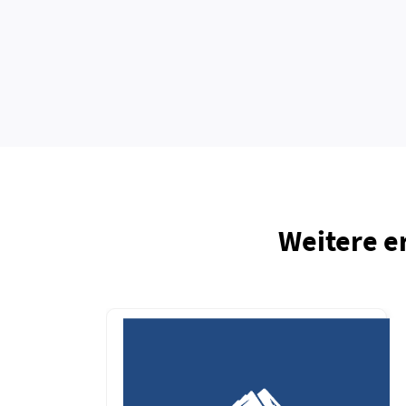
Weitere e