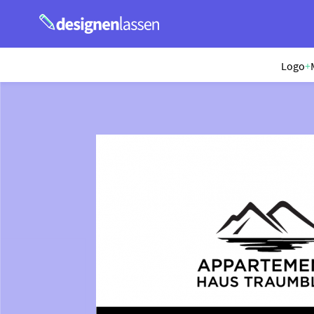
Logo
+