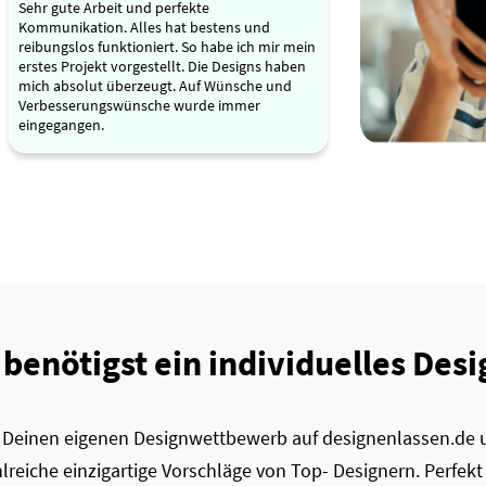
Sehr gute Arbeit und perfekte
Kommunikation. Alles hat bestens und
reibungslos funktioniert. So habe ich mir mein
erstes Projekt vorgestellt. Die Designs haben
mich absolut überzeugt. Auf Wünsche und
Verbesserungswünsche wurde immer
eingegangen.
 benötigst ein individuelles Desi
zt Deinen eigenen Designwettbewerb auf designenlassen.de u
lreiche einzigartige Vorschläge von Top- Designern. Perfekt