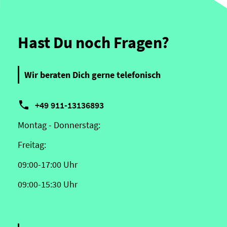
Hast Du noch Fragen?
Wir beraten Dich gerne telefonisch

+49 911-13136893
Montag - Donnerstag:
Freitag:
09:00-17:00 Uhr
09:00-15:30 Uhr