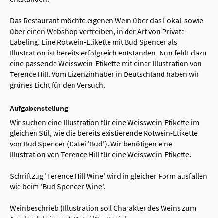
Das Restaurant möchte eigenen Wein über das Lokal, sowie
über einen Webshop vertreiben, in der Art von Private-
Labeling. Eine Rotwein-Etikette mit Bud Spencer als
Illustration ist bereits erfolgreich entstanden. Nun fehlt dazu
eine passende Weisswein-Etikette mit einer Illustration von
Terence Hill. Vom Lizenzinhaber in Deutschland haben wir
grünes Licht für den Versuch.
Aufgabenstellung
Wir suchen eine Illustration für eine Weisswein-Etikette im
gleichen Stil, wie die bereits existierende Rotwein-Etikette
von Bud Spencer (Datei 'Bud'). Wir benötigen eine
Illustration von Terence Hill für eine Weisswein-Etikette.
Schriftzug 'Terence Hill Wine' wird in gleicher Form ausfallen
wie beim 'Bud Spencer Wine'.
Weinbeschrieb (Illustration soll Charakter des Weins zum