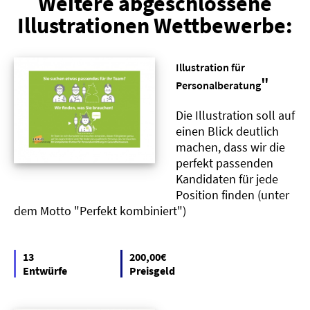
Weitere abgeschlossene
Illustrationen Wettbewerbe:
Illustration für
"
Personalberatung
Die Illustration soll auf
einen Blick deutlich
machen, dass wir die
perfekt passenden
Kandidaten für jede
Position finden (unter
dem Motto "Perfekt kombiniert")
13
200,00€
Entwürfe
Preisgeld