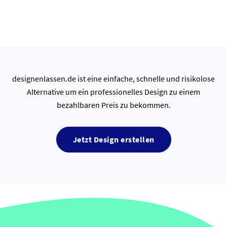
designenlassen.de ist eine einfache, schnelle und risikolose
Alternative um ein professionelles Design zu einem
bezahlbaren Preis zu bekommen.
Jetzt Design erstellen