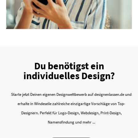
Du benötigst ein
individuelles Design?
Starte jetzt Deinen eigenen Designwettbewerb auf designenlassen.de und
erhalte in Windeseile zahlreiche einzigartige Vorschläge von Top-
Designern. Perfekt für Logo-Design, Webdesign, Print-Design,
Namensfindung und mehr ...