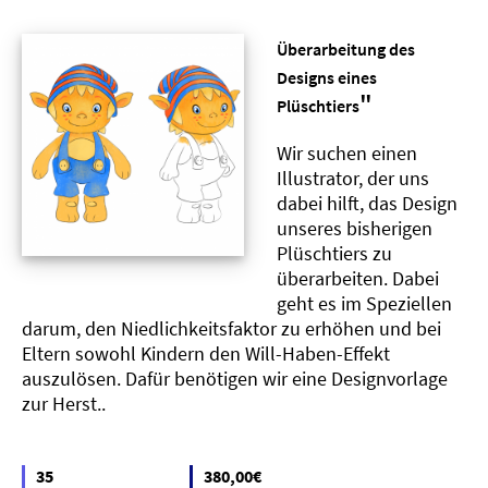
Überarbeitung des
Designs eines
"
Plüschtiers
Wir suchen einen
Illustrator, der uns
dabei hilft, das Design
unseres bisherigen
Plüschtiers zu
überarbeiten. Dabei
geht es im Speziellen
darum, den Niedlichkeitsfaktor zu erhöhen und bei
Eltern sowohl Kindern den Will-Haben-Effekt
auszulösen. Dafür benötigen wir eine Designvorlage
zur Herst..
35
380,00€