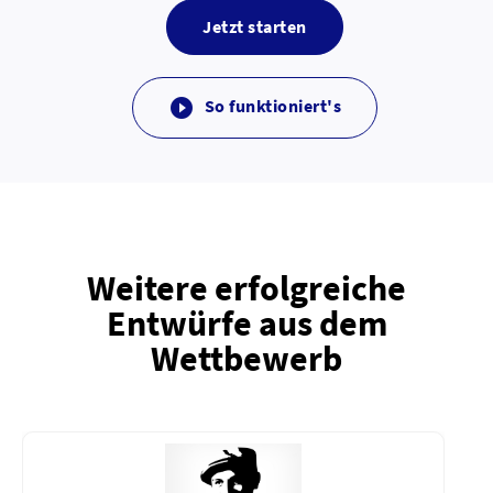
Jetzt starten
So funktioniert's

Weitere erfolgreiche
Entwürfe aus dem
Wettbewerb