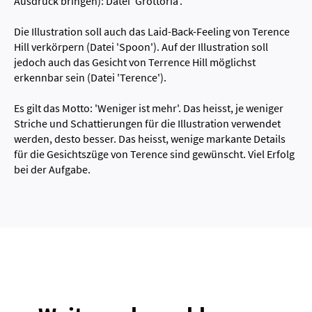
Ausdruck bringen): Datei 'Grottoria'.
Die Illustration soll auch das Laid-Back-Feeling von Terence
Hill verkörpern (Datei 'Spoon'). Auf der Illustration soll
jedoch auch das Gesicht von Terrence Hill möglichst
erkennbar sein (Datei 'Terence').
Es gilt das Motto: 'Weniger ist mehr'. Das heisst, je weniger
Striche und Schattierungen für die Illustration verwendet
werden, desto besser. Das heisst, wenige markante Details
für die Gesichtszüge von Terence sind gewünscht. Viel Erfolg
bei der Aufgabe.