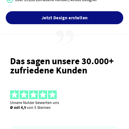
Jetzt Design erstellen
Das sagen unsere 30.000+
zufriedene Kunden
Unsere Nutzer bewerten uns
Ø mit 4,9
von 5 Sternen