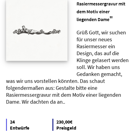
Rasiermessergravur mit
dem Motiv einer
"
liegenden Dame
Grüß Gott, wir suchen
für unser neues
Rasiermesser ein
Design, das auf die
Klinge gelasert werden
soll. Wir haben uns
Gedanken gemacht,
was wir uns vorstellen könnten. Das schaut
folgendermaßen aus: Gestalte bitte eine
Rasiermessergravur mit dem Motiv einer liegenden
Dame. Wir dachten da an..
24
230,00€
Entwürfe
Preisgeld