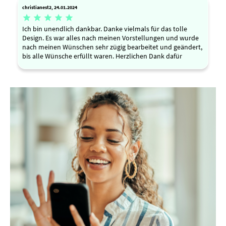
christianest2, 24.01.2024





Ich bin unendlich dankbar. Danke vielmals für das tolle
Design. Es war alles nach meinen Vorstellungen und wurde
nach meinen Wünschen sehr zügig bearbeitet und geändert,
bis alle Wünsche erfüllt waren. Herzlichen Dank dafür