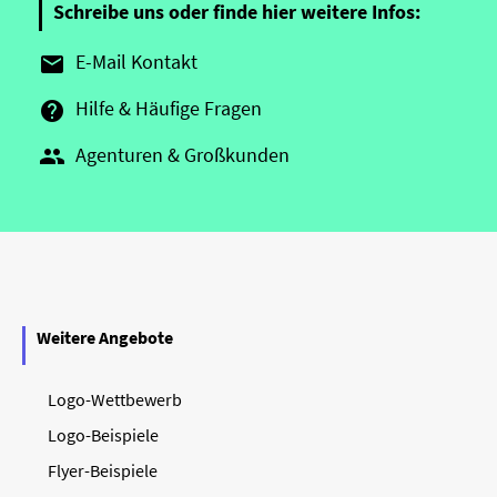
Schreibe uns oder finde hier weitere Infos:
E-Mail Kontakt

Hilfe & Häufige Fragen

Agenturen & Großkunden

Weitere Angebote
Logo-Wettbewerb
Logo-Beispiele
Flyer-Beispiele