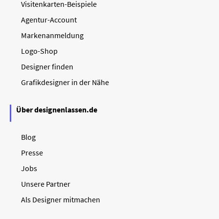
Visitenkarten-Beispiele
Agentur-Account
Markenanmeldung
Logo-Shop
Designer finden
Grafikdesigner in der Nähe
Über designenlassen.de
Blog
Presse
Jobs
Unsere Partner
Als Designer mitmachen