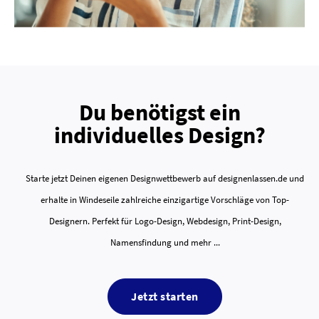
Du benötigst ein
individuelles Design?
Starte jetzt Deinen eigenen Designwettbewerb auf designenlassen.de und
erhalte in Windeseile zahlreiche einzigartige Vorschläge von Top-
Designern. Perfekt für Logo-Design, Webdesign, Print-Design,
Namensfindung und mehr ...
Jetzt starten