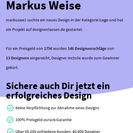
Markus Weise
markuswe1 suchte ein neues Design in der Kategorie
Logo
und hat
ein Projekt auf designenlassen.de gestartet.
Für ein Preisgeld von
175€
wurden
146 Designvorschläge
von
13 Designern
eingereicht, Designer mctolix wurde zum Gewinner
gekürt.
Sichere auch Dir jetzt ein
erfolgreiches Design
Keine Verpflichtung zur Abnahme eines Designs
100% Preisgeld-zurück-Garantie
Über 65.200 zufriedene Kunden, 40.000 Designer