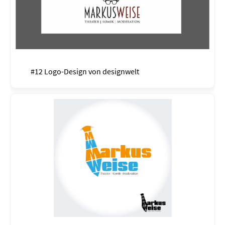
#12 Logo-Design von
designwelt