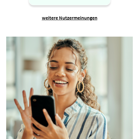
weitere Nutzermeinungen