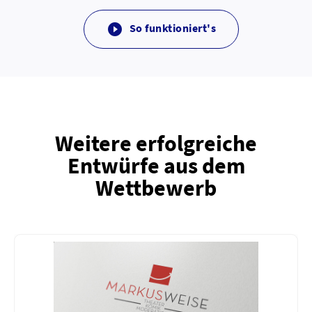
So funktioniert's

Weitere erfolgreiche
Entwürfe aus dem
Wettbewerb