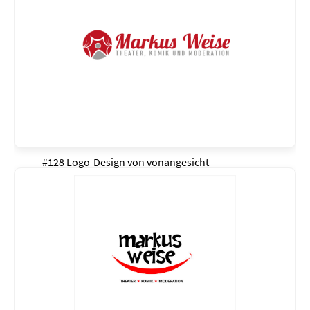
#128 Logo-Design von
vonangesicht