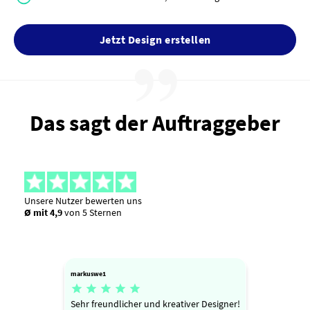
Jetzt Design erstellen
Das sagt der Auftraggeber
Unsere Nutzer bewerten uns
Ø mit 4,9
von 5 Sternen
markuswe1





Sehr freundlicher und kreativer Designer!