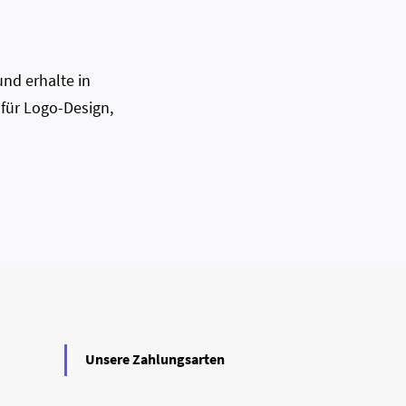
nd erhalte in
 für Logo-Design,
Unsere Zahlungsarten