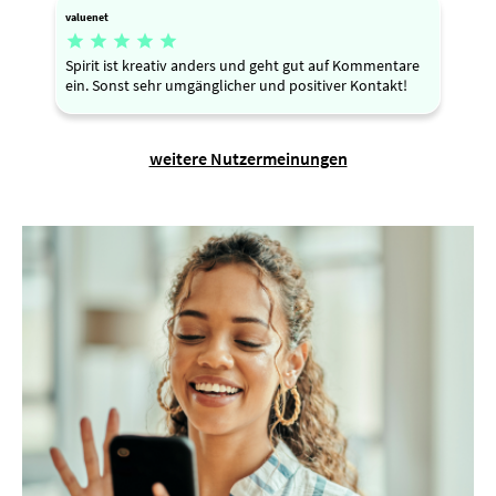
valuenet





Spirit ist kreativ anders und geht gut auf Kommentare
ein. Sonst sehr umgänglicher und positiver Kontakt!
weitere Nutzermeinungen