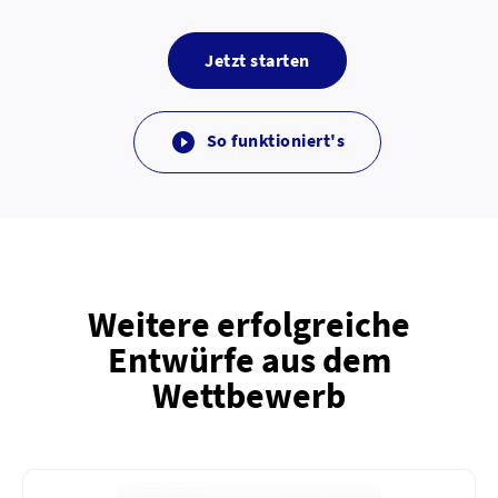
Jetzt starten
So funktioniert's

Weitere erfolgreiche
Entwürfe aus dem
Wettbewerb