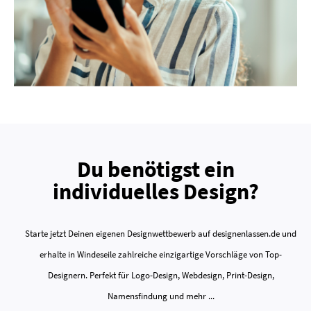
Du benötigst ein
individuelles Design?
Starte jetzt Deinen eigenen Designwettbewerb auf designenlassen.de und
erhalte in Windeseile zahlreiche einzigartige Vorschläge von Top-
Designern. Perfekt für Logo-Design, Webdesign, Print-Design,
Namensfindung und mehr ...