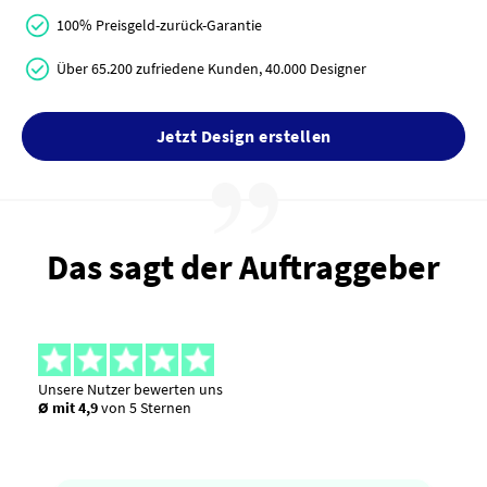
100% Preisgeld-zurück-Garantie
Über 65.200 zufriedene Kunden, 40.000 Designer
Jetzt Design erstellen
Das sagt der Auftraggeber
Unsere Nutzer bewerten uns
Ø mit 4,9
von 5 Sternen