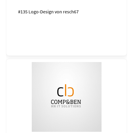
#135 Logo-Design von
resch67