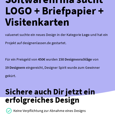
LOGO + Briefpapier +
Visitenkarten
valuenet suchte ein neues Design in der Kategorie
Logo
und hat ein
Projekt auf designenlassen.de gestartet.
Für ein Preisgeld von
450€
wurden
150 Designvorschläge
von
19 Designern
eingereicht, Designer Spirit wurde zum Gewinner
gekürt.
Sichere auch Dir jetzt ein
erfolgreiches Design
Keine Verpflichtung zur Abnahme eines Designs