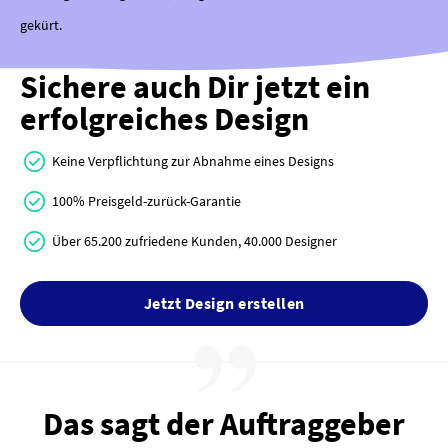
gekürt.
Sichere auch Dir jetzt ein
erfolgreiches Design
Keine Verpflichtung zur Abnahme eines Designs
100% Preisgeld-zurück-Garantie
Über 65.200 zufriedene Kunden, 40.000 Designer
Jetzt Design erstellen
Das sagt der Auftraggeber