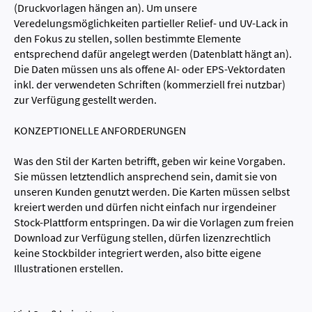
(Druckvorlagen hängen an). Um unsere
Veredelungsmöglichkeiten partieller Relief- und UV-Lack in
den Fokus zu stellen, sollen bestimmte Elemente
entsprechend dafür angelegt werden (Datenblatt hängt an).
Die Daten müssen uns als offene AI- oder EPS-Vektordaten
inkl. der verwendeten Schriften (kommerziell frei nutzbar)
zur Verfügung gestellt werden.
KONZEPTIONELLE ANFORDERUNGEN
Was den Stil der Karten betrifft, geben wir keine Vorgaben.
Sie müssen letztendlich ansprechend sein, damit sie von
unseren Kunden genutzt werden. Die Karten müssen selbst
kreiert werden und dürfen nicht einfach nur irgendeiner
Stock-Plattform entspringen. Da wir die Vorlagen zum freien
Download zur Verfügung stellen, dürfen lizenzrechtlich
keine Stockbilder integriert werden, also bitte eigene
Illustrationen erstellen.