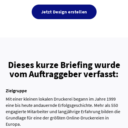
Jetzt Design erstellen
Dieses kurze Briefing wurde
vom Auftraggeber verfasst:
Zielgruppe
Mit einer kleinen lokalen Druckerei begann im Jahre 1999
eine bis heute andauernde Erfolgsgeschichte. Mehr als 550
engagierte Mitarbeiter und langjährige Erfahrung bilden die
Grundlage für eine der größten Online-Druckereien in
Europa.