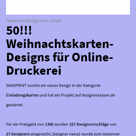
Gewinnerdesign von nana1
50!!!
Weihnachtskarten-
Designs für Online-
Druckerei
SAXOPRINT suchte ein neues Design in der Kategorie
Einladungskarten
und hat ein Projekt auf designenlassen.de
gestartet.
Für ein Preisgeld von
130€
wurden
327 Designvorschläge
von
27 Designern
eingereicht, Designer nana1 wurde zum Gewinner