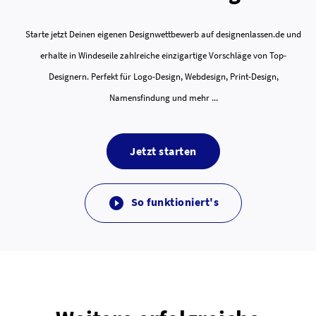
Starte jetzt Deinen eigenen Designwettbewerb auf designenlassen.de und
erhalte in Windeseile zahlreiche einzigartige Vorschläge von Top-
Designern. Perfekt für Logo-Design, Webdesign, Print-Design,
Namensfindung und mehr ...
Jetzt starten
So funktioniert's
