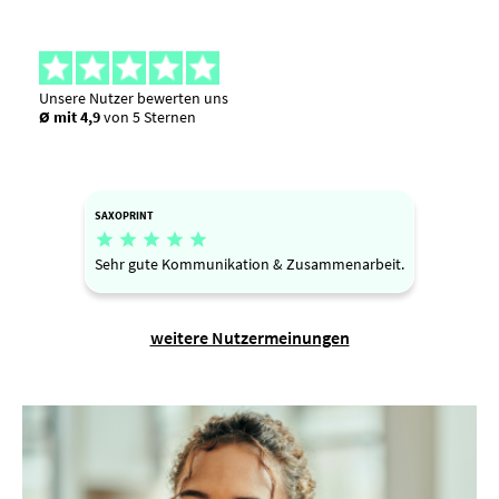
Unsere Nutzer bewerten uns
Ø mit 4,9
von 5 Sternen
SAXOPRINT





Sehr gute Kommunikation & Zusammenarbeit.
weitere Nutzermeinungen