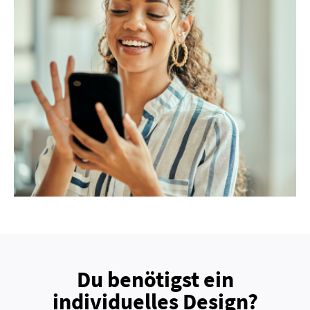
Du benötigst ein
individuelles Design?