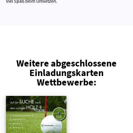
Viel Spaß beim Umsetzen.
Weitere abgeschlossene
Einladungskarten
Wettbewerbe: