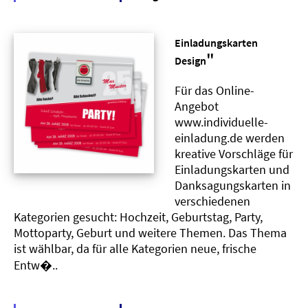
Einladungskarten
"
Design
Für das Online-
Angebot
www.individuelle-
einladung.de werden
kreative Vorschläge für
Einladungskarten und
Danksagungskarten in
verschiedenen
Kategorien gesucht: Hochzeit, Geburtstag, Party,
Mottoparty, Geburt und weitere Themen. Das Thema
ist wählbar, da für alle Kategorien neue, frische
Entw�..