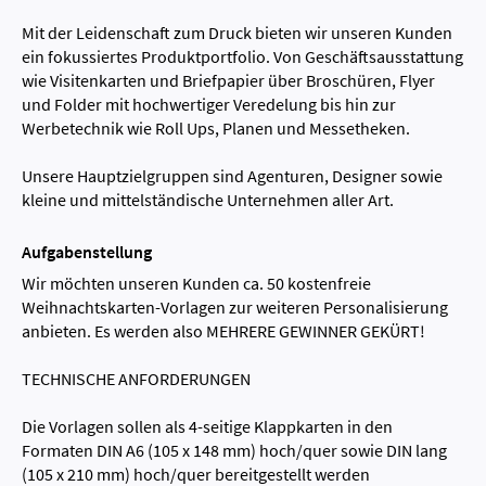
Mit der Leidenschaft zum Druck bieten wir unseren Kunden
ein fokussiertes Produktportfolio. Von Geschäftsausstattung
wie Visitenkarten und Briefpapier über Broschüren, Flyer
und Folder mit hochwertiger Veredelung bis hin zur
Werbetechnik wie Roll Ups, Planen und Messetheken.
Unsere Hauptzielgruppen sind Agenturen, Designer sowie
kleine und mittelständische Unternehmen aller Art.
Aufgabenstellung
Wir möchten unseren Kunden ca. 50 kostenfreie
Weihnachtskarten-Vorlagen zur weiteren Personalisierung
anbieten. Es werden also MEHRERE GEWINNER GEKÜRT!
TECHNISCHE ANFORDERUNGEN
Die Vorlagen sollen als 4-seitige Klappkarten in den
Formaten DIN A6 (105 x 148 mm) hoch/quer sowie DIN lang
(105 x 210 mm) hoch/quer bereitgestellt werden