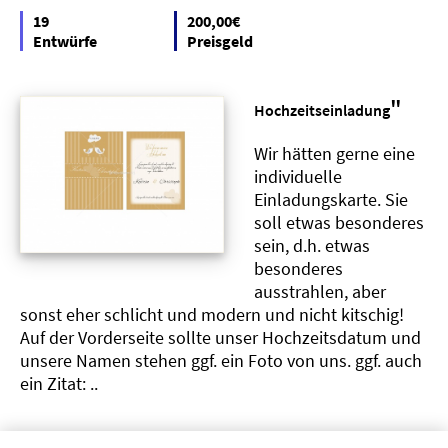
19
200,00€
Entwürfe
Preisgeld
"
Hochzeitseinladung
Wir hätten gerne eine
individuelle
Einladungskarte. Sie
soll etwas besonderes
sein, d.h. etwas
besonderes
ausstrahlen, aber
sonst eher schlicht und modern und nicht kitschig!
Auf der Vorderseite sollte unser Hochzeitsdatum und
unsere Namen stehen ggf. ein Foto von uns. ggf. auch
ein Zitat: ..