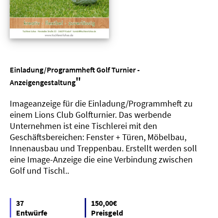
Einladung/Programmheft Golf Turnier -
"
Anzeigengestaltung
Imageanzeige für die Einladung/Programmheft zu
einem Lions Club Golfturnier. Das werbende
Unternehmen ist eine Tischlerei mit den
Geschäftsbereichen: Fenster + Türen, Möbelbau,
Innenausbau und Treppenbau. Erstellt werden soll
eine Image-Anzeige die eine Verbindung zwischen
Golf und Tischl..
37
150,00€
Entwürfe
Preisgeld