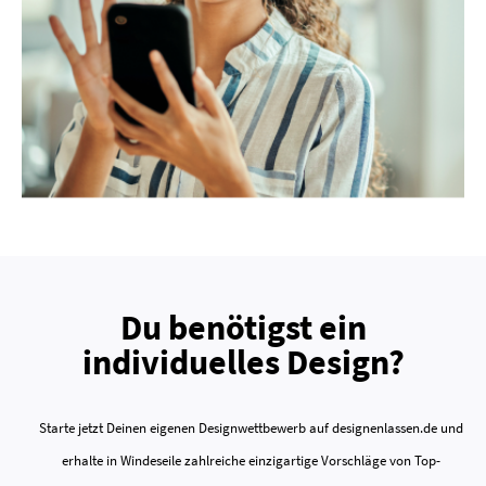
Du benötigst ein
individuelles Design?
Starte jetzt Deinen eigenen Designwettbewerb auf designenlassen.de und
erhalte in Windeseile zahlreiche einzigartige Vorschläge von Top-