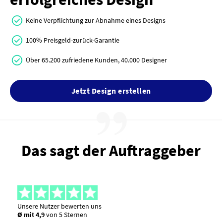
Keine Verpflichtung zur Abnahme eines Designs
100% Preisgeld-zurück-Garantie
Über 65.200 zufriedene Kunden, 40.000 Designer
Jetzt Design erstellen
Das sagt der Auftraggeber
Unsere Nutzer bewerten uns
Ø mit 4,9
von 5 Sternen