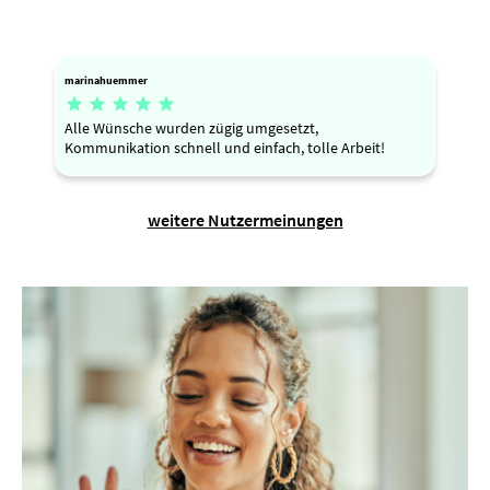
marinahuemmer





Alle Wünsche wurden zügig umgesetzt,
Kommunikation schnell und einfach, tolle Arbeit!
weitere Nutzermeinungen