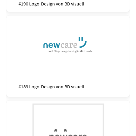
#190 Logo-Design von
BD visuell
#189 Logo-Design von
BD visuell