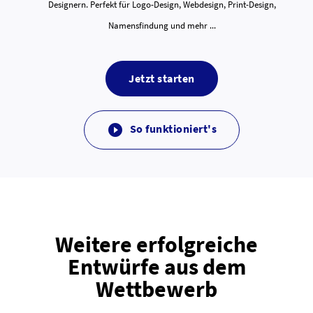
Designern. Perfekt für Logo-Design, Webdesign, Print-Design,
Namensfindung und mehr ...
Jetzt starten
So funktioniert's

Weitere erfolgreiche
Entwürfe aus dem
Wettbewerb