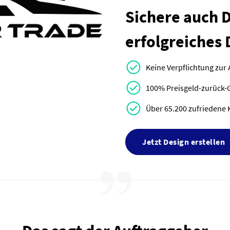
Sichere auch Di
erfolgreiches 
Keine Verpflichtung zur
100% Preisgeld-zurück-
Über 65.200 zufriedene 
Jetzt Design erstellen