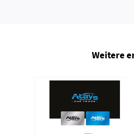
Weitere e