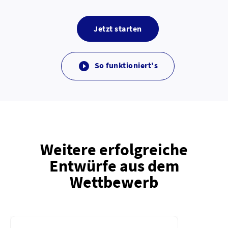
Jetzt starten
So funktioniert's

Weitere erfolgreiche
Entwürfe aus dem
Wettbewerb