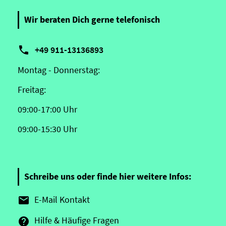
Wir beraten Dich gerne telefonisch

+49 911-13136893
Montag - Donnerstag:
Freitag:
09:00-17:00 Uhr
09:00-15:30 Uhr
Schreibe uns oder finde hier weitere Infos:
E-Mail Kontakt

Hilfe & Häufige Fragen
