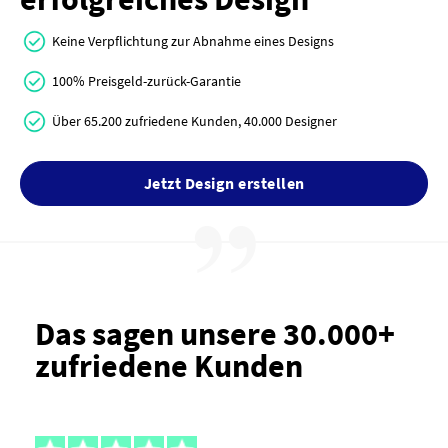
Keine Verpflichtung zur Abnahme eines Designs
100% Preisgeld-zurück-Garantie
Über 65.200 zufriedene Kunden, 40.000 Designer
Jetzt Design erstellen
Das sagen unsere 30.000+
zufriedene Kunden