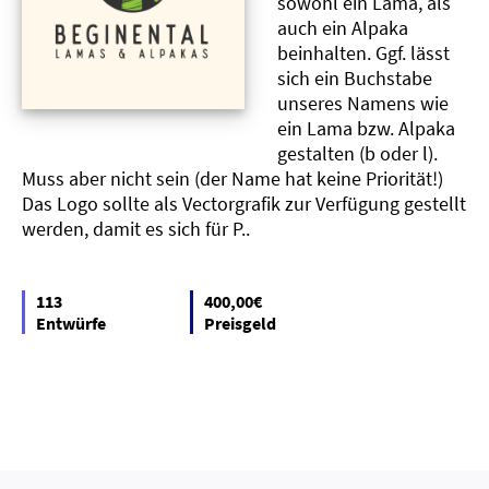
sowohl ein Lama, als
auch ein Alpaka
beinhalten. Ggf. lässt
sich ein Buchstabe
unseres Namens wie
ein Lama bzw. Alpaka
gestalten (b oder l).
Muss aber nicht sein (der Name hat keine Priorität!)
Das Logo sollte als Vectorgrafik zur Verfügung gestellt
werden, damit es sich für P..
113
400,00€
Entwürfe
Preisgeld