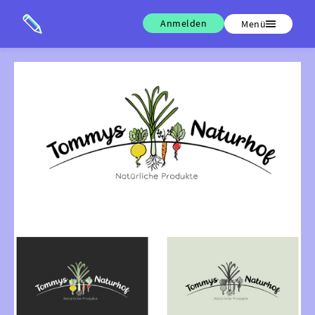
Anmelden
Menü