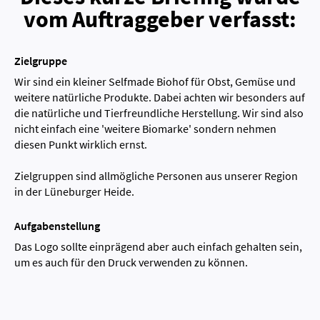
vom Auftraggeber verfasst:
Zielgruppe
Wir sind ein kleiner Selfmade Biohof für Obst, Gemüse und
weitere natürliche Produkte. Dabei achten wir besonders auf
die natürliche und Tierfreundliche Herstellung. Wir sind also
nicht einfach eine 'weitere Biomarke' sondern nehmen
diesen Punkt wirklich ernst.
Zielgruppen sind allmögliche Personen aus unserer Region
in der Lüneburger Heide.
Aufgabenstellung
Das Logo sollte einprägend aber auch einfach gehalten sein,
um es auch für den Druck verwenden zu können.