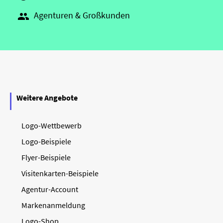
Agenturen & Großkunden

Weitere Angebote
Logo-Wettbewerb
Logo-Beispiele
Flyer-Beispiele
Visitenkarten-Beispiele
Agentur-Account
Markenanmeldung
Logo-Shop