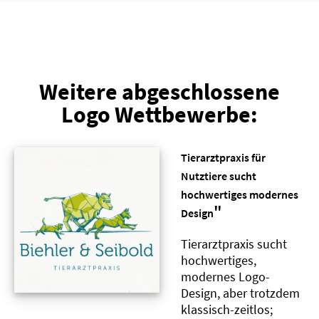
Weitere abgeschlossene
Logo Wettbewerbe:
Tierarztpraxis für
Nutztiere sucht
hochwertiges modernes
"
Design
Tierarztpraxis sucht
hochwertiges,
modernes Logo-
Design, aber trotzdem
klassisch-zeitlos;