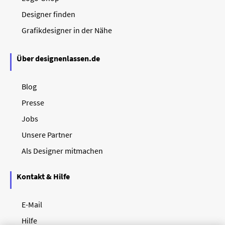
Designer finden
Grafikdesigner in der Nähe
Über designenlassen.de
Blog
Presse
Jobs
Unsere Partner
Als Designer mitmachen
Kontakt & Hilfe
E-Mail
Hilfe