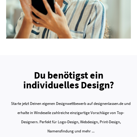
Du benötigst ein
individuelles Design?
Starte jetzt Deinen eigenen Designwettbewerb auf designenlassen.de und
erhalte in Windeseile zahlreiche einzigartige Vorschläge von Top-
Designern. Perfekt für Logo-Design, Webdesign, Print-Design,
Namensfindung und mehr ...