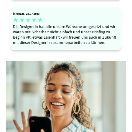
infopa21, 28.07.2023





Die Designerin hat alle unsere Wünsche umgesetzt und wir
waren mit Sicherheit nicht einfach und unser Briefing zu
Beginn vlt. etwas Laienhaft - wir freuen uns auch in Zukunft
mit dieser Designerin zusammenarbeiten zu können.