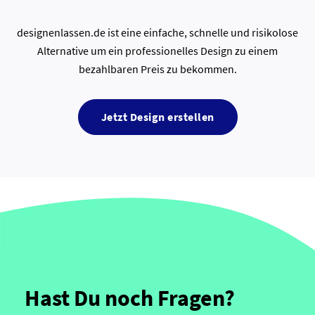
designenlassen.de ist eine einfache, schnelle und risikolose
Alternative um ein professionelles Design zu einem
bezahlbaren Preis zu bekommen.
Jetzt Design erstellen
Hast Du noch Fragen?