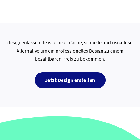
designenlassen.de ist eine einfache, schnelle und risikolose
Alternative um ein professionelles Design zu einem
bezahlbaren Preis zu bekommen.
Jetzt Design erstellen