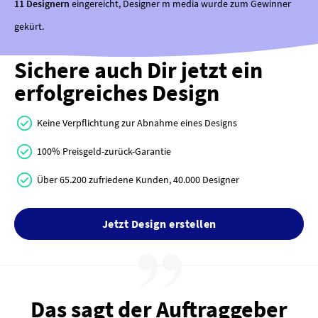
11 Designern
eingereicht, Designer m media wurde zum Gewinner
gekürt.
Sichere auch Dir jetzt ein
erfolgreiches Design
Keine Verpflichtung zur Abnahme eines Designs
100% Preisgeld-zurück-Garantie
Über 65.200 zufriedene Kunden, 40.000 Designer
Jetzt Design erstellen
Das sagt der Auftraggeber