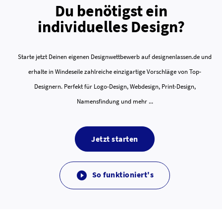
Du benötigst ein
individuelles Design?
Starte jetzt Deinen eigenen Designwettbewerb auf designenlassen.de und
erhalte in Windeseile zahlreiche einzigartige Vorschläge von Top-
Designern. Perfekt für Logo-Design, Webdesign, Print-Design,
Namensfindung und mehr ...
Jetzt starten
So funktioniert's
