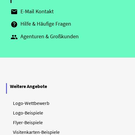
E-Mail Kontakt

Hilfe & Häufige Fragen

Agenturen & Großkunden

Weitere Angebote
Logo-Wettbewerb
Logo-Beispiele
Flyer-Beispiele
Visitenkarten-Beispiele