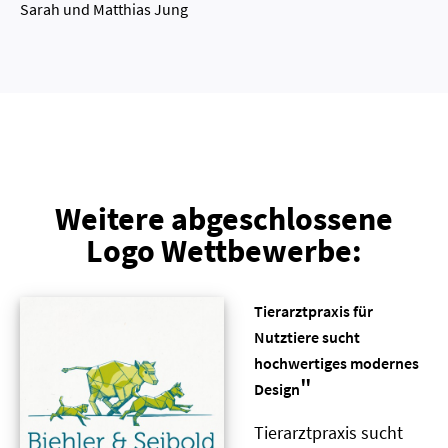
Sarah und Matthias Jung
Weitere abgeschlossene
Logo Wettbewerbe:
Tierarztpraxis für
Nutztiere sucht
hochwertiges modernes
"
Design
Tierarztpraxis sucht