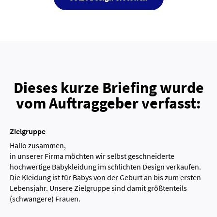
Dieses kurze Briefing wurde
vom Auftraggeber verfasst:
Zielgruppe
Hallo zusammen,
in unserer Firma möchten wir selbst geschneiderte
hochwertige Babykleidung im schlichten Design verkaufen.
Die Kleidung ist für Babys von der Geburt an bis zum ersten
Lebensjahr. Unsere Zielgruppe sind damit größtenteils
(schwangere) Frauen.