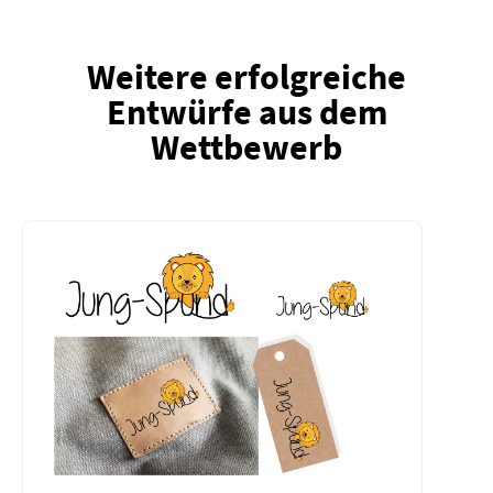
Weitere erfolgreiche
Entwürfe aus dem
Wettbewerb