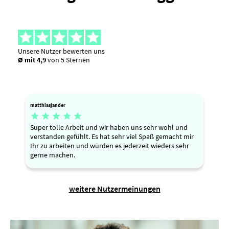
Unsere Nutzer bewerten uns
Ø mit 4,9
von 5 Sternen
matthiasjander





Super tolle Arbeit und wir haben uns sehr wohl und
verstanden gefühlt. Es hat sehr viel Spaß gemacht mir
Ihr zu arbeiten und würden es jederzeit wieders sehr
gerne machen.
weitere Nutzermeinungen