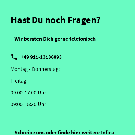
Hast Du noch Fragen?
Wir beraten Dich gerne telefonisch

+49 911-13136893
Montag - Donnerstag:
Freitag:
09:00-17:00 Uhr
09:00-15:30 Uhr
Schreibe uns oder finde hier weitere Infos: