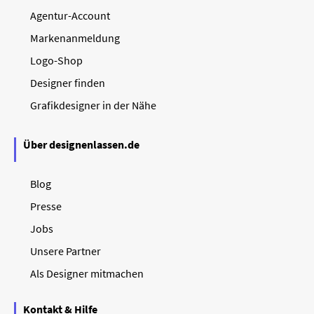
Agentur-Account
Markenanmeldung
Logo-Shop
Designer finden
Grafikdesigner in der Nähe
Über designenlassen.de
Blog
Presse
Jobs
Unsere Partner
Als Designer mitmachen
Kontakt & Hilfe