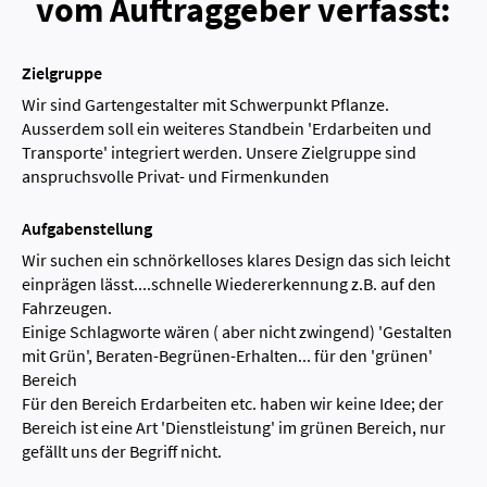
vom Auftraggeber verfasst:
Zielgruppe
Wir sind Gartengestalter mit Schwerpunkt Pflanze.
Ausserdem soll ein weiteres Standbein 'Erdarbeiten und
Transporte' integriert werden. Unsere Zielgruppe sind
anspruchsvolle Privat- und Firmenkunden
Aufgabenstellung
Wir suchen ein schnörkelloses klares Design das sich leicht
einprägen lässt....schnelle Wiedererkennung z.B. auf den
Fahrzeugen.
Einige Schlagworte wären ( aber nicht zwingend) 'Gestalten
mit Grün', Beraten-Begrünen-Erhalten... für den 'grünen'
Bereich
Für den Bereich Erdarbeiten etc. haben wir keine Idee; der
Bereich ist eine Art 'Dienstleistung' im grünen Bereich, nur
gefällt uns der Begriff nicht.