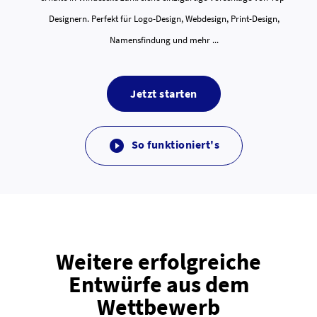
Designern. Perfekt für Logo-Design, Webdesign, Print-Design,
Namensfindung und mehr ...
Jetzt starten
So funktioniert's

Weitere erfolgreiche
Entwürfe aus dem
Wettbewerb