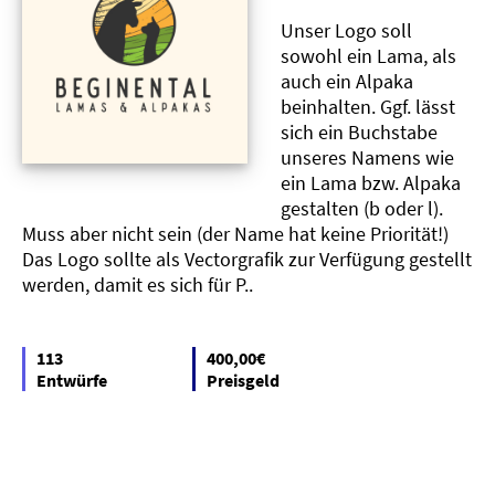
Unser Logo soll
sowohl ein Lama, als
auch ein Alpaka
beinhalten. Ggf. lässt
sich ein Buchstabe
unseres Namens wie
ein Lama bzw. Alpaka
gestalten (b oder l).
Muss aber nicht sein (der Name hat keine Priorität!)
Das Logo sollte als Vectorgrafik zur Verfügung gestellt
werden, damit es sich für P..
113
400,00€
Entwürfe
Preisgeld