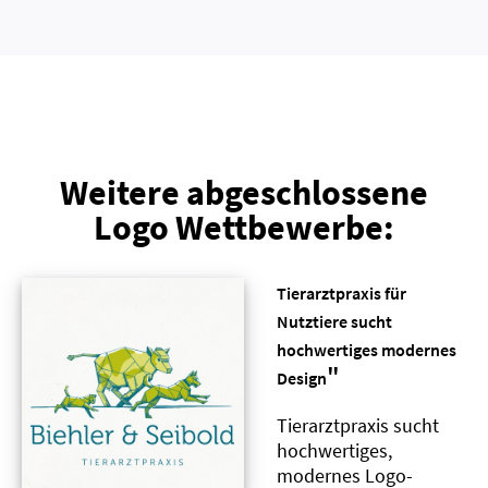
Weitere abgeschlossene
Logo Wettbewerbe:
Tierarztpraxis für
Nutztiere sucht
hochwertiges modernes
"
Design
Tierarztpraxis sucht
hochwertiges,
modernes Logo-