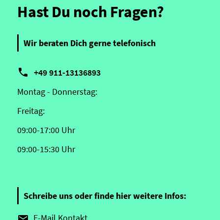
Hast Du noch Fragen?
Wir beraten Dich gerne telefonisch

+49 911-13136893
Montag - Donnerstag:
Freitag:
09:00-17:00 Uhr
09:00-15:30 Uhr
Schreibe uns oder finde hier weitere Infos:
E-Mail Kontakt
