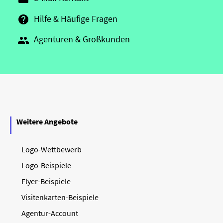
Hilfe & Häufige Fragen

Agenturen & Großkunden

Weitere Angebote
Logo-Wettbewerb
Logo-Beispiele
Flyer-Beispiele
Visitenkarten-Beispiele
Agentur-Account