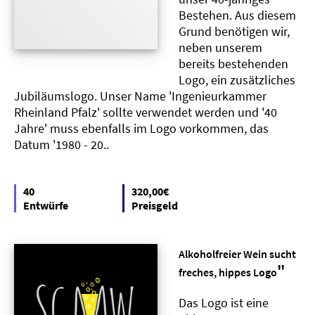
Bestehen. Aus diesem
Grund benötigen wir,
neben unserem
bereits bestehenden
Logo, ein zusätzliches
Jubiläumslogo. Unser Name 'Ingenieurkammer
Rheinland Pfalz' sollte verwendet werden und '40
Jahre' muss ebenfalls im Logo vorkommen, das
Datum '1980 - 20..
40
320,00€
Entwürfe
Preisgeld
Alkoholfreier Wein sucht
"
freches, hippes Logo
Das Logo ist eine