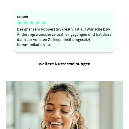
dortants





Designer sehr kooperativ, kreativ. Ist auf Wünsche bzw.
Änderungswünsche zeitnah eingegangen und hat diese
dann zur vollsten Zufriedenheit umgesetzt.
Kommunikation 1a.
weitere Nutzermeinungen