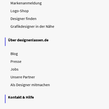
Markenanmeldung
Logo-Shop
Designer finden
Grafikdesigner in der Nähe
Über designenlassen.de
Blog
Presse
Jobs
Unsere Partner
Als Designer mitmachen
Kontakt & Hilfe