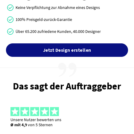
Keine Verpflichtung zur Abnahme eines Designs
100% Preisgeld-zurück-Garantie
Über 65.200 zufriedene Kunden, 40.000 Designer
Jetzt Design erstellen
Das sagt der Auftraggeber
Unsere Nutzer bewerten uns
Ø mit 4,9
von 5 Sternen