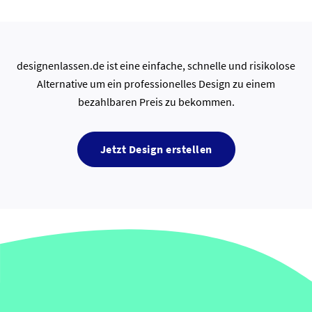
designenlassen.de ist eine einfache, schnelle und risikolose
Alternative um ein professionelles Design zu einem
bezahlbaren Preis zu bekommen.
Jetzt Design erstellen