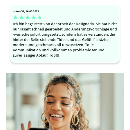
infoan31, 14.06.2022





Ich bin begeistert von der Arbeit der Designerin. Sie hat nicht
nur rasant schnell gearbeitet und Änderungsvorschläge und
-wünsche sofort umgesetzt, sondern hat es verstanden, die
hinter der Seite stehende "Idee und das Gefühl" präzise,
modern und geschmackvoll umzusetzen. Tolle
Kommunikation und vollkommen problemloser und
zuverlässiger Ablauf. Top!!!