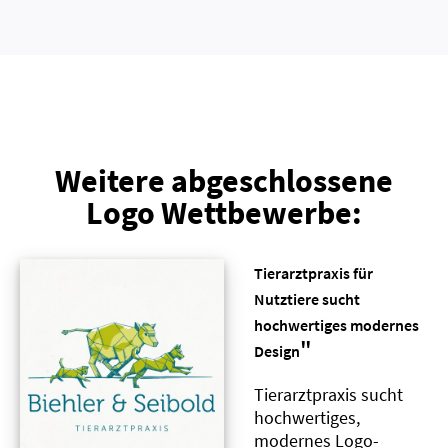
Weitere abgeschlossene
Logo Wettbewerbe:
Tierarztpraxis für
Nutztiere sucht
hochwertiges modernes
"
Design
Tierarztpraxis sucht
hochwertiges,
modernes Logo-