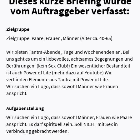
Dieses kurze Briefing wurde
vom Auftraggeber verfasst:
Zielgruppe
Zielgruppe: Paare, Frauen, Männer (Alter ca. 40-65)
Wir bieten Tantra-Abende , Tage und Wochenenden an. Bei
uns geht es um ein liebevolles, achtsames Begegnungen und
Berührungen. (kein Sex-Club!) Ein wesentlicher Bestandteil
ist auch Power of Life (mehr dazu auf Youtube) Wir
verbinden Elemente aus Tantra mit Power of Life.
Wir suchen ein Logo, dass sowohl Männer wie Frauen
anspricht.
Aufgabenstellung
Wir suchen ein Logo, dass sowohl Männer, Frauen wie Paare
anspricht. Es darf spirituell sein. Soll NICHT mit Sex in
Verbindung gebracht werden.