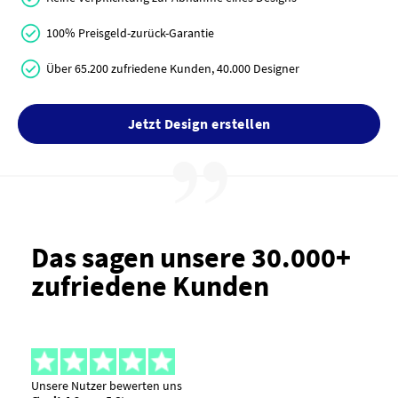
100% Preisgeld-zurück-Garantie
Über 65.200 zufriedene Kunden, 40.000 Designer
Jetzt Design erstellen
Das sagen unsere 30.000+
zufriedene Kunden
Unsere Nutzer bewerten uns