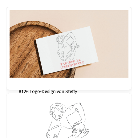
#126 Logo-Design von
Steffy