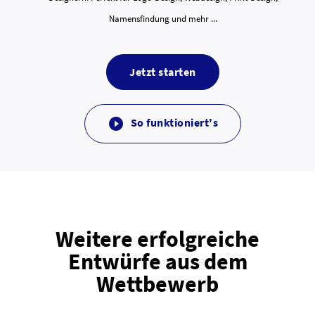
Namensfindung und mehr ...
Jetzt starten
So funktioniert's

Weitere erfolgreiche
Entwürfe aus dem
Wettbewerb