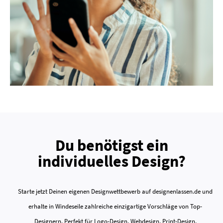
Du benötigst ein
individuelles Design?
Starte jetzt Deinen eigenen Designwettbewerb auf designenlassen.de und
erhalte in Windeseile zahlreiche einzigartige Vorschläge von Top-
Designern. Perfekt für Logo-Design, Webdesign, Print-Design,