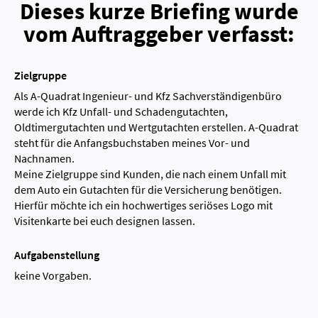
Dieses kurze Briefing wurde
vom Auftraggeber verfasst:
Zielgruppe
Als A-Quadrat Ingenieur- und Kfz Sachverständigenbüro
werde ich Kfz Unfall- und Schadengutachten,
Oldtimergutachten und Wertgutachten erstellen. A-Quadrat
steht für die Anfangsbuchstaben meines Vor- und
Nachnamen.
Meine Zielgruppe sind Kunden, die nach einem Unfall mit
dem Auto ein Gutachten für die Versicherung benötigen.
Hierfür möchte ich ein hochwertiges seriöses Logo mit
Visitenkarte bei euch designen lassen.
Aufgabenstellung
keine Vorgaben.