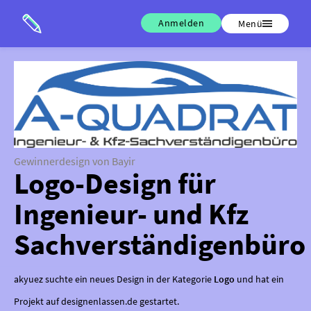
Anmelden
Menü
Gewinnerdesign von Bayir
Logo-Design für
Ingenieur- und Kfz
Sachverständigenbüro
akyuez suchte ein neues Design in der Kategorie
Logo
und hat ein
Projekt auf designenlassen.de gestartet.