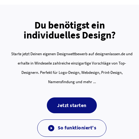
Du benötigst ein
individuelles Design?
Starte jetzt Deinen eigenen Designwettbewerb auf designenlassen.de und
erhalte in Windeseile zahlreiche einzigartige Vorschläge von Top-
Designern. Perfekt für Logo-Design, Webdesign, Print-Design,
Namensfindung und mehr ...
Jetzt starten
So funktioniert's
