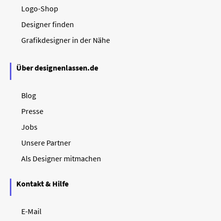
Logo-Shop
Designer finden
Grafikdesigner in der Nähe
Über designenlassen.de
Blog
Presse
Jobs
Unsere Partner
Als Designer mitmachen
Kontakt & Hilfe
E-Mail