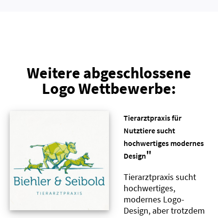
Weitere abgeschlossene
Logo Wettbewerbe:
Tierarztpraxis für
Nutztiere sucht
hochwertiges modernes
"
Design
Tierarztpraxis sucht
hochwertiges,
modernes Logo-
Design, aber trotzdem