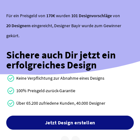
Für ein Preisgeld von
170€
wurden
101 Designvorschläge
von
20 Designern
eingereicht, Designer Bayir wurde zum Gewinner
gekürt.
Sichere auch Dir jetzt ein
erfolgreiches Design
Keine Verpflichtung zur Abnahme eines Designs
100% Preisgeld-zurück-Garantie
Über 65.200 zufriedene Kunden, 40.000 Designer
Jetzt Design erstellen