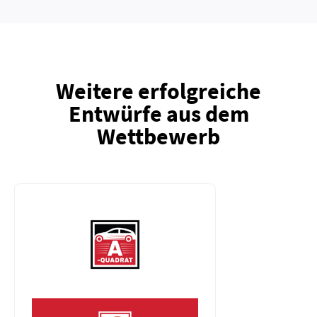
Weitere erfolgreiche
Entwürfe aus dem
Wettbewerb