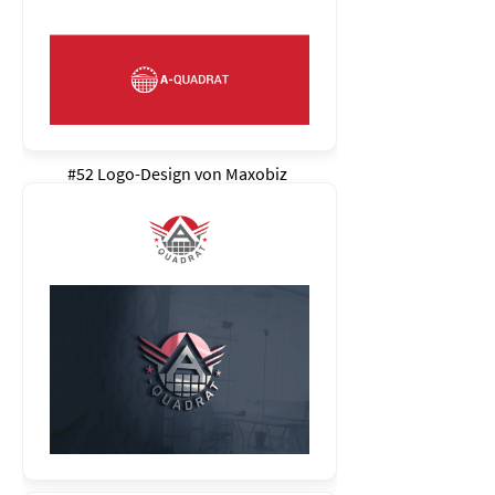
#52 Logo-Design von
Maxobiz