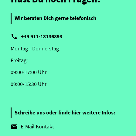
Wir beraten Dich gerne telefonisch

+49 911-13136893
Montag - Donnerstag:
Freitag:
09:00-17:00 Uhr
09:00-15:30 Uhr
Schreibe uns oder finde hier weitere Infos:
E-Mail Kontakt
