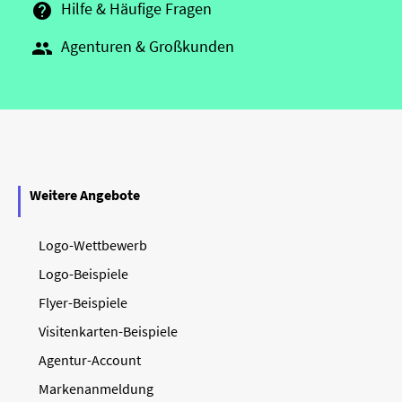
Hilfe & Häufige Fragen

Agenturen & Großkunden

Weitere Angebote
Logo-Wettbewerb
Logo-Beispiele
Flyer-Beispiele
Visitenkarten-Beispiele
Agentur-Account
Markenanmeldung