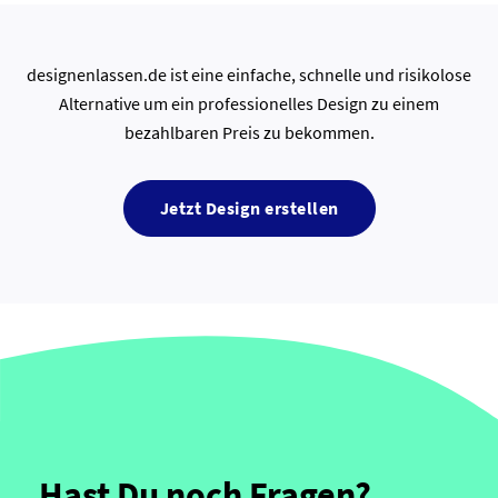
designenlassen.de ist eine einfache, schnelle und risikolose
Alternative um ein professionelles Design zu einem
bezahlbaren Preis zu bekommen.
Jetzt Design erstellen
Hast Du noch Fragen?