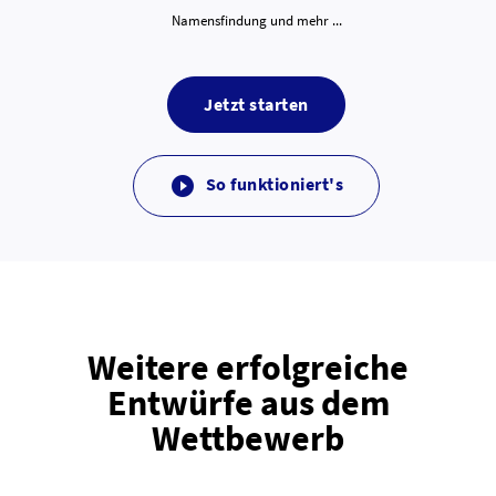
Namensfindung und mehr ...
Jetzt starten
So funktioniert's

Weitere erfolgreiche
Entwürfe aus dem
Wettbewerb