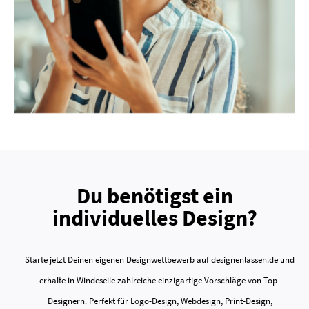
Du benötigst ein
individuelles Design?
Starte jetzt Deinen eigenen Designwettbewerb auf designenlassen.de und
erhalte in Windeseile zahlreiche einzigartige Vorschläge von Top-
Designern. Perfekt für Logo-Design, Webdesign, Print-Design,