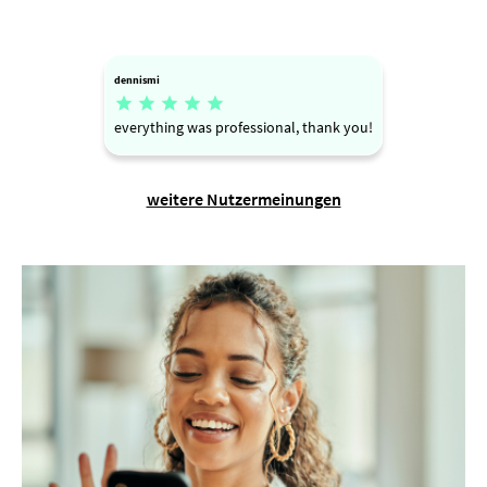
dennismi





everything was professional, thank you!
weitere Nutzermeinungen