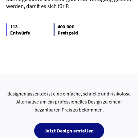
werden, damit es sich für P..
113
400,00€
Entwürfe
Preisgeld
designenlassen.de ist eine einfache, schnelle und risikolose
Alternative um ein professionelles Design zu einem
bezahlbaren Preis zu bekommen.
Jetzt Design erstellen