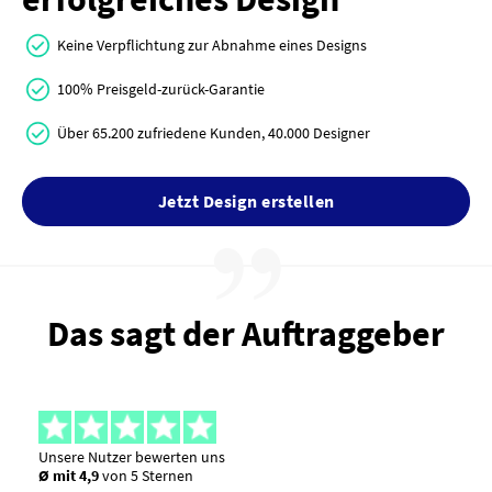
Keine Verpflichtung zur Abnahme eines Designs
100% Preisgeld-zurück-Garantie
Über 65.200 zufriedene Kunden, 40.000 Designer
Jetzt Design erstellen
Das sagt der Auftraggeber
Unsere Nutzer bewerten uns
Ø mit 4,9
von 5 Sternen