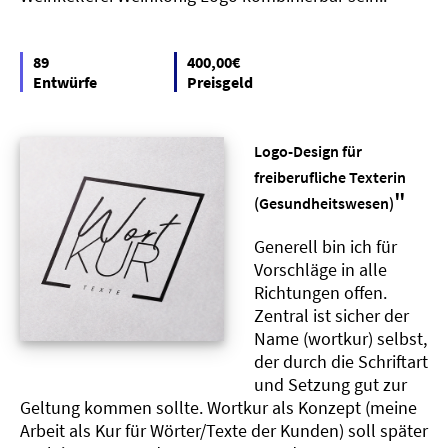
89
400,00€
Entwürfe
Preisgeld
Logo-Design für
freiberufliche Texterin
"
(Gesundheitswesen)
Generell bin ich für
Vorschläge in alle
Richtungen offen.
Zentral ist sicher der
Name (wortkur) selbst,
der durch die Schriftart
und Setzung gut zur
Geltung kommen sollte. Wortkur als Konzept (meine
Arbeit als Kur für Wörter/Texte der Kunden) soll später