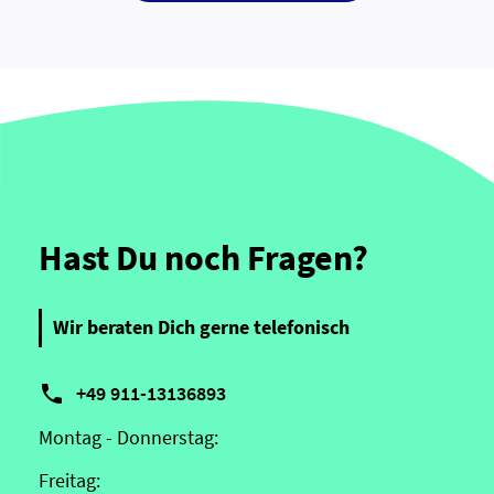
Hast Du noch Fragen?
Wir beraten Dich gerne telefonisch

+49 911-13136893
Montag - Donnerstag:
Freitag: