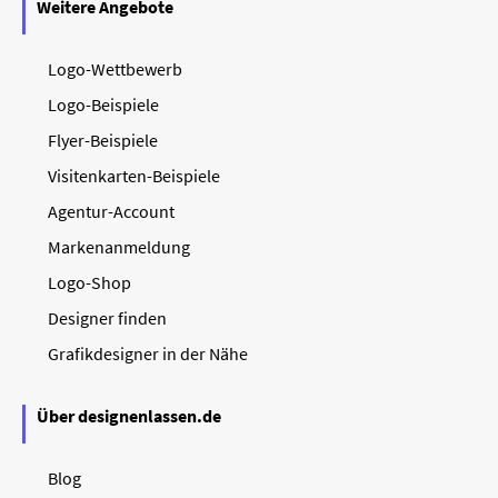
Weitere Angebote
Logo-Wettbewerb
Logo-Beispiele
Flyer-Beispiele
Visitenkarten-Beispiele
Agentur-Account
Markenanmeldung
Logo-Shop
Designer finden
Grafikdesigner in der Nähe
Über designenlassen.de
Blog