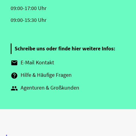
09:00-17:00 Uhr
09:00-15:30 Uhr
Schreibe uns oder finde hier weitere Infos:
E-Mail Kontakt

Hilfe & Häufige Fragen

Agenturen & Großkunden
