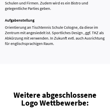
Schulen und Firmen. Zudem wird es ein Bistro und
gelegentliche Parties geben.
Aufgabenstellung
Orientierung an Tischtennis Schule Cologne, da diese im
Zentrum mit angesiedelt ist. Sportliches Design , ggf. TKZ als
Abkürzung mit verwenden. In Zukunft evtl. auch Ausrichtung
für englischsprachigen Raum.
Weitere abgeschlossene
Logo Wettbewerbe: