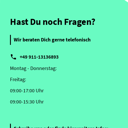
Hast Du noch Fragen?
Wir beraten Dich gerne telefonisch

+49 911-13136893
Montag - Donnerstag:
Freitag:
09:00-17:00 Uhr
09:00-15:30 Uhr