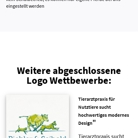
eingestellt werden
Weitere abgeschlossene
Logo Wettbewerbe:
Tierarztpraxis für
Nutztiere sucht
hochwertiges modernes
"
Design
Tierarztpraxis sucht