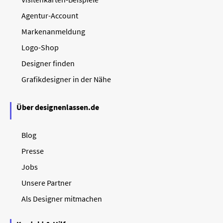
Agentur-Account
Markenanmeldung
Logo-Shop
Designer finden
Grafikdesigner in der Nähe
Über designenlassen.de
Blog
Presse
Jobs
Unsere Partner
Als Designer mitmachen