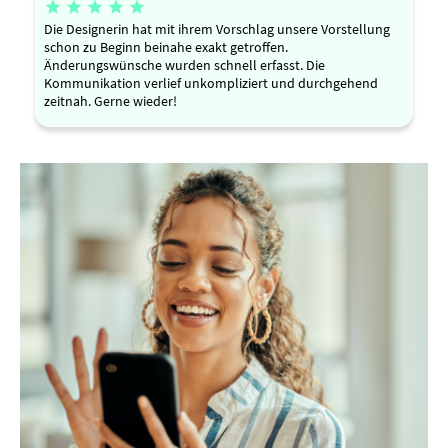





Die Designerin hat mit ihrem Vorschlag unsere Vorstellung
schon zu Beginn beinahe exakt getroffen.
Änderungswünsche wurden schnell erfasst. Die
Kommunikation verlief unkompliziert und durchgehend
zeitnah. Gerne wieder!