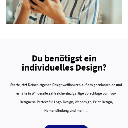
Du benötigst ein
individuelles Design?
Starte jetzt Deinen eigenen Designwettbewerb auf designenlassen.de und
erhalte in Windeseile zahlreiche einzigartige Vorschläge von Top-
Designern. Perfekt für Logo-Design, Webdesign, Print-Design,
Namensfindung und mehr ...