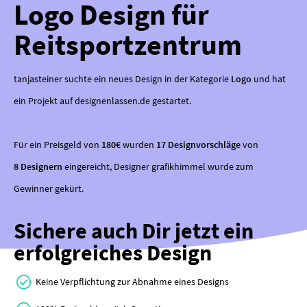
Logo Design für
Reitsportzentrum
tanjasteiner suchte ein neues Design in der Kategorie
Logo
und hat
ein Projekt auf designenlassen.de gestartet.
Für ein Preisgeld von
180€
wurden
17 Designvorschläge
von
8 Designern
eingereicht, Designer grafikhimmel wurde zum
Gewinner gekürt.
Sichere auch Dir jetzt ein
erfolgreiches Design
Keine Verpflichtung zur Abnahme eines Designs