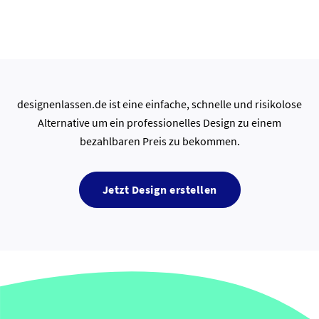
designenlassen.de ist eine einfache, schnelle und risikolose
Alternative um ein professionelles Design zu einem
bezahlbaren Preis zu bekommen.
Jetzt Design erstellen