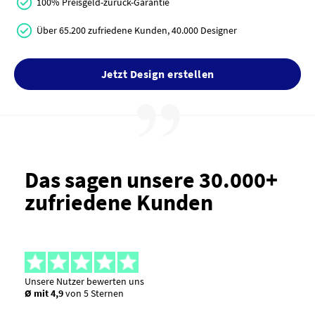
100% Preisgeld-zurück-Garantie
Über 65.200 zufriedene Kunden, 40.000 Designer
Jetzt Design erstellen
Das sagen unsere 30.000+
zufriedene Kunden
Unsere Nutzer bewerten uns
Ø mit 4,9
von 5 Sternen