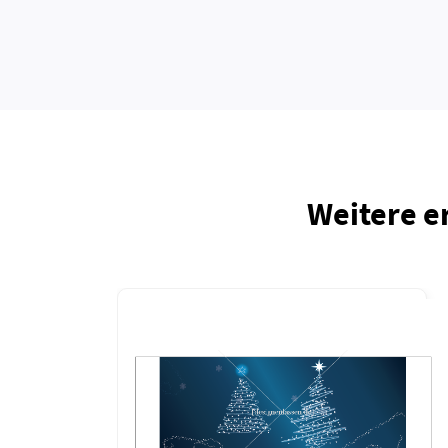
Weitere e