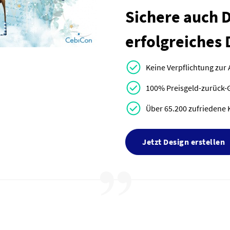
Sichere auch Di
erfolgreiches 
Keine Verpflichtung zur
100% Preisgeld-zurück-
Über 65.200 zufriedene 
Jetzt Design erstellen