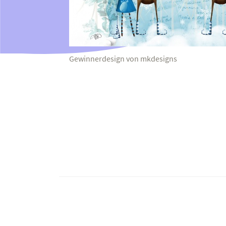
Gewinnerdesign von mkdesigns