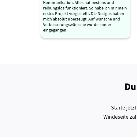
Kommunikation. Alles hat bestens und
reibungslos funktioniert. So habe ich mir mein
erstes Projekt vorgestellt. Die Designs haben
mich absolut überzeugt. Auf Wünsche und
Verbesserungswünsche wurde immer
eingegangen.
Du
Starte jet
Windeseile zah