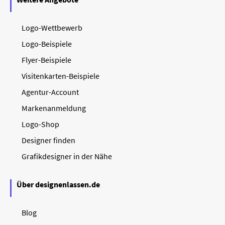
Logo-Wettbewerb
Logo-Beispiele
Flyer-Beispiele
Visitenkarten-Beispiele
Agentur-Account
Markenanmeldung
Logo-Shop
Designer finden
Grafikdesigner in der Nähe
Über designenlassen.de
Blog