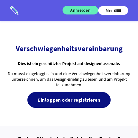
Anmelden
Menü
Verschwiegenheitsvereinbarung
Dies ist ein geschütztes Projekt auf designenlassen.de.
Du musst eingeloggt sein und eine Verschwiegenheitsvereinbarung
unterzeichnen, um das Design-Briefing zu lesen und am Projekt
teilzunehmen.
Einloggen oder registrieren