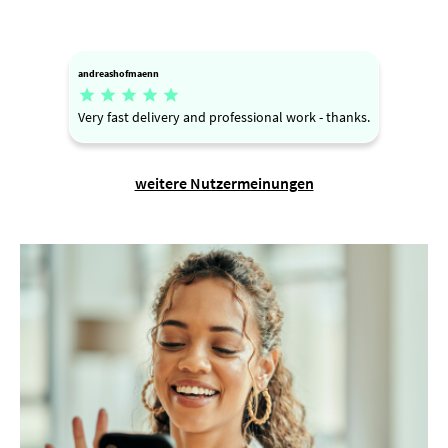
andreashofmaenn





Very fast delivery and professional work - thanks.
weitere Nutzermeinungen