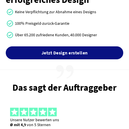
Keine Verpflichtung zur Abnahme eines Designs
100% Preisgeld-zurück-Garantie
Über 65.200 zufriedene Kunden, 40.000 Designer
Jetzt Design erstellen
Das sagt der Auftraggeber
Unsere Nutzer bewerten uns
Ø mit 4,9
von 5 Sternen