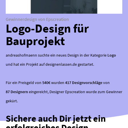
Gewinnerdesign von Epscreation
Logo-Design für
Bauprojekt
andreashofmaenn suchte ein neues Design in der Kategorie
Logo
und hat ein Projekt auf designenlassen.de gestartet.
Für ein Preisgeld von
540€
wurden
417 Designvorschläge
von
87 Designern
eingereicht, Designer Epscreation wurde zum Gewinner
gekürt.
Sichere auch Dir jetzt ein
erfolgreiches Design