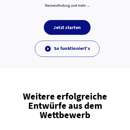
Namensfindung und mehr ...
Jetzt starten
So funktioniert's

Weitere erfolgreiche
Entwürfe aus dem
Wettbewerb