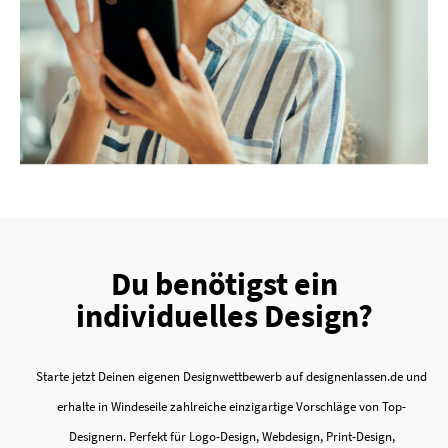
Du benötigst ein
individuelles Design?
Starte jetzt Deinen eigenen Designwettbewerb auf designenlassen.de und
erhalte in Windeseile zahlreiche einzigartige Vorschläge von Top-
Designern. Perfekt für Logo-Design, Webdesign, Print-Design,