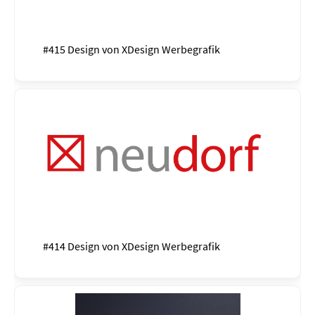
#415 Design von
XDesign Werbegrafik
#414 Design von
XDesign Werbegrafik