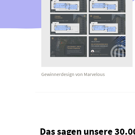
Gewinnerdesign von Marvelous
Das sagen unsere 30.