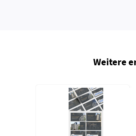
Weitere e