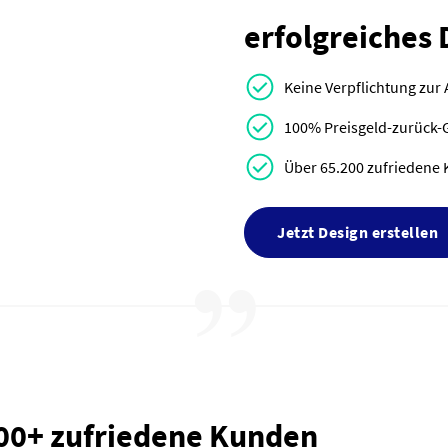
erfolgreiches 
Keine Verpflichtung zur
100% Preisgeld-zurück-
Über 65.200 zufriedene 
Jetzt Design erstellen
000+ zufriedene Kunden