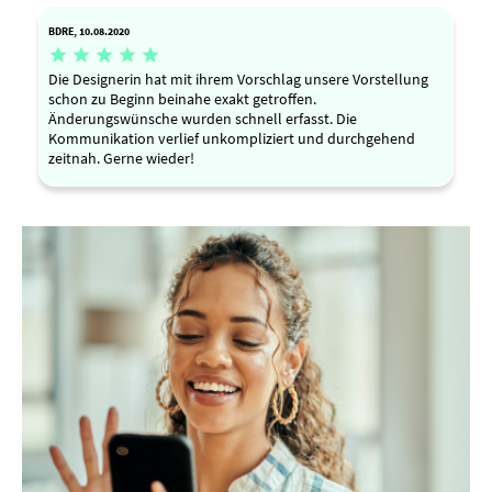
BDRE, 10.08.2020





Die Designerin hat mit ihrem Vorschlag unsere Vorstellung
schon zu Beginn beinahe exakt getroffen.
Änderungswünsche wurden schnell erfasst. Die
Kommunikation verlief unkompliziert und durchgehend
zeitnah. Gerne wieder!