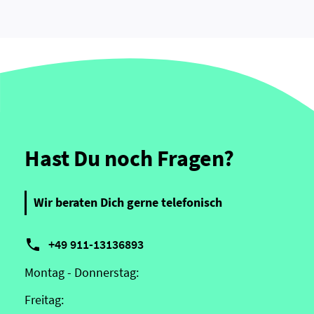
Hast Du noch Fragen?
Wir beraten Dich gerne telefonisch

+49 911-13136893
Montag - Donnerstag:
Freitag: