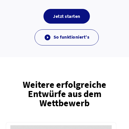
Jetzt starten
So funktioniert's

Weitere erfolgreiche
Entwürfe aus dem
Wettbewerb