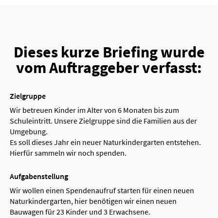
Dieses kurze Briefing wurde
vom Auftraggeber verfasst:
Zielgruppe
Wir betreuen Kinder im Alter von 6 Monaten bis zum
Schuleintritt. Unsere Zielgruppe sind die Familien aus der
Umgebung.
Es soll dieses Jahr ein neuer Naturkindergarten entstehen.
Hierfür sammeln wir noch spenden.
Aufgabenstellung
Wir wollen einen Spendenaufruf starten für einen neuen
Naturkindergarten, hier benötigen wir einen neuen
Bauwagen für 23 Kinder und 3 Erwachsene.