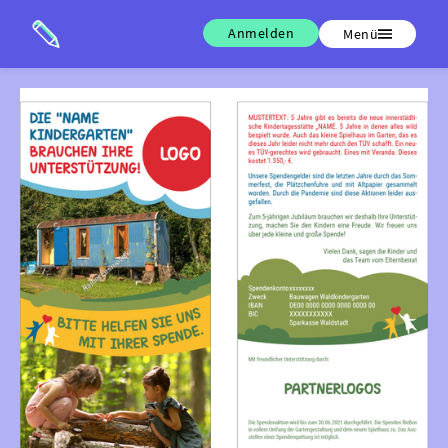
Anmelden
Menü