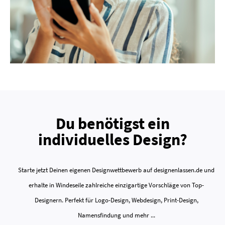
Du benötigst ein
individuelles Design?
Starte jetzt Deinen eigenen Designwettbewerb auf designenlassen.de und
erhalte in Windeseile zahlreiche einzigartige Vorschläge von Top-
Designern. Perfekt für Logo-Design, Webdesign, Print-Design,
Namensfindung und mehr ...