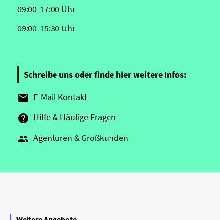
09:00-17:00 Uhr
09:00-15:30 Uhr
Schreibe uns oder finde hier weitere Infos:
E-Mail Kontakt

Hilfe & Häufige Fragen

Agenturen & Großkunden

Weitere Angebote