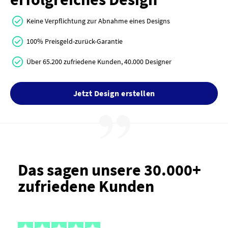
Keine Verpflichtung zur Abnahme eines Designs
100% Preisgeld-zurück-Garantie
Über 65.200 zufriedene Kunden, 40.000 Designer
Jetzt Design erstellen
Das sagen unsere 30.000+
zufriedene Kunden