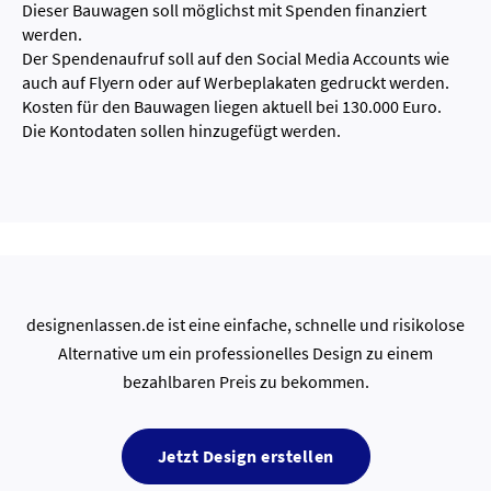
Dieser Bauwagen soll möglichst mit Spenden finanziert
werden.
Der Spendenaufruf soll auf den Social Media Accounts wie
auch auf Flyern oder auf Werbeplakaten gedruckt werden.
Kosten für den Bauwagen liegen aktuell bei 130.000 Euro.
Die Kontodaten sollen hinzugefügt werden.
designenlassen.de ist eine einfache, schnelle und risikolose
Alternative um ein professionelles Design zu einem
bezahlbaren Preis zu bekommen.
Jetzt Design erstellen