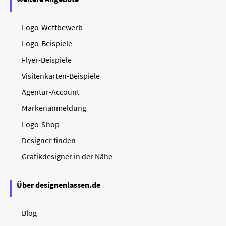
Logo-Wettbewerb
Logo-Beispiele
Flyer-Beispiele
Visitenkarten-Beispiele
Agentur-Account
Markenanmeldung
Logo-Shop
Designer finden
Grafikdesigner in der Nähe
Über designenlassen.de
Blog