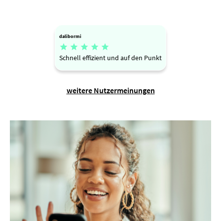
dalibormi





Schnell effizient und auf den Punkt
weitere Nutzermeinungen