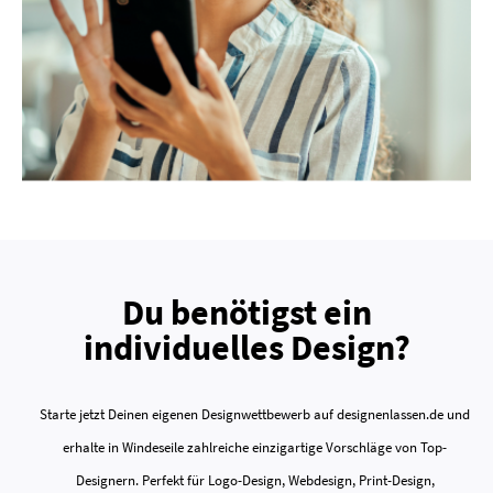
Du benötigst ein
individuelles Design?
Starte jetzt Deinen eigenen Designwettbewerb auf designenlassen.de und
erhalte in Windeseile zahlreiche einzigartige Vorschläge von Top-
Designern. Perfekt für Logo-Design, Webdesign, Print-Design,