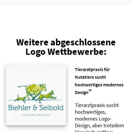
Weitere abgeschlossene
Logo Wettbewerbe:
Tierarztpraxis für
Nutztiere sucht
hochwertiges modernes
"
Design
Tierarztpraxis sucht
hochwertiges,
modernes Logo-
Design, aber trotzdem