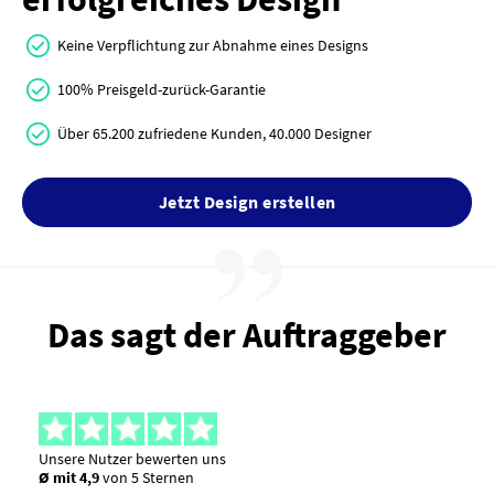
Keine Verpflichtung zur Abnahme eines Designs
100% Preisgeld-zurück-Garantie
Über 65.200 zufriedene Kunden, 40.000 Designer
Jetzt Design erstellen
Das sagt der Auftraggeber
Unsere Nutzer bewerten uns
Ø mit 4,9
von 5 Sternen