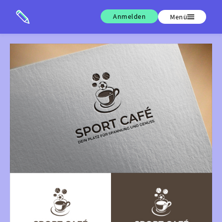
Anmelden
Menü