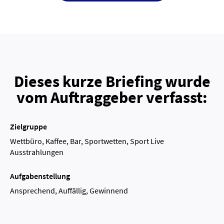
Dieses kurze Briefing wurde
vom Auftraggeber verfasst:
Zielgruppe
Wettbüro, Kaffee, Bar, Sportwetten, Sport Live
Ausstrahlungen
Aufgabenstellung
Ansprechend, Auffällig, Gewinnend