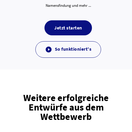
Namensfindung und mehr ...
Jetzt starten
So funktioniert's

Weitere erfolgreiche
Entwürfe aus dem
Wettbewerb