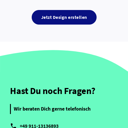
Jetzt Design erstellen
Hast Du noch Fragen?
Wir beraten Dich gerne telefonisch

+49 911-13136893