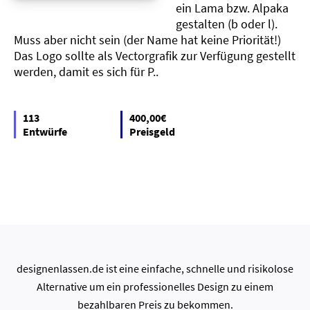
ein Lama bzw. Alpaka
gestalten (b oder l).
Muss aber nicht sein (der Name hat keine Priorität!)
Das Logo sollte als Vectorgrafik zur Verfügung gestellt
werden, damit es sich für P..
113
400,00€
Entwürfe
Preisgeld
designenlassen.de ist eine einfache, schnelle und risikolose
Alternative um ein professionelles Design zu einem
bezahlbaren Preis zu bekommen.