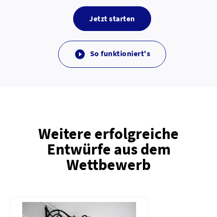
Jetzt starten
So funktioniert's

Weitere erfolgreiche
Entwürfe aus dem
Wettbewerb