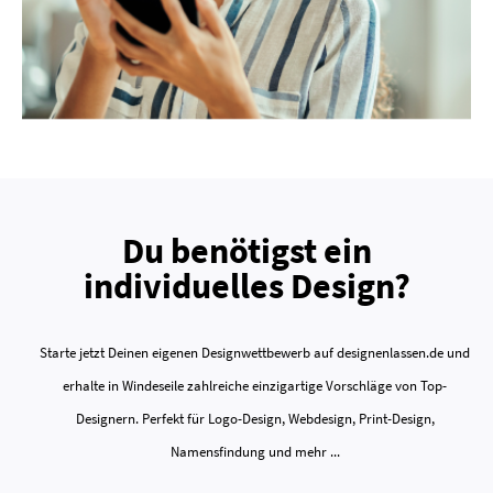
Du benötigst ein
individuelles Design?
Starte jetzt Deinen eigenen Designwettbewerb auf designenlassen.de und
erhalte in Windeseile zahlreiche einzigartige Vorschläge von Top-
Designern. Perfekt für Logo-Design, Webdesign, Print-Design,
Namensfindung und mehr ...