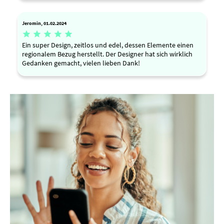
Jeromin, 01.02.2024





Ein super Design, zeitlos und edel, dessen Elemente einen
regionalem Bezug herstellt. Der Designer hat sich wirklich
Gedanken gemacht, vielen lieben Dank!