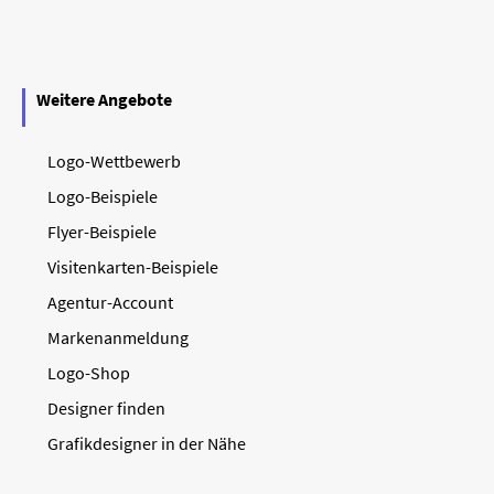
Weitere Angebote
Logo-Wettbewerb
Logo-Beispiele
Flyer-Beispiele
Visitenkarten-Beispiele
Agentur-Account
Markenanmeldung
Logo-Shop
Designer finden
Grafikdesigner in der Nähe