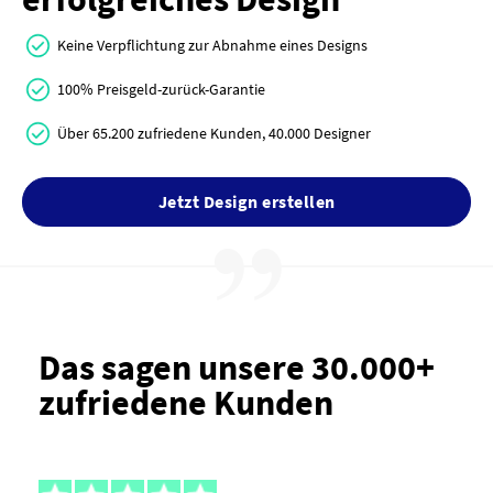
Keine Verpflichtung zur Abnahme eines Designs
100% Preisgeld-zurück-Garantie
Über 65.200 zufriedene Kunden, 40.000 Designer
Jetzt Design erstellen
Das sagen unsere 30.000+
zufriedene Kunden