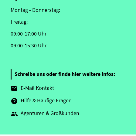
Montag - Donnerstag:
Freitag:
09:00-17:00 Uhr
09:00-15:30 Uhr
Schreibe uns oder finde hier weitere Infos:
E-Mail Kontakt

Hilfe & Häufige Fragen

Agenturen & Großkunden
