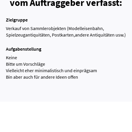
vom Auftraggeber verfasst:
Zielgruppe
Verkauf von Sammlerobjekten (Modelleisenbahn,
Spielzeugantiquitäten, Postkarten,andere Antiquitäten usw.)
Aufgabenstellung
Keine
Bitte um Vorschläge
Vielleicht eher minimalistisch und einprägsam
Bin aber auch für andere Ideen offen