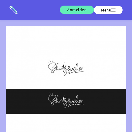
Anmelden
Menü