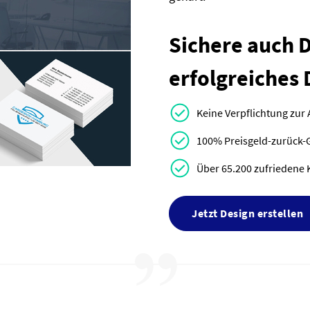
Sichere auch Di
erfolgreiches 
Keine Verpflichtung zur
100% Preisgeld-zurück-
Über 65.200 zufriedene 
Jetzt Design erstellen