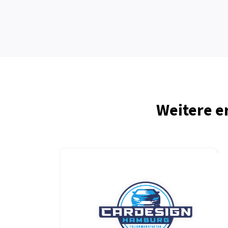
Weitere e