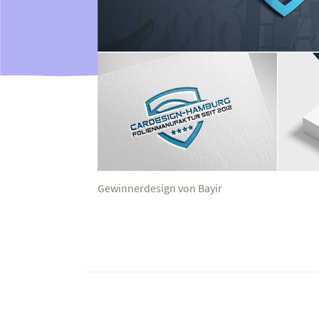
Gewinnerdesign von Bayir