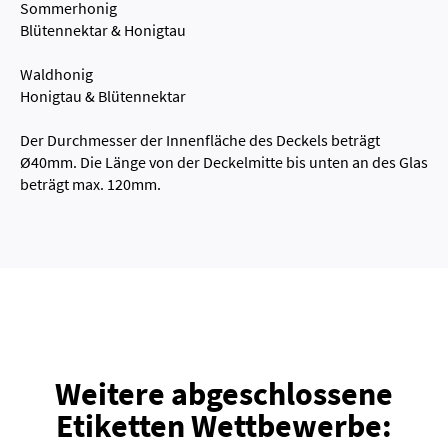
Sommerhonig
Blütennektar & Honigtau
Waldhonig
Honigtau & Blütennektar
Der Durchmesser der Innenfläche des Deckels beträgt
Ø40mm. Die Länge von der Deckelmitte bis unten an des Glas
beträgt max. 120mm.
Weitere abgeschlossene
Etiketten Wettbewerbe: