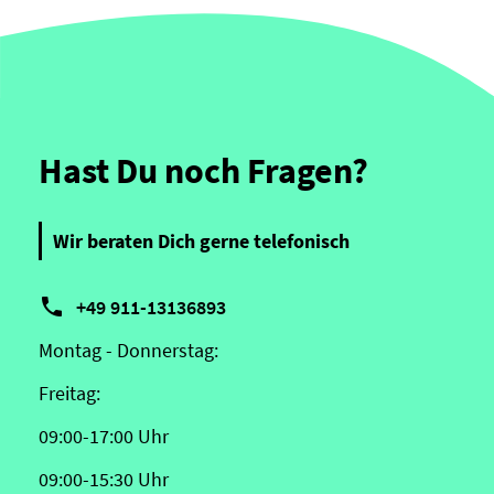
Hast Du noch Fragen?
Wir beraten Dich gerne telefonisch

+49 911-13136893
Montag - Donnerstag:
Freitag:
09:00-17:00 Uhr
09:00-15:30 Uhr