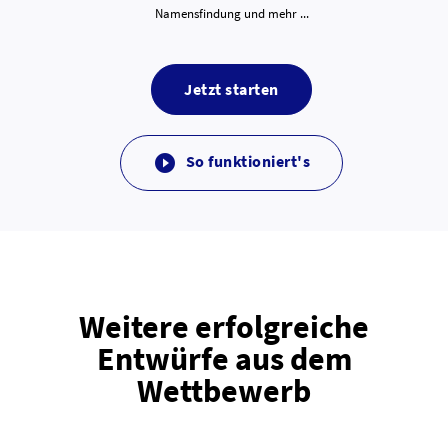
Namensfindung und mehr ...
Jetzt starten
So funktioniert's

Weitere erfolgreiche
Entwürfe aus dem
Wettbewerb