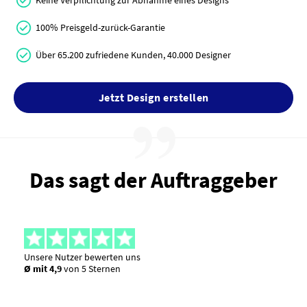
Keine Verpflichtung zur Abnahme eines Designs
100% Preisgeld-zurück-Garantie
Über 65.200 zufriedene Kunden, 40.000 Designer
Jetzt Design erstellen
Das sagt der Auftraggeber
Unsere Nutzer bewerten uns
Ø mit 4,9
von 5 Sternen