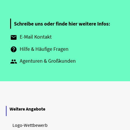
Schreibe uns oder finde hier weitere Infos:
E-Mail Kontakt

Hilfe & Häufige Fragen

Agenturen & Großkunden

Weitere Angebote
Logo-Wettbewerb