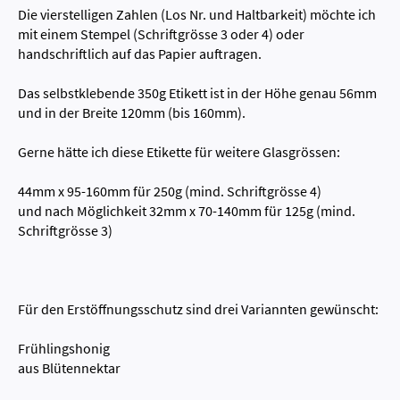
Die vierstelligen Zahlen (Los Nr. und Haltbarkeit) möchte ich
mit einem Stempel (Schriftgrösse 3 oder 4) oder
handschriftlich auf das Papier auftragen.
Das selbstklebende 350g Etikett ist in der Höhe genau 56mm
und in der Breite 120mm (bis 160mm).
Gerne hätte ich diese Etikette für weitere Glasgrössen:
44mm x 95-160mm für 250g (mind. Schriftgrösse 4)
und nach Möglichkeit 32mm x 70-140mm für 125g (mind.
Schriftgrösse 3)
Für den Erstöffnungsschutz sind drei Variannten gewünscht:
Frühlingshonig
aus Blütennektar