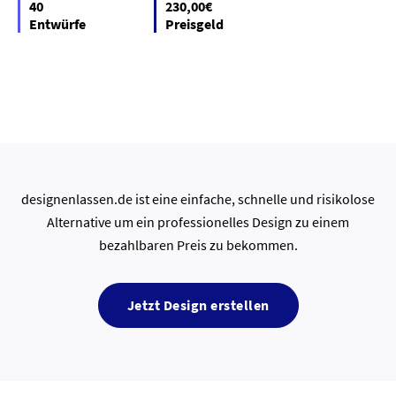
40
230,00€
Entwürfe
Preisgeld
designenlassen.de ist eine einfache, schnelle und risikolose
Alternative um ein professionelles Design zu einem
bezahlbaren Preis zu bekommen.
Jetzt Design erstellen