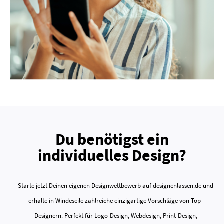
Du benötigst ein
individuelles Design?
Starte jetzt Deinen eigenen Designwettbewerb auf designenlassen.de und
erhalte in Windeseile zahlreiche einzigartige Vorschläge von Top-
Designern. Perfekt für Logo-Design, Webdesign, Print-Design,