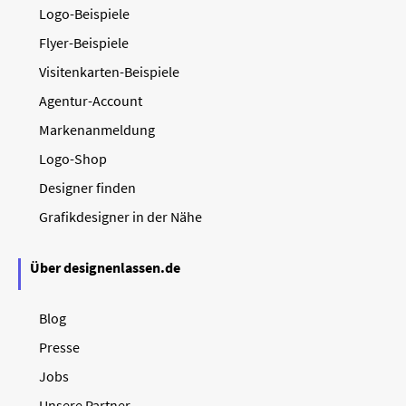
Logo-Beispiele
Flyer-Beispiele
Visitenkarten-Beispiele
Agentur-Account
Markenanmeldung
Logo-Shop
Designer finden
Grafikdesigner in der Nähe
Über designenlassen.de
Blog
Presse
Jobs
Unsere Partner