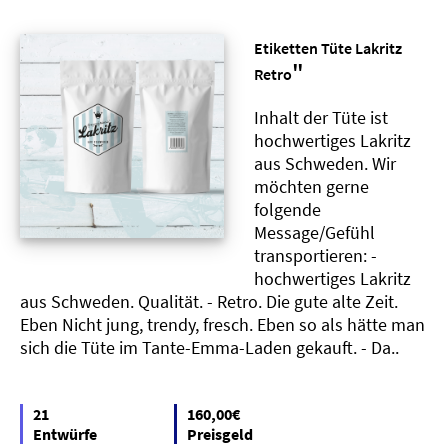
Etiketten Tüte Lakritz
"
Retro
Inhalt der Tüte ist
hochwertiges Lakritz
aus Schweden. Wir
möchten gerne
folgende
Message/Gefühl
transportieren: -
hochwertiges Lakritz
aus Schweden. Qualität. - Retro. Die gute alte Zeit.
Eben Nicht jung, trendy, fresch. Eben so als hätte man
sich die Tüte im Tante-Emma-Laden gekauft. - Da..
21
160,00€
Entwürfe
Preisgeld