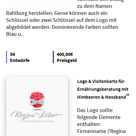
zu dem Namen
Bahlburg herstellen. Gerne können auch ein
Schlüssel oder zwei Schlüssel auf dem Logo mit
abgebildet werden. Dominierende Farben sollten
Blau u..
54
400,00€
Entwürfe
Preisgeld
Logo & Visitenkarte für
Ernährungsberatung mit
"
Himbeeren & Messband
Das Logo sollte
folgende Elemente
enthalten:
Firmenname ('Regina