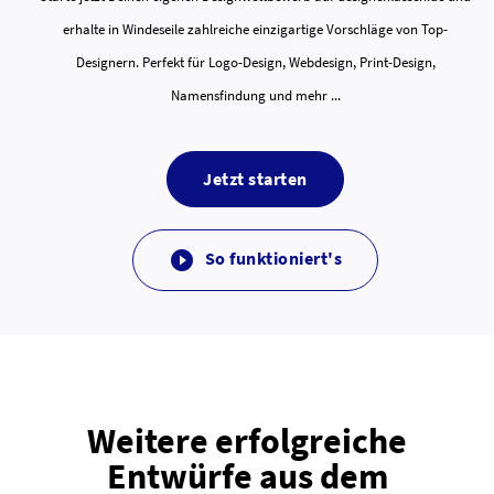
erhalte in Windeseile zahlreiche einzigartige Vorschläge von Top-
Designern. Perfekt für Logo-Design, Webdesign, Print-Design,
Namensfindung und mehr ...
Jetzt starten
So funktioniert's

Weitere erfolgreiche
Entwürfe aus dem