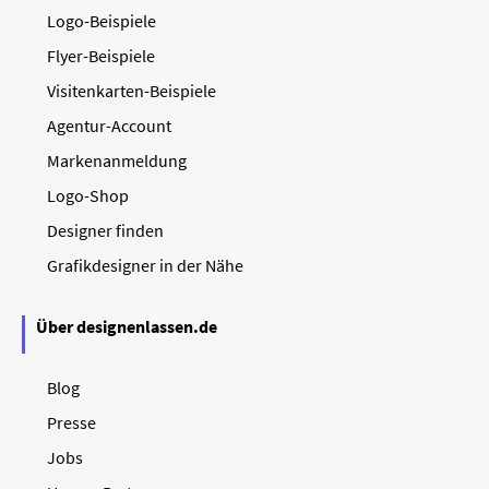
Logo-Beispiele
Flyer-Beispiele
Visitenkarten-Beispiele
Agentur-Account
Markenanmeldung
Logo-Shop
Designer finden
Grafikdesigner in der Nähe
Über designenlassen.de
Blog
Presse
Jobs