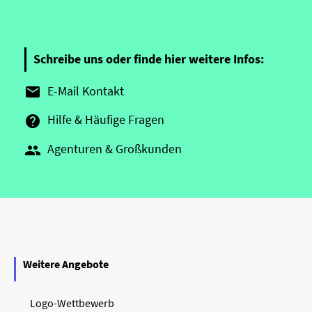
Schreibe uns oder finde hier weitere Infos:
E-Mail Kontakt

Hilfe & Häufige Fragen

Agenturen & Großkunden

Weitere Angebote
Logo-Wettbewerb