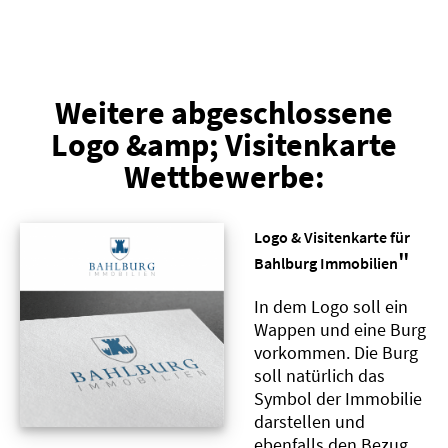
Weitere abgeschlossene
Logo &amp; Visitenkarte
Wettbewerbe:
Logo & Visitenkarte für
"
Bahlburg Immobilien
In dem Logo soll ein
Wappen und eine Burg
vorkommen. Die Burg
soll natürlich das
Symbol der Immobilie
darstellen und
ebenfalls den Bezug