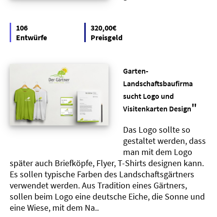
106
320,00€
Entwürfe
Preisgeld
Garten-
Landschaftsbaufirma
sucht Logo und
"
Visitenkarten Design
Das Logo sollte so
gestaltet werden, dass
man mit dem Logo
später auch Briefköpfe, Flyer, T-Shirts designen kann.
Es sollen typische Farben des Landschaftsgärtners
verwendet werden. Aus Tradition eines Gärtners,
sollen beim Logo eine deutsche Eiche, die Sonne und
eine Wiese, mit dem Na..