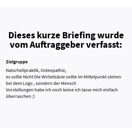
Dieses kurze Briefing wurde
vom Auftraggeber verfasst:
Zielgruppe
Naturheilpraktik, Osteopathie,
es sollte Nicht Die Wirbelsäule sollte im Mittelpunkt stehen
bei dem Logo , sondern der Mensch
Vorstellungen habe ich noch keine ich lasse mich einfach
überraschen :)