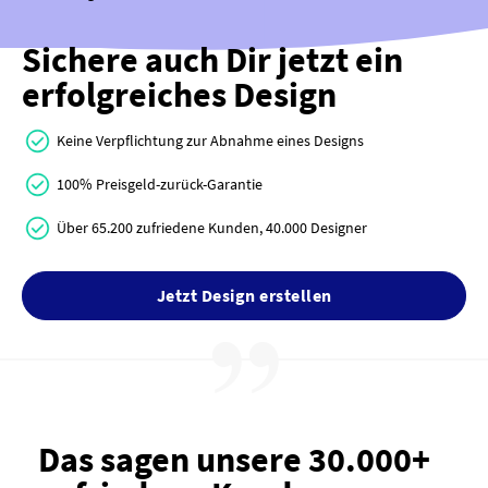
Sichere auch Dir jetzt ein
erfolgreiches Design
Keine Verpflichtung zur Abnahme eines Designs
100% Preisgeld-zurück-Garantie
Über 65.200 zufriedene Kunden, 40.000 Designer
Jetzt Design erstellen
Das sagen unsere 30.000+