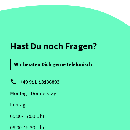
Hast Du noch Fragen?
Wir beraten Dich gerne telefonisch

+49 911-13136893
Montag - Donnerstag:
Freitag:
09:00-17:00 Uhr
09:00-15:30 Uhr