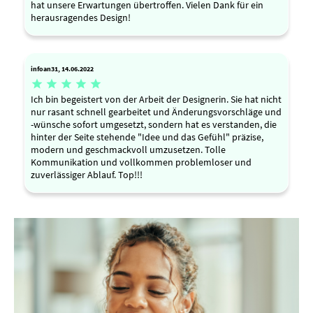
hat unsere Erwartungen übertroffen. Vielen Dank für ein
herausragendes Design!
infoan31, 14.06.2022





Ich bin begeistert von der Arbeit der Designerin. Sie hat nicht
nur rasant schnell gearbeitet und Änderungsvorschläge und
-wünsche sofort umgesetzt, sondern hat es verstanden, die
hinter der Seite stehende "Idee und das Gefühl" präzise,
modern und geschmackvoll umzusetzen. Tolle
Kommunikation und vollkommen problemloser und
zuverlässiger Ablauf. Top!!!