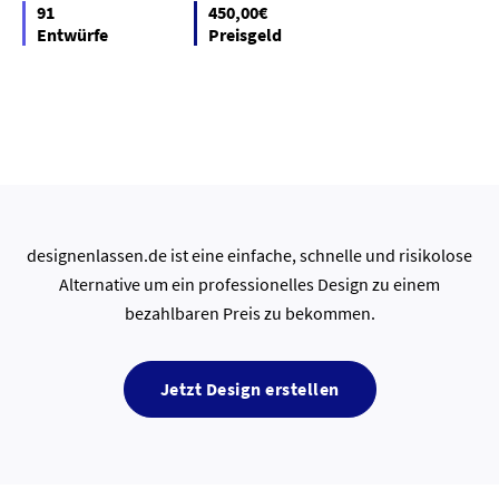
91
450,00€
Entwürfe
Preisgeld
designenlassen.de ist eine einfache, schnelle und risikolose
Alternative um ein professionelles Design zu einem
bezahlbaren Preis zu bekommen.
Jetzt Design erstellen