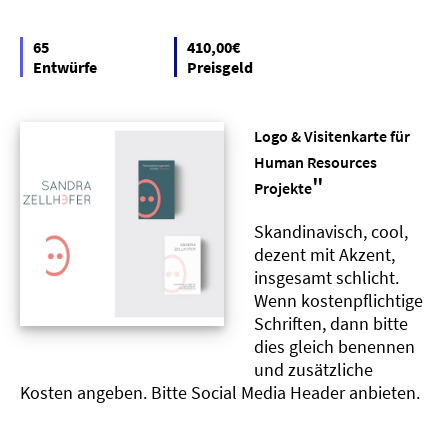
65
410,00€
Entwürfe
Preisgeld
Logo & Visitenkarte für
Human Resources
"
Projekte
Skandinavisch, cool,
dezent mit Akzent,
insgesamt schlicht.
Wenn kostenpflichtige
Schriften, dann bitte
dies gleich benennen
und zusätzliche
Kosten angeben. Bitte Social Media Header anbieten.