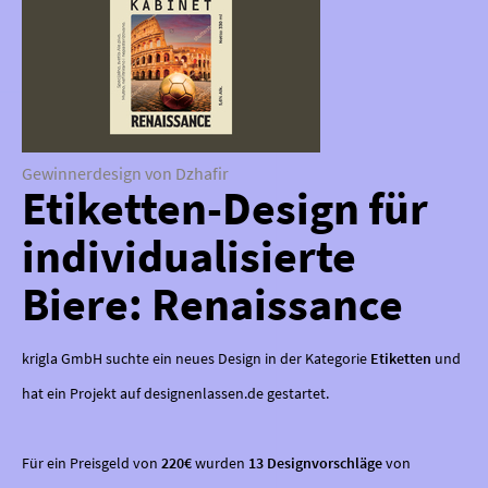
Gewinnerdesign von Dzhafir
Etiketten-Design für
individualisierte
Biere: Renaissance
krigla GmbH suchte ein neues Design in der Kategorie
Etiketten
und
hat ein Projekt auf designenlassen.de gestartet.
Für ein Preisgeld von
220€
wurden
13 Designvorschläge
von