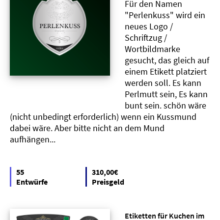
Für den Namen
"Perlenkuss" wird ein
neues Logo /
Schriftzug /
Wortbildmarke
gesucht, das gleich auf
einem Etikett platziert
werden soll. Es kann
Perlmutt sein, Es kann
bunt sein. schön wäre
(nicht unbedingt erforderlich) wenn ein Kussmund
dabei wäre. Aber bitte nicht an dem Mund
aufhängen...
55
310,00€
Entwürfe
Preisgeld
Etiketten für Kuchen im