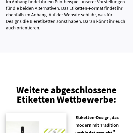
Im Anhang findet ihr ein Pilotbeispiel unserer Vorstellungen
für die beiden Alternativen. Das Etiketten-Format findet ihr
ebenfalls im Anhang. Auf der Website seht ihr, was für
Designs die Bieretiketten sonst haben. Daran könnt ihr euch
auch orientieren.
Weitere abgeschlossene
Etiketten Wettbewerbe:
Etiketten-Design, das
modern mit Tradition
"
verbindet gesucht