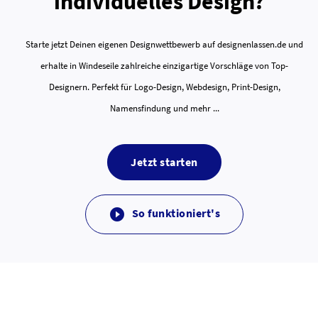
individuelles Design?
Starte jetzt Deinen eigenen Designwettbewerb auf designenlassen.de und
erhalte in Windeseile zahlreiche einzigartige Vorschläge von Top-
Designern. Perfekt für Logo-Design, Webdesign, Print-Design,
Namensfindung und mehr ...
Jetzt starten
So funktioniert's
