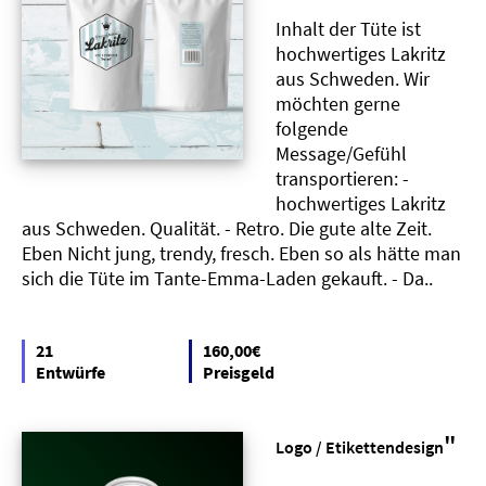
Inhalt der Tüte ist
hochwertiges Lakritz
aus Schweden. Wir
möchten gerne
folgende
Message/Gefühl
transportieren: -
hochwertiges Lakritz
aus Schweden. Qualität. - Retro. Die gute alte Zeit.
Eben Nicht jung, trendy, fresch. Eben so als hätte man
sich die Tüte im Tante-Emma-Laden gekauft. - Da..
21
160,00€
Entwürfe
Preisgeld
"
Logo / Etikettendesign