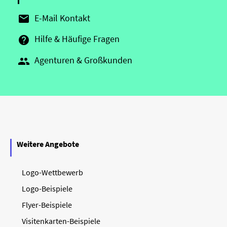
E-Mail Kontakt

Hilfe & Häufige Fragen

Agenturen & Großkunden

Weitere Angebote
Logo-Wettbewerb
Logo-Beispiele
Flyer-Beispiele
Visitenkarten-Beispiele