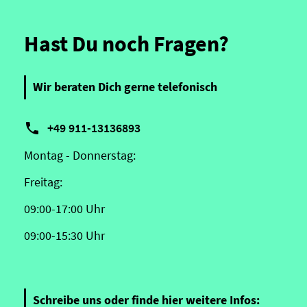
Hast Du noch Fragen?
Wir beraten Dich gerne telefonisch

+49 911-13136893
Montag - Donnerstag:
Freitag:
09:00-17:00 Uhr
09:00-15:30 Uhr
Schreibe uns oder finde hier weitere Infos: