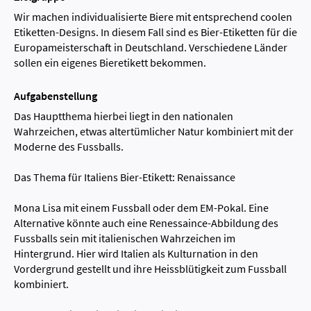
Wir machen individualisierte Biere mit entsprechend coolen
Etiketten-Designs. In diesem Fall sind es Bier-Etiketten für die
Europameisterschaft in Deutschland. Verschiedene Länder
sollen ein eigenes Bieretikett bekommen.
Aufgabenstellung
Das Hauptthema hierbei liegt in den nationalen
Wahrzeichen, etwas altertümlicher Natur kombiniert mit der
Moderne des Fussballs.
Das Thema für Italiens Bier-Etikett: Renaissance
Mona Lisa mit einem Fussball oder dem EM-Pokal. Eine
Alternative könnte auch eine Renessaince-Abbildung des
Fussballs sein mit italienischen Wahrzeichen im
Hintergrund. Hier wird Italien als Kulturnation in den
Vordergrund gestellt und ihre Heissblütigkeit zum Fussball
kombiniert.