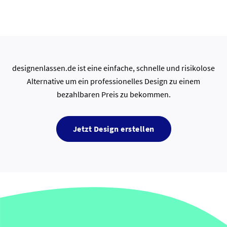
designenlassen.de ist eine einfache, schnelle und risikolose
Alternative um ein professionelles Design zu einem
bezahlbaren Preis zu bekommen.
Jetzt Design erstellen