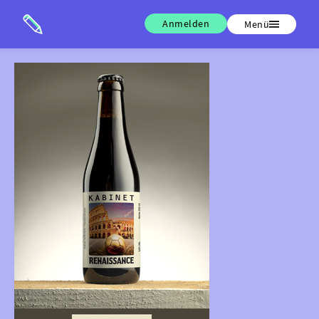
Anmelden
Menü