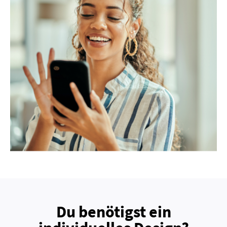
Du benötigst ein