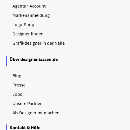
Agentur-Account
Markenanmeldung
Logo-Shop
Designer finden
Grafikdesigner in der Nähe
Über designenlassen.de
Blog
Presse
Jobs
Unsere Partner
Als Designer mitmachen
Kontakt & Hilfe