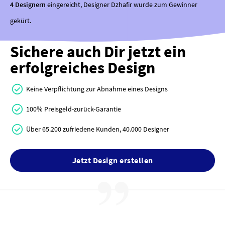
4 Designern
eingereicht, Designer Dzhafir wurde zum Gewinner
gekürt.
Sichere auch Dir jetzt ein
erfolgreiches Design
Keine Verpflichtung zur Abnahme eines Designs
100% Preisgeld-zurück-Garantie
Über 65.200 zufriedene Kunden, 40.000 Designer
Jetzt Design erstellen