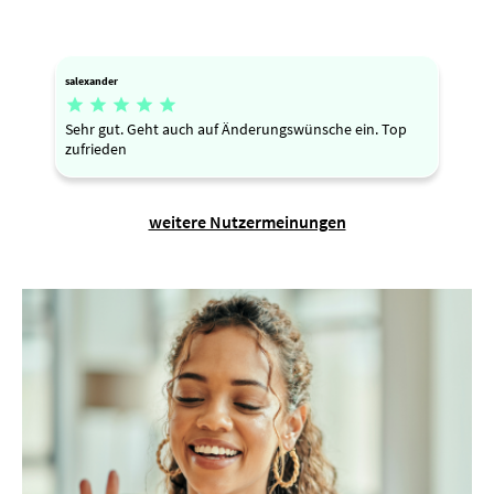
salexander





Sehr gut. Geht auch auf Änderungswünsche ein. Top
zufrieden
weitere Nutzermeinungen