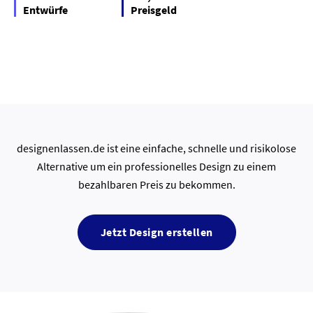
Entwürfe
Preisgeld
designenlassen.de ist eine einfache, schnelle und risikolose
Alternative um ein professionelles Design zu einem
bezahlbaren Preis zu bekommen.
Jetzt Design erstellen