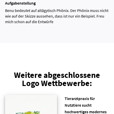
Aufgabenstellung
Benu bedeutet auf altägytisch Phönix. Der Phönix muss nicht
wie auf der Skizze aussehen, dass ist nur ein Beispiel. Freu
mich schon auf die Entwürfe
Weitere abgeschlossene
Logo Wettbewerbe:
Tierarztpraxis für
Nutztiere sucht
hochwertiges modernes