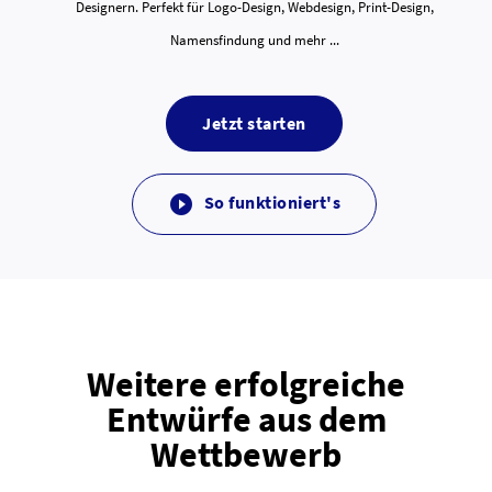
Designern. Perfekt für Logo-Design, Webdesign, Print-Design,
Namensfindung und mehr ...
Jetzt starten
So funktioniert's

Weitere erfolgreiche
Entwürfe aus dem
Wettbewerb