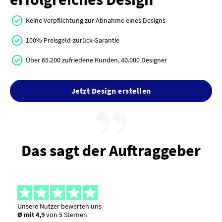
Keine Verpflichtung zur Abnahme eines Designs
100% Preisgeld-zurück-Garantie
Über 65.200 zufriedene Kunden, 40.000 Designer
Jetzt Design erstellen
Das sagt der Auftraggeber
Unsere Nutzer bewerten uns
Ø mit 4,9
von 5 Sternen