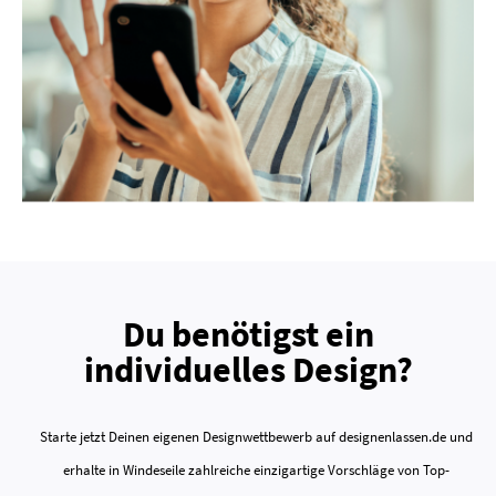
Du benötigst ein
individuelles Design?
Starte jetzt Deinen eigenen Designwettbewerb auf designenlassen.de und
erhalte in Windeseile zahlreiche einzigartige Vorschläge von Top-