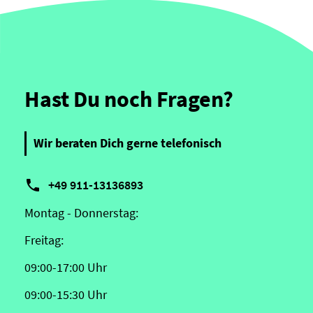
Hast Du noch Fragen?
Wir beraten Dich gerne telefonisch

+49 911-13136893
Montag - Donnerstag:
Freitag:
09:00-17:00 Uhr
09:00-15:30 Uhr