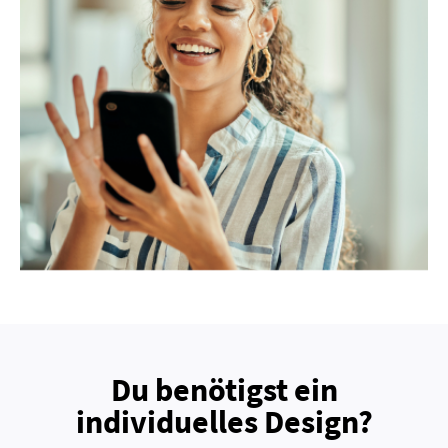
Du benötigst ein
individuelles Design?