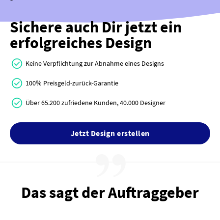
Sichere auch Dir jetzt ein
erfolgreiches Design
Keine Verpflichtung zur Abnahme eines Designs
100% Preisgeld-zurück-Garantie
Über 65.200 zufriedene Kunden, 40.000 Designer
Jetzt Design erstellen
Das sagt der Auftraggeber