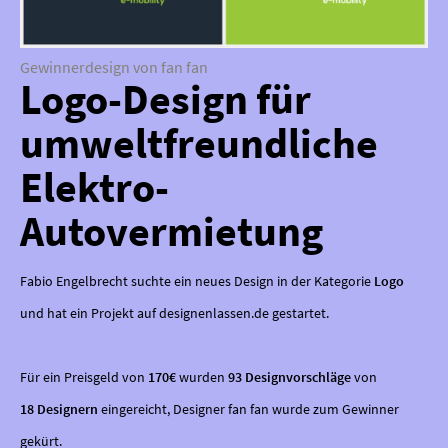
Gewinnerdesign von fan fan
Logo-Design für
umweltfreundliche
Elektro-
Autovermietung
Fabio Engelbrecht suchte ein neues Design in der Kategorie
Logo
und hat ein Projekt auf designenlassen.de gestartet.
Für ein Preisgeld von
170€
wurden
93 Designvorschläge
von
18 Designern
eingereicht, Designer fan fan wurde zum Gewinner
gekürt.