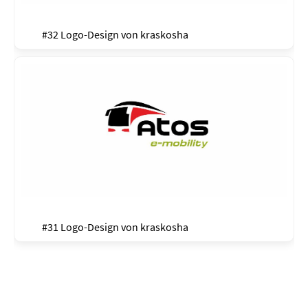
#32 Logo-Design von
kraskosha
#31 Logo-Design von
kraskosha