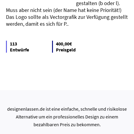
gestalten (b oder l).
Muss aber nicht sein (der Name hat keine Priorität!)
Das Logo sollte als Vectorgrafik zur Verfügung gestellt
werden, damit es sich für P..
113
400,00€
Entwürfe
Preisgeld
designenlassen.de ist eine einfache, schnelle und risikolose
Alternative um ein professionelles Design zu einem
bezahlbaren Preis zu bekommen.