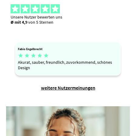
Unsere Nutzer bewerten uns
Ø mit 4,9
von 5 Sternen
Fabio Engelbrecht





Akurat, sauber, freundlich, zuvorkommend, schönes
Design
weitere Nutzermeinungen