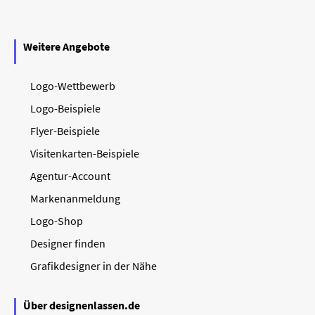
Weitere Angebote
Logo-Wettbewerb
Logo-Beispiele
Flyer-Beispiele
Visitenkarten-Beispiele
Agentur-Account
Markenanmeldung
Logo-Shop
Designer finden
Grafikdesigner in der Nähe
Über designenlassen.de