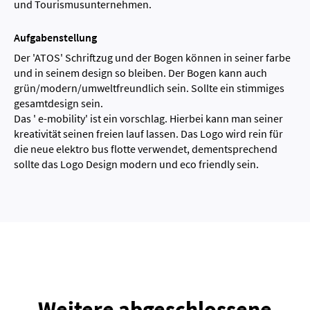
und Tourismusunternehmen.
Aufgabenstellung
Der 'ATOS' Schriftzug und der Bogen können in seiner farbe
und in seinem design so bleiben. Der Bogen kann auch
grün/modern/umweltfreundlich sein. Sollte ein stimmiges
gesamtdesign sein.
Das ' e-mobility' ist ein vorschlag. Hierbei kann man seiner
kreativität seinen freien lauf lassen. Das Logo wird rein für
die neue elektro bus flotte verwendet, dementsprechend
sollte das Logo Design modern und eco friendly sein.
Weitere abgeschlossene