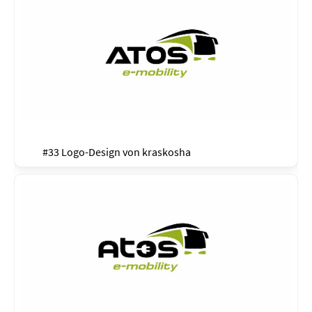
#33 Logo-Design von
kraskosha