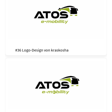
#36 Logo-Design von
kraskosha