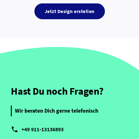
Jetzt Design erstellen
Hast Du noch Fragen?
Wir beraten Dich gerne telefonisch

+49 911-13136893