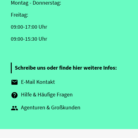
Montag - Donnerstag:
Freitag:
09:00-17:00 Uhr
09:00-15:30 Uhr
Schreibe uns oder finde hier weitere Infos:
E-Mail Kontakt

Hilfe & Häufige Fragen

Agenturen & Großkunden
