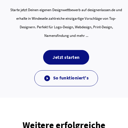
Starte jetzt Deinen eigenen Designwettbewerb auf designenlassen.de und
erhalte in Windeseile zahlreiche einzigartige Vorschläge von Top-
Designern. Perfekt für Logo-Design, Webdesign, Print-Design,
Namensfindung und mehr ...
Jetzt starten
So funktioniert's

Weitere erfolgreiche