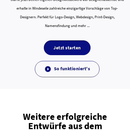
erhalte in Windeseile zahlreiche einzigartige Vorschläge von Top-
Designern. Perfekt für Logo-Design, Webdesign, Print-Design,
Namensfindung und mehr ...
Jetzt starten
So funktioniert's

Weitere erfolgreiche
Entwürfe aus dem