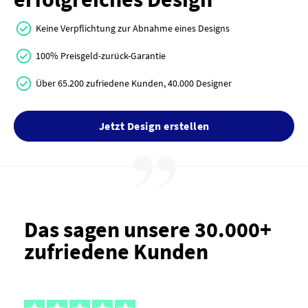
Keine Verpflichtung zur Abnahme eines Designs
100% Preisgeld-zurück-Garantie
Über 65.200 zufriedene Kunden, 40.000 Designer
Jetzt Design erstellen
Das sagen unsere 30.000+
zufriedene Kunden