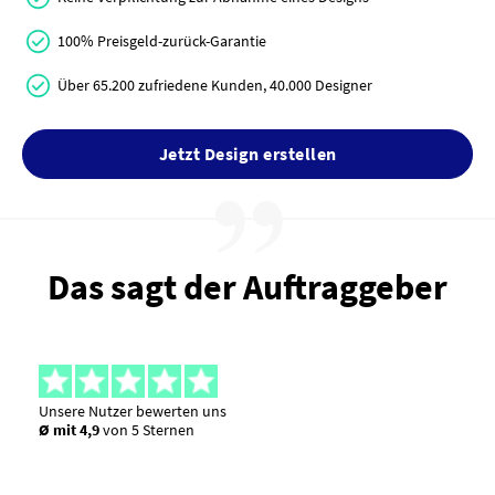
100% Preisgeld-zurück-Garantie
Über 65.200 zufriedene Kunden, 40.000 Designer
Jetzt Design erstellen
Das sagt der Auftraggeber
Unsere Nutzer bewerten uns
Ø mit 4,9
von 5 Sternen