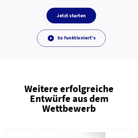
Jetzt starten
So funktioniert's

Weitere erfolgreiche
Entwürfe aus dem
Wettbewerb