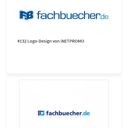
#132 Logo-Design von
iNETPROMO