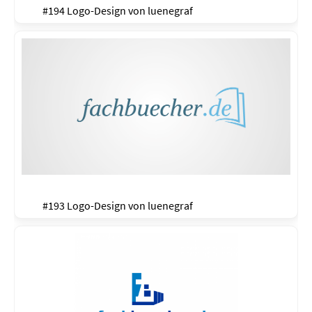
#194 Logo-Design von
luenegraf
#193 Logo-Design von
luenegraf