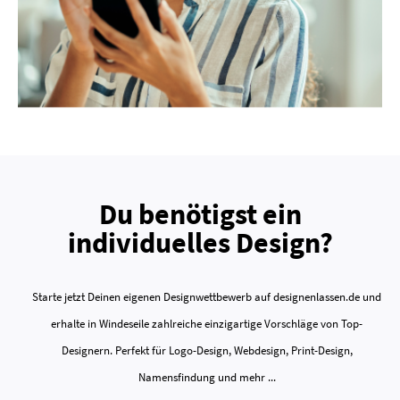
Du benötigst ein
individuelles Design?
Starte jetzt Deinen eigenen Designwettbewerb auf designenlassen.de und
erhalte in Windeseile zahlreiche einzigartige Vorschläge von Top-
Designern. Perfekt für Logo-Design, Webdesign, Print-Design,
Namensfindung und mehr ...