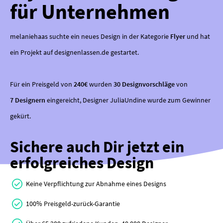
für Unternehmen
melaniehaas suchte ein neues Design in der Kategorie
Flyer
und hat
ein Projekt auf designenlassen.de gestartet.
Für ein Preisgeld von
240€
wurden
30 Designvorschläge
von
7 Designern
eingereicht, Designer JuliaUndine wurde zum Gewinner
gekürt.
Sichere auch Dir jetzt ein
erfolgreiches Design
Keine Verpflichtung zur Abnahme eines Designs
100% Preisgeld-zurück-Garantie