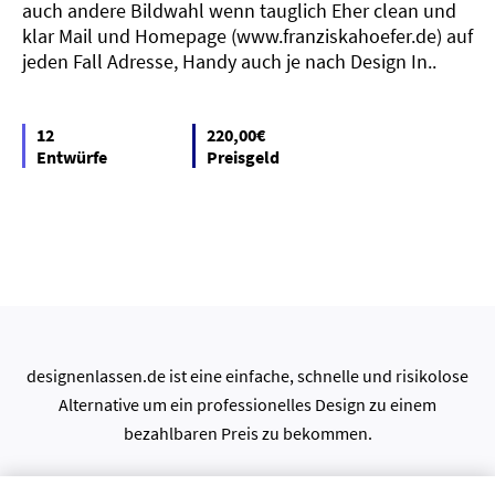
auch andere Bildwahl wenn tauglich Eher clean und
klar Mail und Homepage (www.franziskahoefer.de) auf
jeden Fall Adresse, Handy auch je nach Design In..
12
220,00€
Entwürfe
Preisgeld
designenlassen.de ist eine einfache, schnelle und risikolose
Alternative um ein professionelles Design zu einem
bezahlbaren Preis zu bekommen.