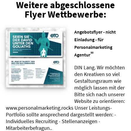
Weitere abgeschlossene
Flyer Wettbewerbe:
Angebotsflyer - nicht
Einladung - für
Personalmarketing
"
Agentur
DIN Lang. Wir möchten
den Kreativen so viel
Gestaltungsraum wie
möglich lassen mit der
Bitte sich nach unserer
Website zu orientieren:
www.personalmarketing.rocks Unser Leistungs-
Portfolio sollte ansprechend dargestellt werden: -
Individuelles Recruiting - Stellenanzeigen -
Mitarbeiterbefragun..