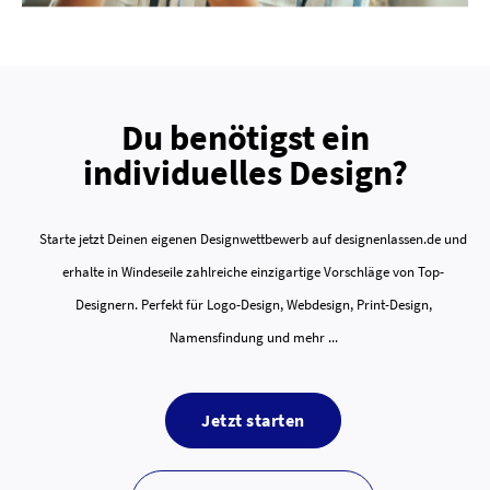
Du benötigst ein
individuelles Design?
Starte jetzt Deinen eigenen Designwettbewerb auf designenlassen.de und
erhalte in Windeseile zahlreiche einzigartige Vorschläge von Top-
Designern. Perfekt für Logo-Design, Webdesign, Print-Design,
Namensfindung und mehr ...
Jetzt starten