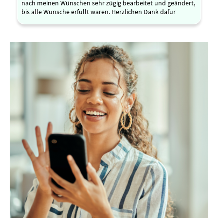
nach meinen Wünschen sehr zügig bearbeitet und geändert,
bis alle Wünsche erfüllt waren. Herzlichen Dank dafür