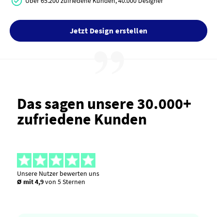
Über 65.200 zufriedene Kunden, 40.000 Designer
Jetzt Design erstellen
Das sagen unsere 30.000+
zufriedene Kunden
Unsere Nutzer bewerten uns
Ø mit 4,9
von 5 Sternen