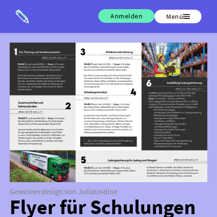
Anmelden
Menü
Gewinnerdesign von JuliaUndine
Flyer für Schulungen