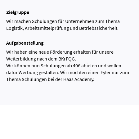
Zielgruppe
Wir machen Schulungen für Unternehmen zum Thema
Logistik, Arbeitsmittelprüfung und Betriebssicherheit.
Aufgabenstellung
Wir haben eine neue Förderung erhalten für unsere
Weiterbildung nach dem BKrFQG.
Wir können nun Schulungen ab 40€ abieten und wollen
dafür Werbung gestalten. Wir möchten einen Fyler nur zum
Thema Schulungen bei der Haas Academy.