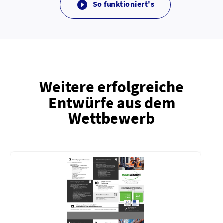
So funktioniert's

Weitere erfolgreiche
Entwürfe aus dem
Wettbewerb